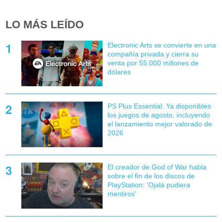
LO MÁS LEÍDO
Electronic Arts se convierte en una
compañía privada y cierra su
venta por 55.000 millones de
dólares
PS Plus Essential: Ya disponibles
los juegos de agosto, incluyendo
el lanzamiento mejor valorado de
2026
El creador de God of War habla
sobre el fin de los discos de
PlayStation: 'Ojalá pudiera
mentiros'