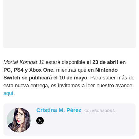
Mortal Kombat 11
estará disponible
el 23 de abril en
PC, PS4 y Xbox One
, mientras que
en Nintendo
Switch se publicará el 10 de mayo
. Para saber más de
esta nueva entrega, os invitamos a leer nuestro avance
aquí
.
Cristina M. Pérez
COLABORADORA