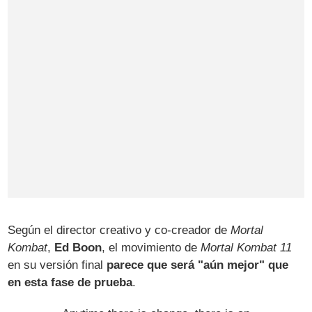
Según el director creativo y co-creador de
Mortal
Kombat
,
Ed Boon
, el movimiento de
Mortal Kombat 11
en su versión final
parece que será "aún mejor" que
en esta fase de prueba
.