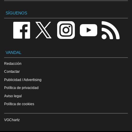
SÍGUENOS
VANDAL
Redacción
Contactar
Publicidad / Advertising
Política de privacidad
Aviso legal
Política de cookies
VGChartz