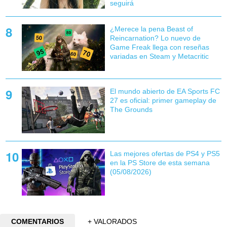
seguirá
¿Merece la pena Beast of
Reincarnation? Lo nuevo de
Game Freak llega con reseñas
variadas en Steam y Metacritic
El mundo abierto de EA Sports FC
27 es oficial: primer gameplay de
The Grounds
Las mejores ofertas de PS4 y PS5
en la PS Store de esta semana
(05/08/2026)
COMENTARIOS
+ VALORADOS