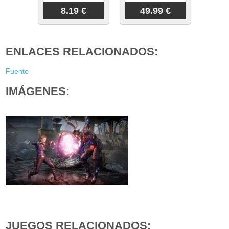
8.19 €
49.99 €
ENLACES RELACIONADOS:
Fuente
IMÁGENES:
JUEGOS RELACIONADOS: