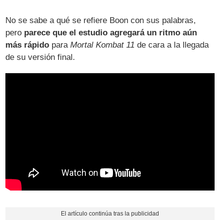
No se sabe a qué se refiere Boon con sus palabras,
pero
parece que el estudio agregará un ritmo aún
más rápido
para
Mortal Kombat 11
de cara a la llegada
de su versión final.