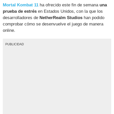
Mortal Kombat 11
ha ofrecido este fin de semana
una
prueba de estrés
en Estados Unidos, con la que los
desarrolladores de
NetherRealm Studios
han podido
comprobar cómo se desenvuelve el juego de manera
online.
PUBLICIDAD