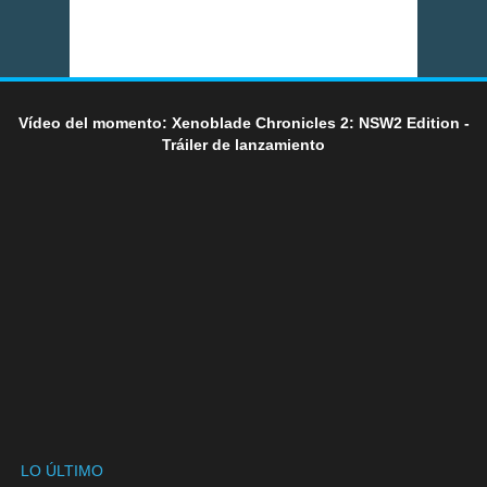
Vídeo del momento: Xenoblade Chronicles 2: NSW2 Edition -
Tráiler de lanzamiento
LO ÚLTIMO