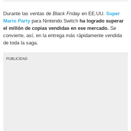
Durante las ventas de
Black Friday
en EE.UU.
Super
Mario Party
para Nintendo Switch
ha logrado superar
el millón de copias vendidas en ese mercado.
Se
convierte, así, en la entrega más rápidamente vendida
de toda la saga.
PUBLICIDAD