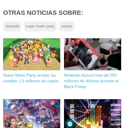
OTRAS NOTICIAS SOBRE:
nintendo
super mario party
ventas
Super Mario Party arrasa: ha
Nintendo factura más de 250
vendido 1,5 millones de copias
millones de dólares durante el
Black Friday