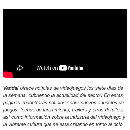
Vandal
ofrece noticias de videojuegos los siete días de
la semana, cubriendo la actualidad del sector. En estas
páginas encontrarás noticias sobre nuevos anuncios de
juegos, fechas de lanzamiento, tráilers y otros detalles,
así como información sobre la industria del videojuego y
la vibrante cultura que se está creando en torno al ocio