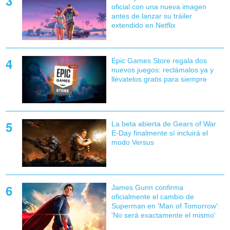
oficial con una nueva imagen
antes de lanzar su tráiler
extendido en Netflix
Epic Games Store regala dos
nuevos juegos: reclámalos ya y
llévatelos gratis para siempre
La beta abierta de Gears of War
E-Day finalmente sí incluirá el
modo Versus
James Gunn confirma
oficialmente el cambio de
Superman en 'Man of Tomorrow':
'No será exactamente el mismo'