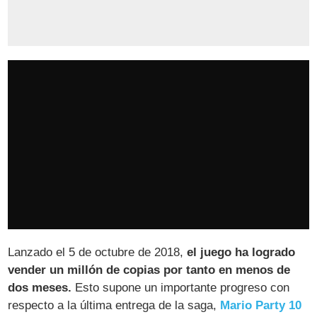
Lanzado el 5 de octubre de 2018,
el juego ha logrado
vender un millón de copias por tanto en menos de
dos meses.
Esto supone un importante progreso con
respecto a la última entrega de la saga,
Mario Party 10