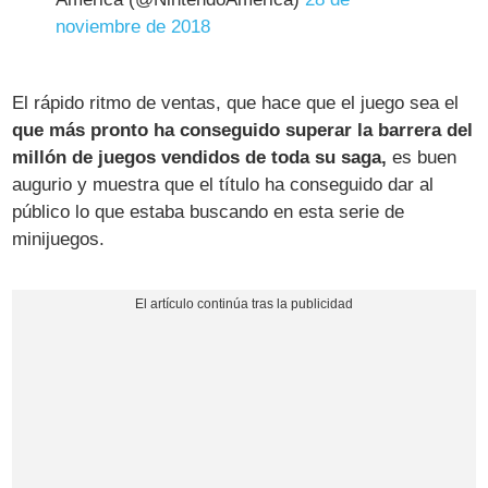
noviembre de 2018
El rápido ritmo de ventas, que hace que el juego sea el
que más pronto ha conseguido superar la barrera del
millón de juegos vendidos de toda su saga,
es buen
augurio y muestra que el título ha conseguido dar al
público lo que estaba buscando en esta serie de
minijuegos.