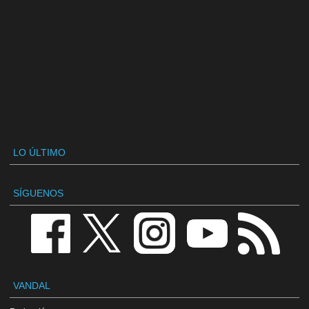
LO ÚLTIMO
SÍGUENOS
VANDAL