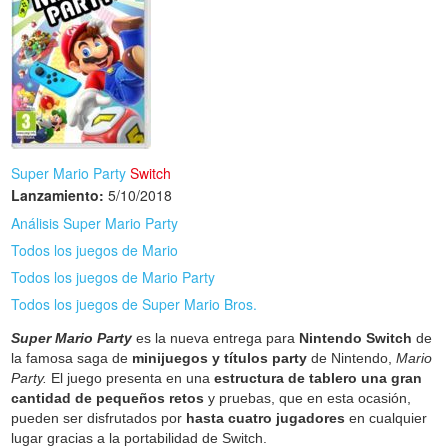
Super Mario Party
Switch
Lanzamiento:
5/10/2018
Análisis Super Mario Party
Todos los juegos de Mario
Todos los juegos de Mario Party
Todos los juegos de Super Mario Bros.
Super Mario Party
es la nueva entrega para
Nintendo Switch
de
la famosa saga de
minijuegos y títulos party
de Nintendo,
Mario
Party.
El juego presenta en una
estructura de tablero una gran
cantidad de pequeños retos
y pruebas, que en esta ocasión,
pueden ser disfrutados por
hasta cuatro jugadores
en cualquier
lugar gracias a la portabilidad de Switch.