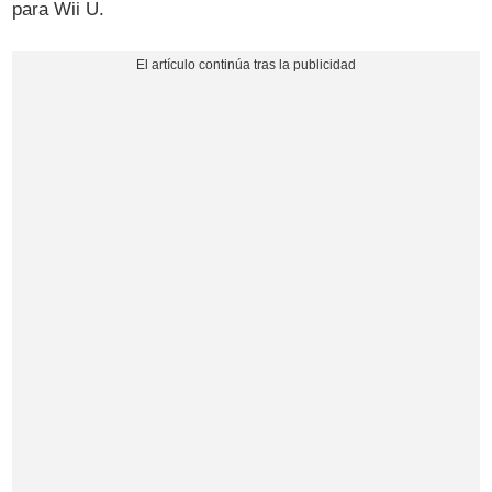
para Wii U.