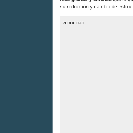
su reducción y cambio de estru
PUBLICIDAD