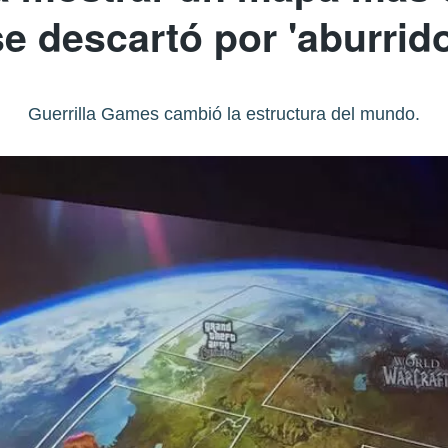
se descartó por 'aburrido
Guerrilla Games cambió la estructura del mundo.