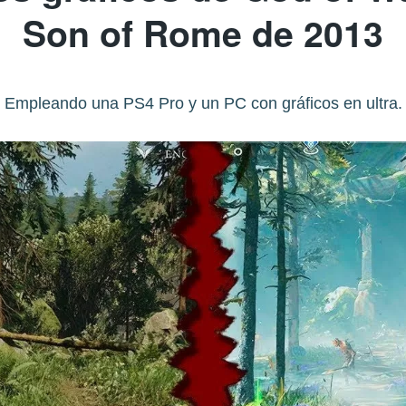
Son of Rome de 2013
Empleando una PS4 Pro y un PC con gráficos en ultra.