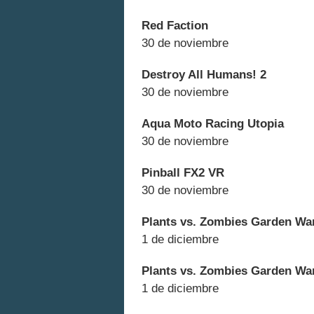
Red Faction
30 de noviembre
Destroy All Humans! 2
30 de noviembre
Aqua Moto Racing Utopia
30 de noviembre
Pinball FX2 VR
30 de noviembre
Plants vs. Zombies Garden Warf
1 de diciembre
Plants vs. Zombies Garden Warf
1 de diciembre