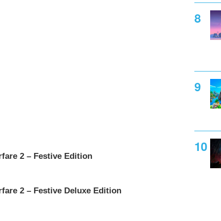
are 2 – Festive Edition
are 2 – Festive Deluxe Edition