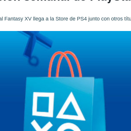
al Fantasy XV llega a la Store de PS4 junto con otros títu