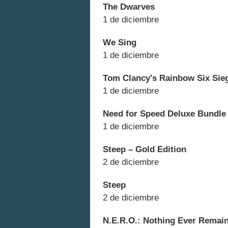
The Dwarves
1 de diciembre
We Sing
1 de diciembre
Tom Clancy's Rainbow Six Sie
1 de diciembre
Need for Speed Deluxe Bundle
1 de diciembre
Steep – Gold Edition
2 de diciembre
Steep
2 de diciembre
N.E.R.O.: Nothing Ever Remain