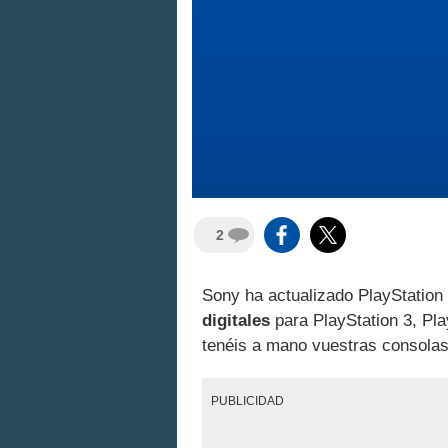
2
Sony ha actualizado PlayStatio
digitales
para PlayStation 3, Pla
tenéis a mano vuestras consolas
PUBLICIDAD