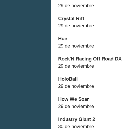
29 de noviembre
Crystal Rift
29 de noviembre
Hue
29 de noviembre
Rock'N Racing Off Road DX
29 de noviembre
HoloBall
29 de noviembre
How We Soar
29 de noviembre
Industry Giant 2
30 de noviembre