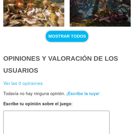
MOSTRAR TODOS
OPINIONES Y VALORACIÓN DE LOS
USUARIOS
Ver las 0 opiniones
Todavía no hay ninguna opinión.
¡Escribe la tuya!
Escribe tu opinión sobre el juego
: