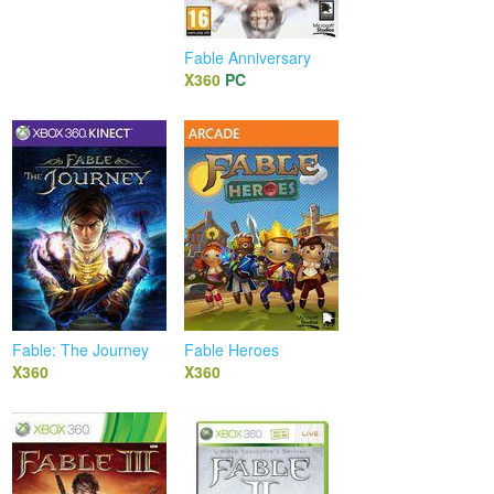
Fable Anniversary
X360
PC
Fable: The Journey
Fable Heroes
X360
X360