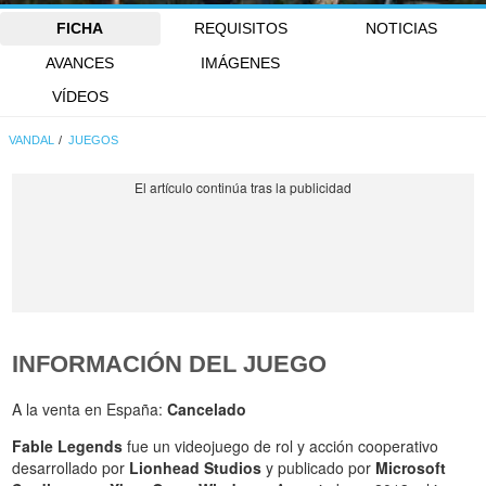
FICHA
REQUISITOS
NOTICIAS
AVANCES
IMÁGENES
VÍDEOS
VANDAL
JUEGOS
INFORMACIÓN DEL JUEGO
A la venta en España:
Cancelado
Fable Legends
fue un videojuego de rol y acción cooperativo
desarrollado por
Lionhead Studios
y publicado por
Microsoft