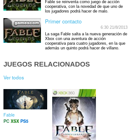
Fable se reinventa como juego de acción
cooperativa, con la novedad de que uno de
los jugadores podrá hacer de malo.
Primer contacto
6:30 21/8/2013
La saga Fable salta a la nueva generación de
Xbox con una aventura de acción
cooperativa para cuatro jugadores, en la que
además un quinto podrá hacer de villano.
JUEGOS RELACIONADOS
Ver todos
Fable
PC
XSX
PS5