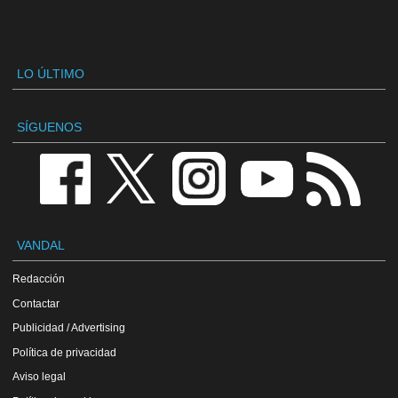
LO ÚLTIMO
SÍGUENOS
VANDAL
Redacción
Contactar
Publicidad / Advertising
Política de privacidad
Aviso legal