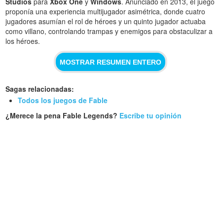
Studios
para
Xbox One
y
Windows
. Anunciado en 2013, el juego
proponía una experiencia multijugador asimétrica, donde cuatro
jugadores asumían el rol de héroes y un quinto jugador actuaba
como villano, controlando trampas y enemigos para obstaculizar a
los héroes.
MOSTRAR RESUMEN ENTERO
Sagas relacionadas:
Todos los juegos de Fable
¿Merece la pena Fable Legends?
Escribe tu opinión