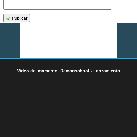
Publicar
Vídeo del momento: Demonschool - Lanzamiento