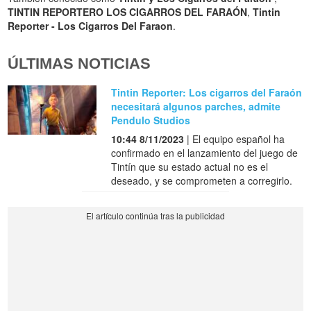
TINTIN REPORTERO LOS CIGARROS DEL FARAÓN
,
Tintin
Reporter - Los Cigarros Del Faraon
.
ÚLTIMAS NOTICIAS
Tintin Reporter: Los cigarros del Faraón
necesitará algunos parches, admite
Pendulo Studios
10:44 8/11/2023
| El equipo español ha
confirmado en el lanzamiento del juego de
Tintín que su estado actual no es el
deseado, y se comprometen a corregirlo.