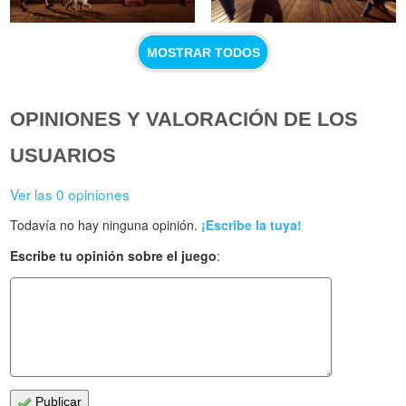
MOSTRAR TODOS
OPINIONES Y VALORACIÓN DE LOS
USUARIOS
Ver las 0 opiniones
Todavía no hay ninguna opinión.
¡Escribe la tuya!
Escribe tu opinión sobre el juego
:
Publicar