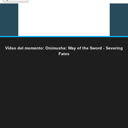
Vídeo del momento: Onimusha: Way of the Sword - Severing
Fates