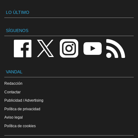
LO ÚLTIMO
SÍGUENOS
VANDAL
Redacción
Contactar
Publicidad / Advertising
Política de privacidad
Aviso legal
Política de cookies