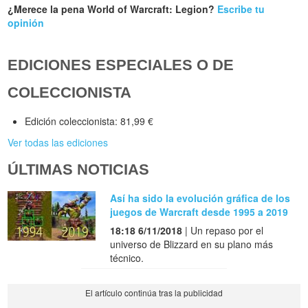
¿Merece la pena World of Warcraft: Legion?
Escribe tu
opinión
EDICIONES ESPECIALES O DE
COLECCIONISTA
Edición coleccionista: 81,99 €
Ver todas las ediciones
ÚLTIMAS NOTICIAS
Así ha sido la evolución gráfica de los
juegos de Warcraft desde 1995 a 2019
18:18 6/11/2018
| Un repaso por el
universo de Blizzard en su plano más
técnico.