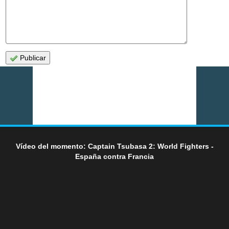
Publicar
Vídeo del momento: Captain Tsubasa 2: World Fighters -
España contra Francia