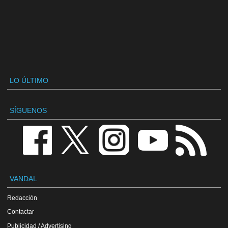
LO ÚLTIMO
SÍGUENOS
VANDAL
Redacción
Contactar
Publicidad / Advertising