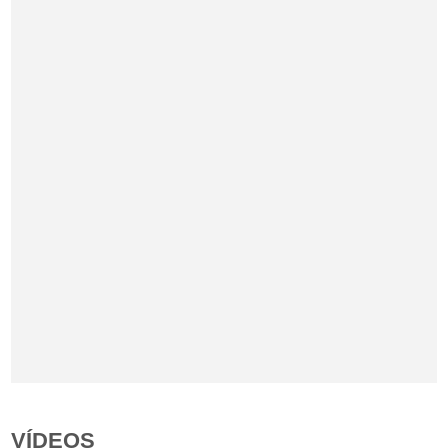
VÍDEOS