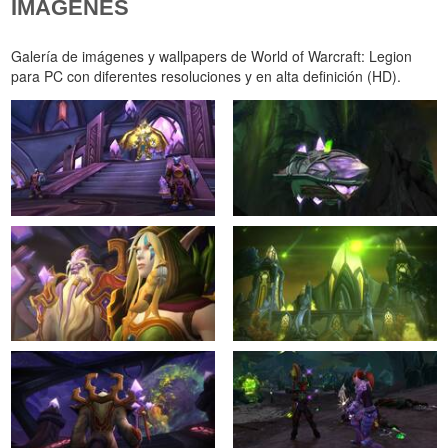
IMÁGENES
Galería de imágenes y wallpapers de World of Warcraft: Legion
para PC con diferentes resoluciones y en alta definición (HD).