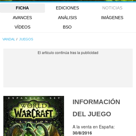
FICHA
EDICIONES
NOTICIAS
AVANCES
ANÁLISIS
IMÁGENES
VÍDEOS
BSO
VANDAL
JUEGOS
INFORMACIÓN
DEL JUEGO
A la venta en España:
30/8/2016