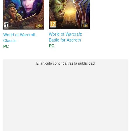
World of Warcraft:
World of Warcraft:
Battle for Azeroth
Classic
PC
PC