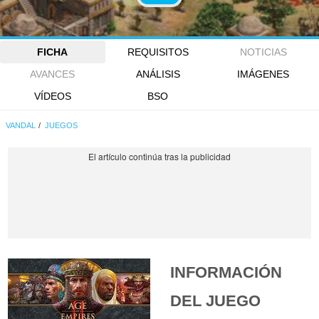
FICHA
REQUISITOS
NOTICIAS
AVANCES
ANÁLISIS
IMÁGENES
VÍDEOS
BSO
VANDAL
JUEGOS
INFORMACIÓN
DEL JUEGO