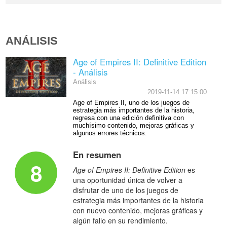
ANÁLISIS
Age of Empires II: Definitive Edition
- Análisis
Análisis
2019-11-14 17:15:00
Age of Empires II, uno de los juegos de
estrategia más importantes de la historia,
regresa con una edición definitiva con
muchísimo contenido, mejoras gráficas y
algunos errores técnicos.
En resumen
8
Age of Empires II: Definitive Edition
es
una oportunidad única de volver a
disfrutar de uno de los juegos de
estrategia más importantes de la historia
con nuevo contenido, mejoras gráficas y
algún fallo en su rendimiento.