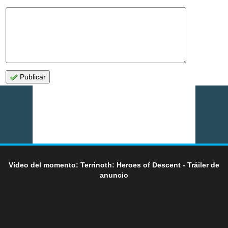
Publicar
Vídeo del momento: Terrinoth: Heroes of Descent - Tráiler de
anuncio