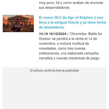
muy poco, tal y como acaban de anunciar
sus desarrolladores.
El nuevo DLC de Age of Empires 2 nos
lleva a la antigua Grecia y ya tiene fecha
de lanzamiento
10:19 16/10/2024
| 'Chronicles: Battle for
Greece' se pondrá a la venta el 14 de
noviembre, e incluirá multitud de
novedades, como tres nuevas
civilizaciones, una elaborada campaña
narrativa y nuevas mecánicas de juego.