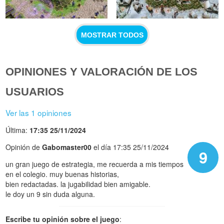
MOSTRAR TODOS
OPINIONES Y VALORACIÓN DE LOS
USUARIOS
Ver las 1 opiniones
Última:
17:35 25/11/2024
Opinión de
Gabomaster00
el día 17:35 25/11/2024
9
un gran juego de estrategia, me recuerda a mis tiempos
en el colegio. muy buenas historias,
bien redactadas. la jugabilidad bien amigable.
le doy un 9 sin duda alguna.
Escribe tu opinión sobre el juego
: