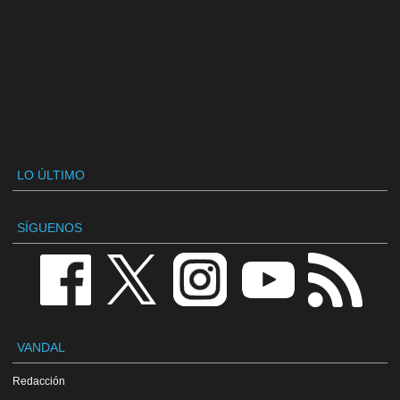
LO ÚLTIMO
SÍGUENOS
VANDAL
Redacción