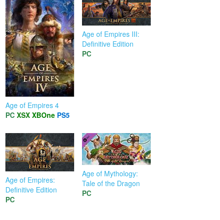
Age of Empires III:
Definitive Edition
PC
Age of Empires 4
PC
XSX
XBOne
PS5
Age of Mythology:
Age of Empires:
Tale of the Dragon
Definitive Edition
PC
PC