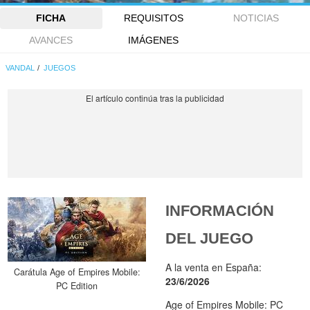
FICHA
REQUISITOS
NOTICIAS
AVANCES
IMÁGENES
VANDAL
JUEGOS
INFORMACIÓN
DEL JUEGO
A la venta en España:
Carátula Age of Empires Mobile:
23/6/2026
PC Edition
Age of Empires Mobile: PC