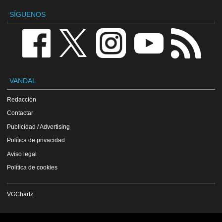
SÍGUENOS
VANDAL
Redacción
Contactar
Publicidad / Advertising
Política de privacidad
Aviso legal
Política de cookies
VGChartz