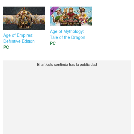
Age of Mythology:
Age of Empires:
Tale of the Dragon
Definitive Edition
PC
PC