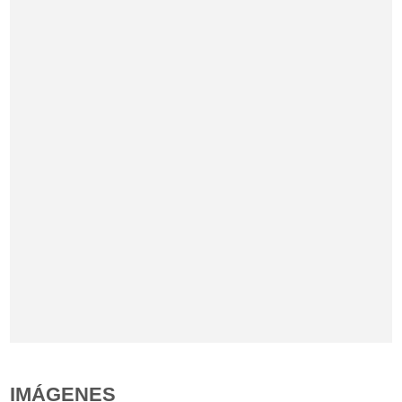
IMÁGENES