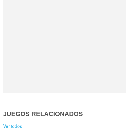
JUEGOS RELACIONADOS
Ver todos