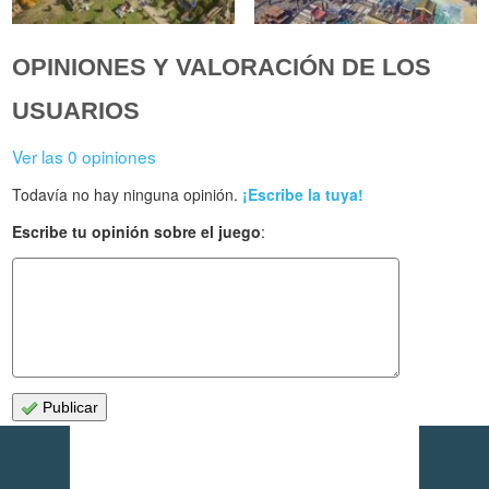
OPINIONES Y VALORACIÓN DE LOS
USUARIOS
Ver las 0 opiniones
Todavía no hay ninguna opinión.
¡Escribe la tuya!
Escribe tu opinión sobre el juego
:
Publicar