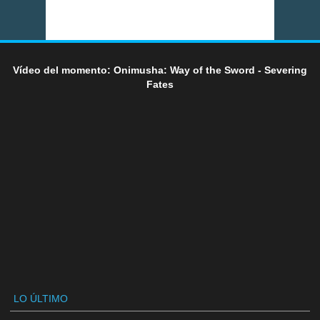
Vídeo del momento: Onimusha: Way of the Sword - Severing
Fates
LO ÚLTIMO