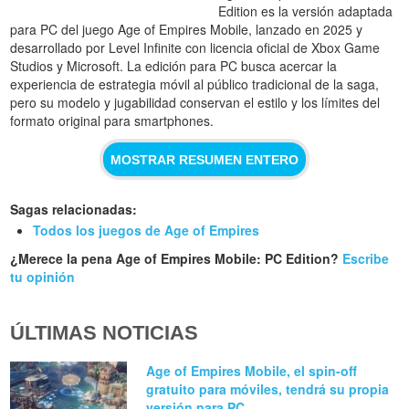
Edition es la versión adaptada
para PC del juego Age of Empires Mobile, lanzado en 2025 y
desarrollado por Level Infinite con licencia oficial de Xbox Game
Studios y Microsoft. La edición para PC busca acercar la
experiencia de estrategia móvil al público tradicional de la saga,
pero su modelo y jugabilidad conservan el estilo y los límites del
formato original para smartphones.
MOSTRAR RESUMEN ENTERO
Sagas relacionadas:
Todos los juegos de Age of Empires
¿Merece la pena Age of Empires Mobile: PC Edition?
Escribe
tu opinión
ÚLTIMAS NOTICIAS
Age of Empires Mobile, el spin-off
gratuito para móviles, tendrá su propia
versión para PC