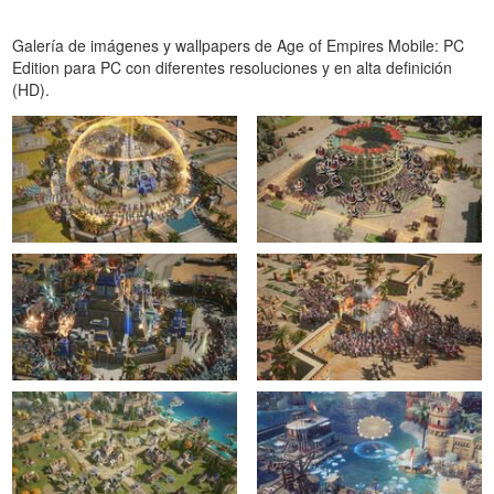
Galería de imágenes y wallpapers de Age of Empires Mobile: PC
Edition para PC con diferentes resoluciones y en alta definición
(HD).