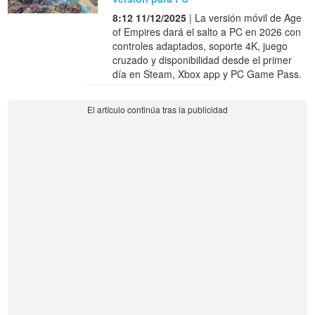
8:12 11/12/2025
| La versión móvil de Age
of Empires dará el salto a PC en 2026 con
controles adaptados, soporte 4K, juego
cruzado y disponibilidad desde el primer
día en Steam, Xbox app y PC Game Pass.