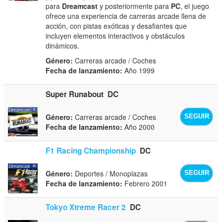
para
Dreamcast
y posteriormente para
PC
, el juego
ofrece una experiencia de carreras arcade llena de
acción, con pistas exóticas y desafiantes que
incluyen elementos interactivos y obstáculos
dinámicos.
Género:
Carreras arcade / Coches
Fecha de lanzamiento:
Año 1999
Super Runabout
DC
Género:
Carreras arcade / Coches
SEGUIR
Fecha de lanzamiento:
Año 2000
F1 Racing Championship
DC
Género:
Deportes / Monoplazas
SEGUIR
Fecha de lanzamiento:
Febrero 2001
Tokyo Xtreme Racer 2
DC