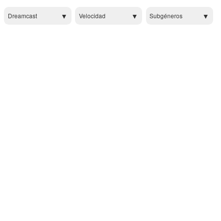
Dreamcast
Velocidad
Subgéneros