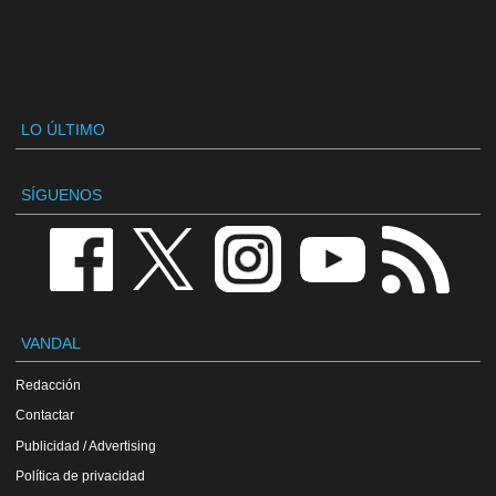
LO ÚLTIMO
SÍGUENOS
VANDAL
Redacción
Contactar
Publicidad / Advertising
Política de privacidad