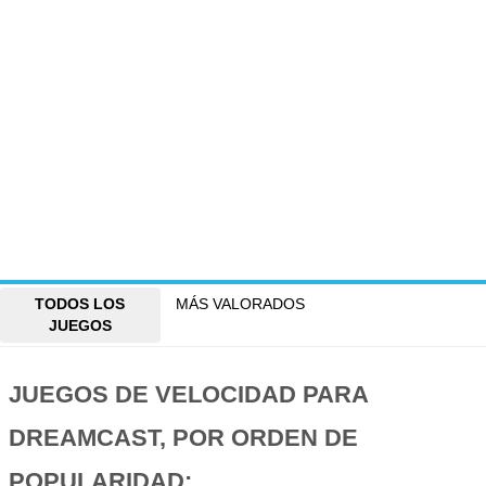
TODOS LOS
MÁS VALORADOS
JUEGOS
JUEGOS DE VELOCIDAD PARA
DREAMCAST, POR ORDEN DE
POPULARIDAD: