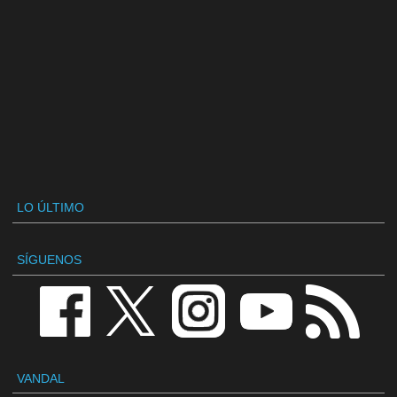
LO ÚLTIMO
SÍGUENOS
VANDAL