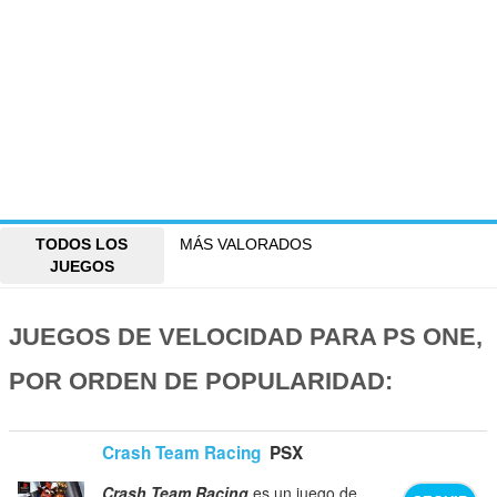
TODOS LOS
MÁS VALORADOS
JUEGOS
JUEGOS DE VELOCIDAD PARA PS ONE,
POR ORDEN DE POPULARIDAD:
Crash Team Racing
PSX
Crash Team Racing
es un juego de