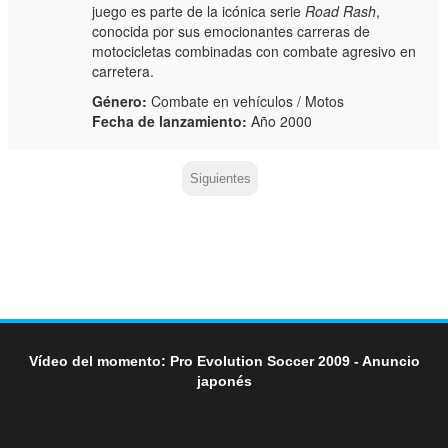
juego es parte de la icónica serie
Road Rash
,
conocida por sus emocionantes carreras de
motocicletas combinadas con combate agresivo en
carretera.
Género:
Combate en vehículos / Motos
Fecha de lanzamiento:
Año 2000
Siguientes
Vídeo del momento: Pro Evolution Soccer 2009 - Anuncio
japonés