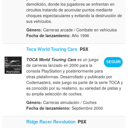
demolición, donde los jugadores se enfrentan en
circuitos tratando de acumular puntos mediante
choques espectaculares y evitando la destrucción de
sus vehículos.
Género:
Carreras arcade / Combate en vehículos
Fecha de lanzamiento:
Año 1996
Toca World Touring Cars
PSX
TOCA World Touring Cars
es un juego
SEGUIR
de carreras lanzado en 2000 para la
consola PlayStation y posteriormente para
otras plataformas. Desarrollado y publicado por
Codemasters, este juego es parte de la serie TOCA y
es conocido por su realismo, su variedad de pistas y
su amplia selección de coches.
Género:
Carreras simulación / Coches
Fecha de lanzamiento:
Septiembre 2000
Ridge Racer Revolution
PSX