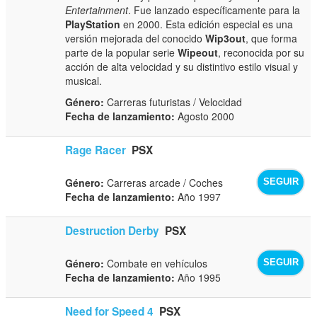
Entertainment
. Fue lanzado específicamente para la
PlayStation
en 2000. Esta edición especial es una
versión mejorada del conocido
Wip3out
, que forma
parte de la popular serie
Wipeout
, reconocida por su
acción de alta velocidad y su distintivo estilo visual y
musical.
Género:
Carreras futuristas / Velocidad
Fecha de lanzamiento:
Agosto 2000
Rage Racer
PSX
Género:
Carreras arcade / Coches
SEGUIR
Fecha de lanzamiento:
Año 1997
Destruction Derby
PSX
Género:
Combate en vehículos
SEGUIR
Fecha de lanzamiento:
Año 1995
Need for Speed 4
PSX