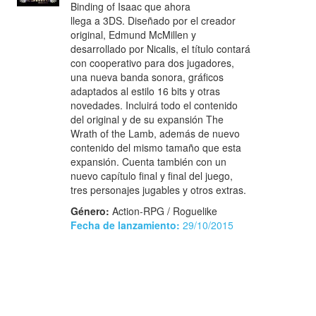
Binding of Isaac que ahora
llega a 3DS. Diseñado por el creador
original, Edmund McMillen y
desarrollado por Nicalis, el título contará
con cooperativo para dos jugadores,
una nueva banda sonora, gráficos
adaptados al estilo 16 bits y otras
novedades. Incluirá todo el contenido
del original y de su expansión The
Wrath of the Lamb, además de nuevo
contenido del mismo tamaño que esta
expansión. Cuenta también con un
nuevo capítulo final y final del juego,
tres personajes jugables y otros extras.
Género:
Action-RPG / Roguelike
Fecha de lanzamiento:
29/10/2015