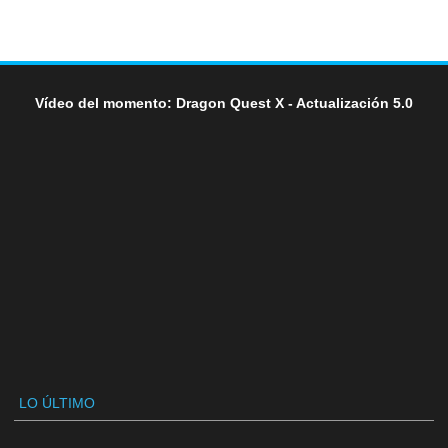
Vídeo del momento: Dragon Quest X - Actualización 5.0
LO ÚLTIMO