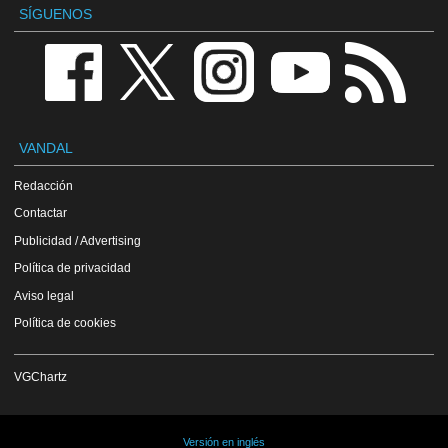
SÍGUENOS
VANDAL
Redacción
Contactar
Publicidad / Advertising
Política de privacidad
Aviso legal
Política de cookies
VGChartz
Versión en inglés