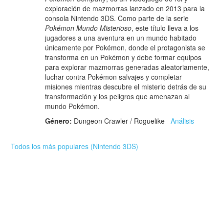
exploración de mazmorras lanzado en 2013 para la
consola Nintendo 3DS. Como parte de la serie
Pokémon Mundo Misterioso
, este título lleva a los
jugadores a una aventura en un mundo habitado
únicamente por Pokémon, donde el protagonista se
transforma en un Pokémon y debe formar equipos
para explorar mazmorras generadas aleatoriamente,
luchar contra Pokémon salvajes y completar
misiones mientras descubre el misterio detrás de su
transformación y los peligros que amenazan al
mundo Pokémon.
Género:
Dungeon Crawler / Roguelike
Análisis
Todos los más populares (Nintendo 3DS)