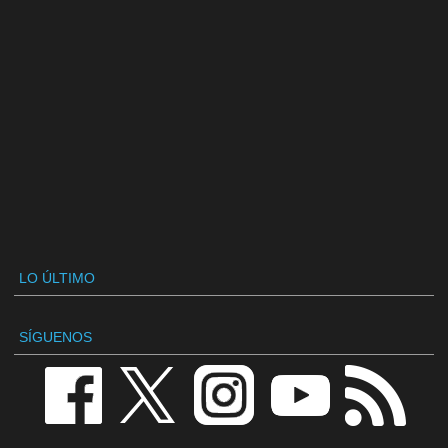
LO ÚLTIMO
SÍGUENOS