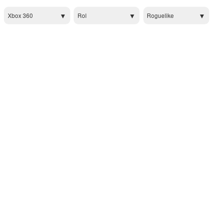
Xbox 360
Rol
Roguelike