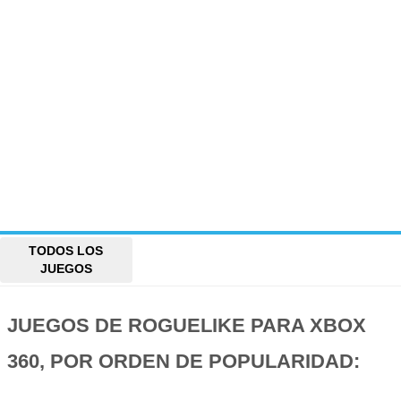
TODOS LOS
JUEGOS
JUEGOS DE ROGUELIKE PARA XBOX
360, POR ORDEN DE POPULARIDAD: