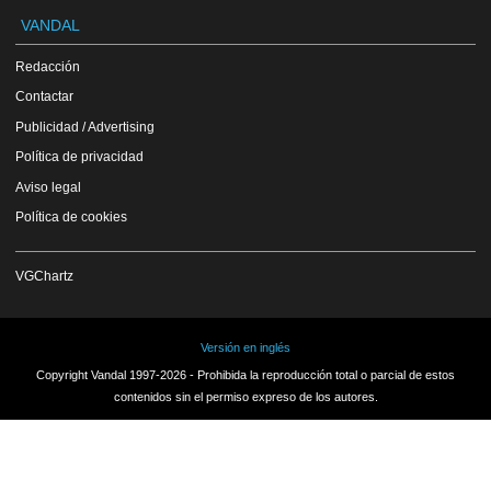
VANDAL
Redacción
Contactar
Publicidad / Advertising
Política de privacidad
Aviso legal
Política de cookies
VGChartz
Versión en inglés
Copyright Vandal 1997-2026 - Prohibida la reproducción total o parcial de estos
contenidos sin el permiso expreso de los autores.