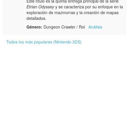
Este título es la quinta entrega principal de la serie
Etrian Odyssey
y se caracteriza por su enfoque en la
exploración de mazmorras y la creación de mapas
detallados.
Género:
Dungeon Crawler / Rol
Análisis
Todos los más populares (Nintendo 3DS)