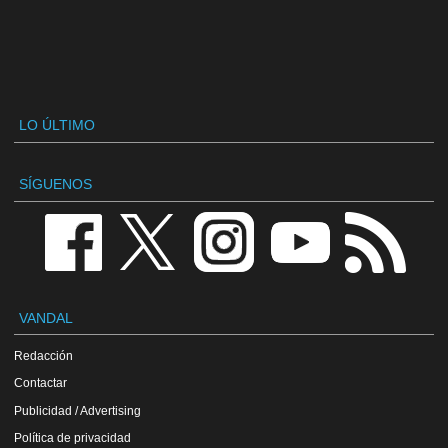
LO ÚLTIMO
SÍGUENOS
VANDAL
Redacción
Contactar
Publicidad / Advertising
Política de privacidad