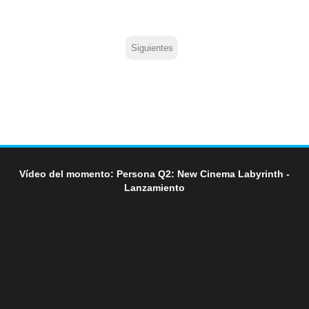
Siguientes
Vídeo del momento: Persona Q2: New Cinema Labyrinth -
Lanzamiento