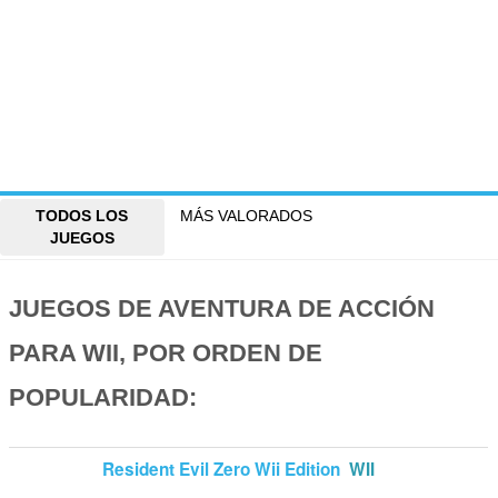
TODOS LOS
MÁS VALORADOS
JUEGOS
JUEGOS DE AVENTURA DE ACCIÓN
PARA WII, POR ORDEN DE
POPULARIDAD:
Resident Evil Zero Wii Edition
WII