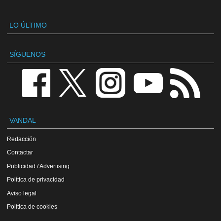
LO ÚLTIMO
SÍGUENOS
VANDAL
Redacción
Contactar
Publicidad / Advertising
Política de privacidad
Aviso legal
Política de cookies