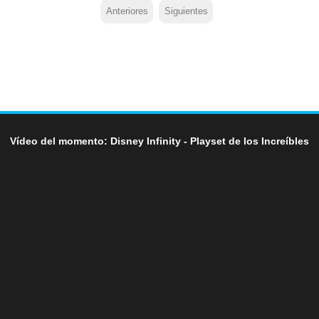
Anteriores
Siguientes
Vídeo del momento: Disney Infinity - Playset de los Increíbles