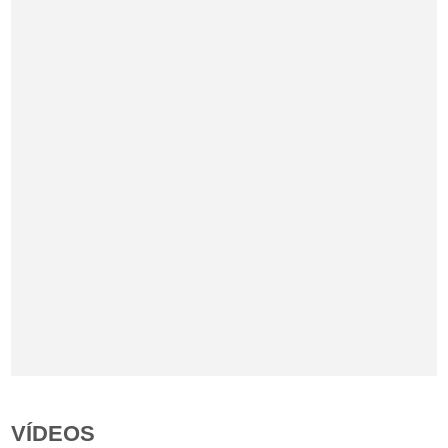
VÍDEOS