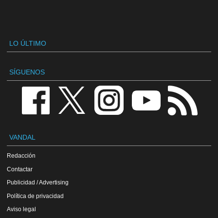
LO ÚLTIMO
SÍGUENOS
VANDAL
Redacción
Contactar
Publicidad / Advertising
Política de privacidad
Aviso legal