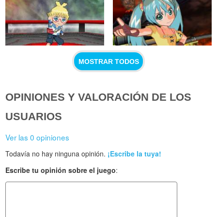
MOSTRAR TODOS
OPINIONES Y VALORACIÓN DE LOS
USUARIOS
Ver las 0 opiniones
Todavía no hay ninguna opinión.
¡Escribe la tuya!
Escribe tu opinión sobre el juego
: