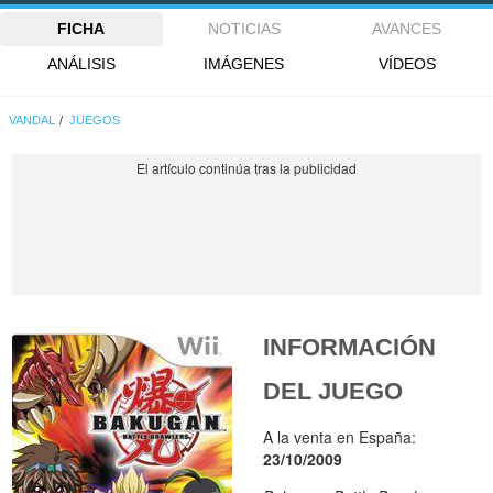
FICHA
NOTICIAS
AVANCES
ANÁLISIS
IMÁGENES
VÍDEOS
VANDAL
JUEGOS
INFORMACIÓN
DEL JUEGO
A la venta en España:
23/10/2009