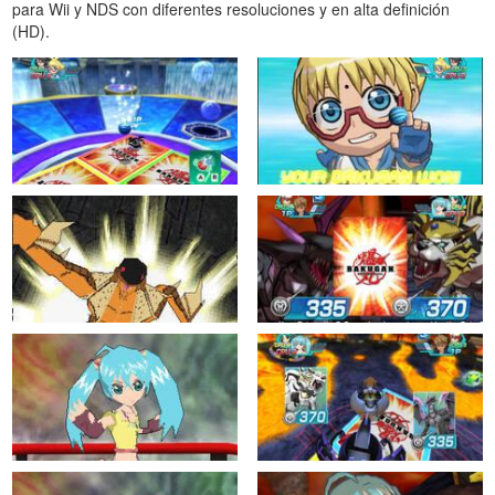
para Wii y NDS con diferentes resoluciones y en alta definición
(HD).