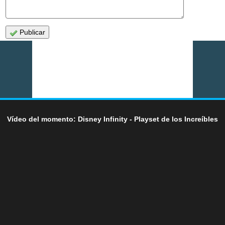
Publicar
Vídeo del momento: Disney Infinity - Playset de los Increíbles