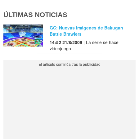
ÚLTIMAS NOTICIAS
GC: Nuevas imágenes de Bakugan
Battle Brawlers
14:52 21/8/2009
| La serie se hace
videojuego