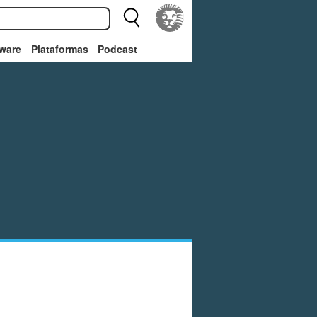
ware
Plataformas
Podcast