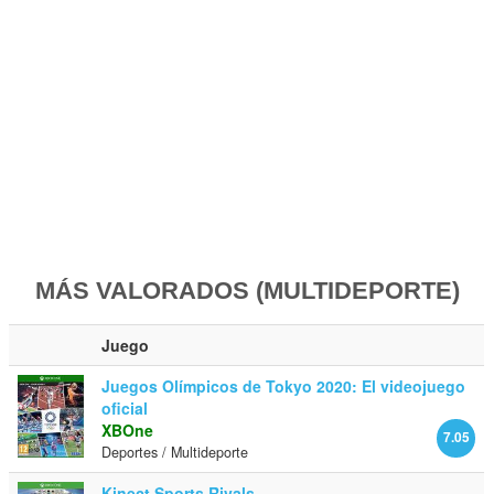
MÁS VALORADOS (MULTIDEPORTE)
Juego
Juegos Olímpicos de Tokyo 2020: El videojuego
oficial
XBOne
7.05
Deportes / Multideporte
Kinect Sports Rivals