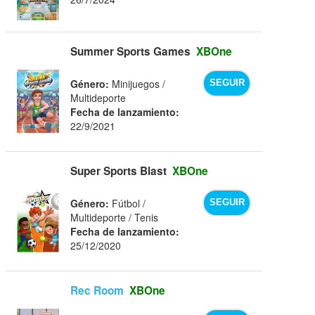
Summer Sports Games
XBOne
Género:
Minijuegos /
SEGUIR
Multideporte
Fecha de lanzamiento:
22/9/2021
Super Sports Blast
XBOne
Género:
Fútbol /
SEGUIR
Multideporte / Tenis
Fecha de lanzamiento:
25/12/2020
Rec Room
XBOne