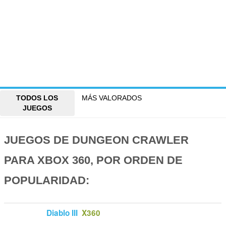
TODOS LOS
MÁS VALORADOS
JUEGOS
JUEGOS DE DUNGEON CRAWLER
PARA XBOX 360, POR ORDEN DE
POPULARIDAD:
Diablo III
X360