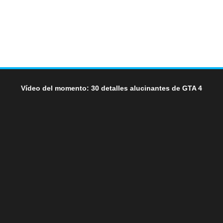
Vídeo del momento: 30 detalles alucinantes de GTA 4