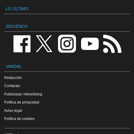
LO ÚLTIMO
SÍGUENOS
VANDAL
Redacción
Contactar
Publicidad / Advertising
Política de privacidad
Aviso legal
Política de cookies