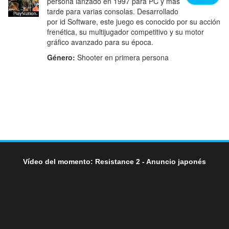
persona lanzado en 1997 para PC y más
tarde para varias consolas. Desarrollado
por id Software, este juego es conocido por su acción
frenética, su multijugador competitivo y su motor
gráfico avanzado para su época.
Género:
Shooter en primera persona
Vídeo del momento: Resistance 2 - Anuncio japonés