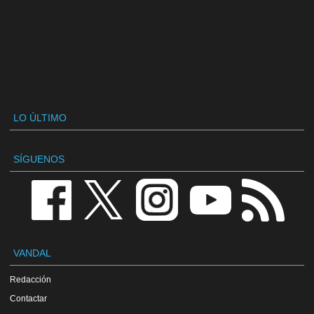
LO ÚLTIMO
SÍGUENOS
VANDAL
Redacción
Contactar