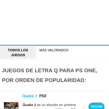
TODOS LOS
MÁS VALORADOS
JUEGOS
JUEGOS DE LETRA Q PARA PS ONE,
POR ORDEN DE POPULARIDAD:
Quake 2
PSX
Quake 2
es un shooter en primera
SEGUIR