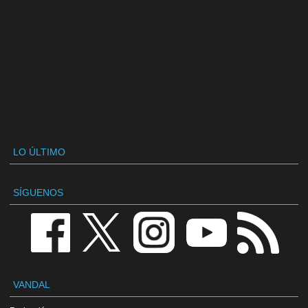
LO ÚLTIMO
SÍGUENOS
VANDAL