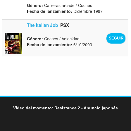
Género:
Carreras arcade / Coches
Fecha de lanzamiento:
Diciembre 1997
The Italian Job
PSX
Género:
Coches / Velocidad
SEGUIR
Fecha de lanzamiento:
6/10/2003
Vídeo del momento: Resistance 2 - Anuncio japonés