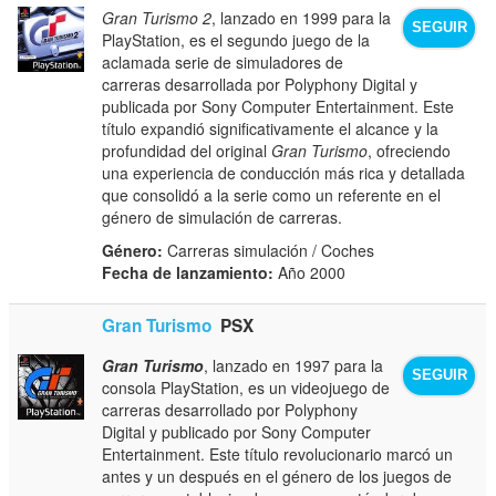
Gran Turismo 2
, lanzado en 1999 para la
SEGUIR
PlayStation, es el segundo juego de la
aclamada serie de simuladores de
carreras desarrollada por Polyphony Digital y
publicada por Sony Computer Entertainment. Este
título expandió significativamente el alcance y la
profundidad del original
Gran Turismo
, ofreciendo
una experiencia de conducción más rica y detallada
que consolidó a la serie como un referente en el
género de simulación de carreras.
Género:
Carreras simulación / Coches
Fecha de lanzamiento:
Año 2000
Gran Turismo
PSX
Gran Turismo
, lanzado en 1997 para la
SEGUIR
consola PlayStation, es un videojuego de
carreras desarrollado por Polyphony
Digital y publicado por Sony Computer
Entertainment. Este título revolucionario marcó un
antes y un después en el género de los juegos de