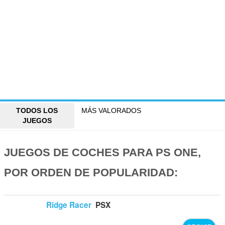
TODOS LOS
MÁS VALORADOS
JUEGOS
JUEGOS DE COCHES PARA PS ONE,
POR ORDEN DE POPULARIDAD:
Ridge Racer
PSX