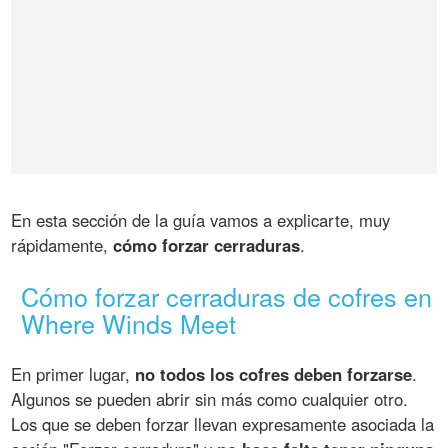
En esta sección de la guía vamos a explicarte, muy
rápidamente,
cómo forzar cerraduras
.
Cómo forzar cerraduras de cofres en
Where Winds Meet
En primer lugar,
no todos los cofres deben forzarse
.
Algunos se pueden abrir sin más como cualquier otro.
Los que se deben forzar llevan expresamente asociada la