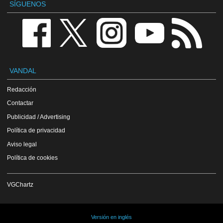
SÍGUENOS
VANDAL
Redacción
Contactar
Publicidad / Advertising
Política de privacidad
Aviso legal
Política de cookies
VGChartz
Versión en inglés