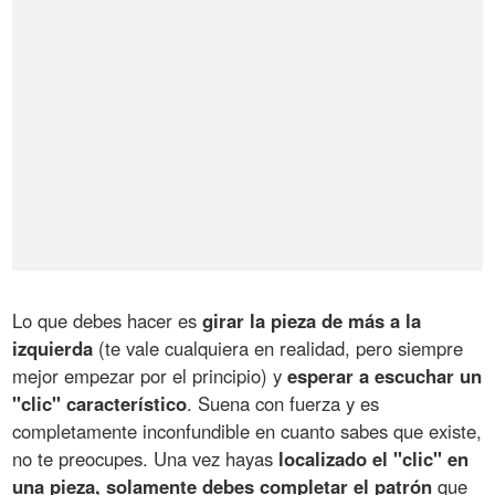
Lo que debes hacer es
girar la pieza de más a la
izquierda
(te vale cualquiera en realidad, pero siempre
mejor empezar por el principio) y
esperar a escuchar un
"clic" característico
. Suena con fuerza y es
completamente inconfundible en cuanto sabes que existe,
no te preocupes. Una vez hayas
localizado el "clic" en
una pieza, solamente debes completar el patrón
que