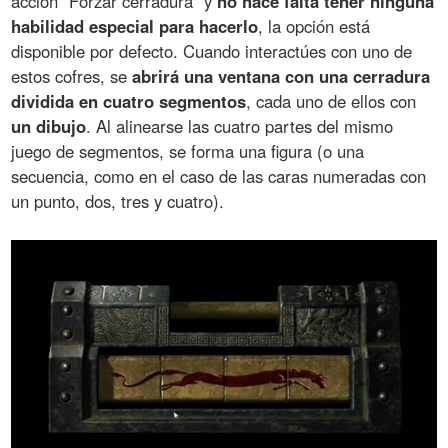
acción "Forzar cerradura" y
no hace falta tener ninguna
habilidad especial para hacerlo
, la opción está
disponible por defecto. Cuando interactúes con uno de
estos cofres, se
abrirá una ventana con una cerradura
dividida en cuatro segmentos
, cada uno de ellos con
un dibujo
. Al alinearse las cuatro partes del mismo
juego de segmentos, se forma una figura (o una
secuencia, como en el caso de las caras numeradas con
un punto, dos, tres y cuatro).