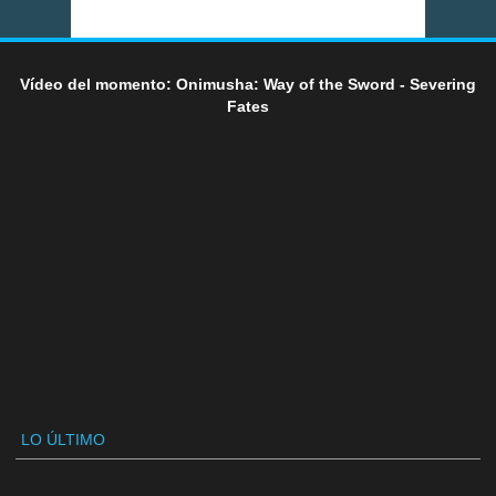
Vídeo del momento: Onimusha: Way of the Sword - Severing
Fates
LO ÚLTIMO