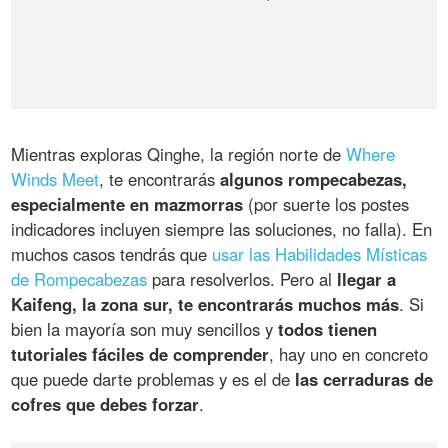
Mientras exploras Qinghe, la región norte de
Where
Winds Meet
, te encontrarás
algunos rompecabezas,
especialmente en mazmorras
(por suerte los postes
indicadores incluyen siempre las soluciones, no falla). En
muchos casos tendrás que
usar las Habilidades Místicas
de Rompecabezas
para resolverlos. Pero al
llegar a
Kaifeng, la zona sur, te encontrarás muchos más
. Si
bien la mayoría son muy sencillos y
todos tienen
tutoriales fáciles de comprender
, hay uno en concreto
que puede darte problemas y es el de
las cerraduras de
cofres que debes forzar
.