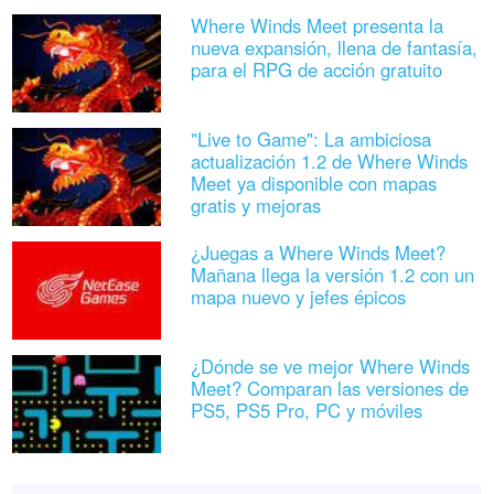
Where Winds Meet presenta la
nueva expansión, llena de fantasía,
para el RPG de acción gratuito
"Live to Game": La ambiciosa
actualización 1.2 de Where Winds
Meet ya disponible con mapas
gratis y mejoras
¿Juegas a Where Winds Meet?
Mañana llega la versión 1.2 con un
mapa nuevo y jefes épicos
¿Dónde se ve mejor Where Winds
Meet? Comparan las versiones de
PS5, PS5 Pro, PC y móviles