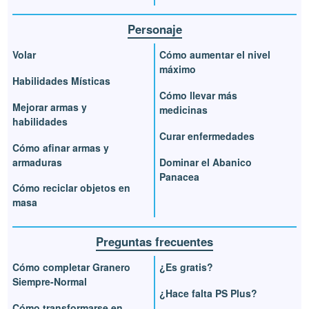
Personaje
Volar
Cómo aumentar el nivel
máximo
Habilidades Místicas
Cómo llevar más
Mejorar armas y
medicinas
habilidades
Curar enfermedades
Cómo afinar armas y
armaduras
Dominar el Abanico
Panacea
Cómo reciclar objetos en
masa
Preguntas frecuentes
Cómo completar Granero
¿Es gratis?
Siempre-Normal
¿Hace falta PS Plus?
Cómo transformarse en