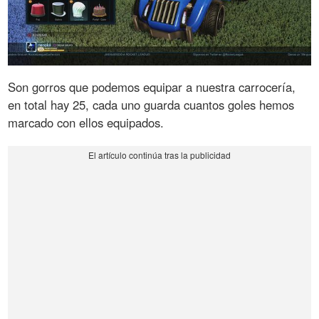
Son gorros que podemos equipar a nuestra carrocería,
en total hay 25, cada uno guarda cuantos goles hemos
marcado con ellos equipados.