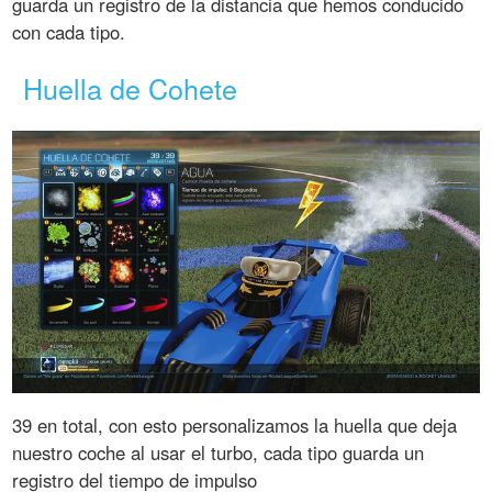
guarda un registro de la distancia que hemos conducido
con cada tipo.
Huella de Cohete
39 en total, con esto personalizamos la huella que deja
nuestro coche al usar el turbo, cada tipo guarda un
registro del tiempo de impulso