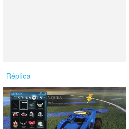
Réplica