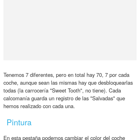
Tenemos 7 diferentes, pero en total hay 70, 7 por cada
coche, aunque sean las mismas hay que desbloquearlas
todas (la carrocería "Sweet Tooth", no tiene). Cada
calcomanía guarda un registro de las "Salvadas" que
hemos realizado con cada una.
Pintura
En esta pestaña podemos cambiar el color del coche