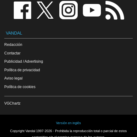
VANDAL
Redacción
Contactar
Publicidad / Advertising
Política de privacidad
Aviso legal
Política de cookies
VGChartz
Versión en inglés
Copyright Vandal 1997-2026 - Prohibida la reproducción total o parcial de estos
contenidos sin el permiso expreso de los autores.