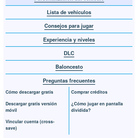
Lista de vehículos
Consejos para jugar
Experiencia y niveles
DLC
Baloncesto
Preguntas frecuentes
Cómo descargar gratis
Comprar créditos
Descargar gratis versión
¿Cómo jugar en pantalla
móvil
dividida?
Vincular cuenta (cross-
save)