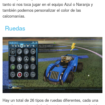
tanto si nos toca jugar en el equipo Azul o Naranja y
también podemos personalizar el color de las
calcomanías.
Ruedas
Hay un total de 26 tipos de ruedas diferentes, cada una