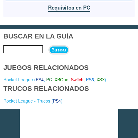
Requisitos en PC
BUSCAR EN LA GUÍA
Buscar
JUEGOS RELACIONADOS
Rocket League (
PS4
,
PC
,
XBOne
,
Switch
,
PS5
,
XSX
)
TRUCOS RELACIONADOS
Rocket League - Trucos (
PS4
)