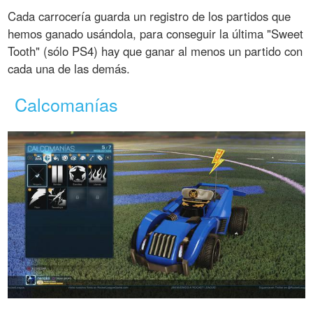
Cada carrocería guarda un registro de los partidos que
hemos ganado usándola, para conseguir la última "Sweet
Tooth" (sólo PS4) hay que ganar al menos un partido con
cada una de las demás.
Calcomanías