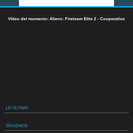
Vídeo del momento: Aliens: Fireteam Elite 2 - Cooperativo
LO ÚLTIMO
SÍGUENOS