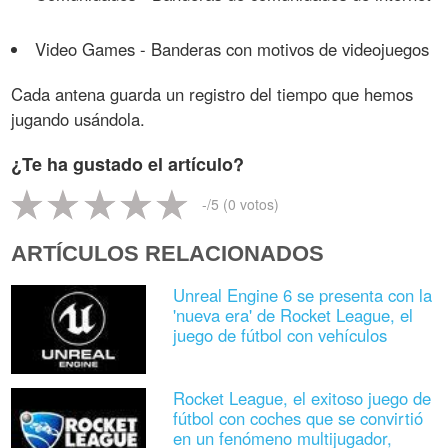
Video Games - Banderas con motivos de videojuegos
Cada antena guarda un registro del tiempo que hemos
jugando usándola.
¿Te ha gustado el artículo?
-
/5 (
0
votos)
ARTÍCULOS RELACIONADOS
Unreal Engine 6 se presenta con la
'nueva era' de Rocket League, el
juego de fútbol con vehículos
Rocket League, el exitoso juego de
fútbol con coches que se convirtió
en un fenómeno multijugador,