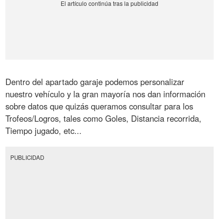
Dentro del apartado garaje podemos personalizar
nuestro vehículo y la gran mayoría nos dan información
sobre datos que quizás queramos consultar para los
Trofeos/Logros, tales como Goles, Distancia recorrida,
Tiempo jugado, etc...
PUBLICIDAD