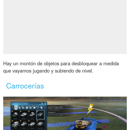
Hay un montón de objetos para desbloquear a medida
que vayamos jugando y subiendo de nivel.
Carrocerías