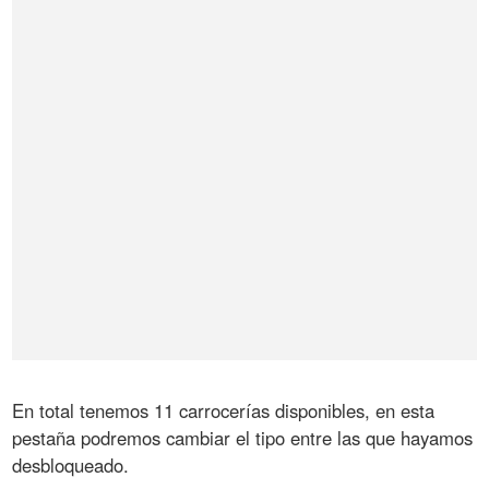
En total tenemos 11 carrocerías disponibles, en esta
pestaña podremos cambiar el tipo entre las que hayamos
desbloqueado.