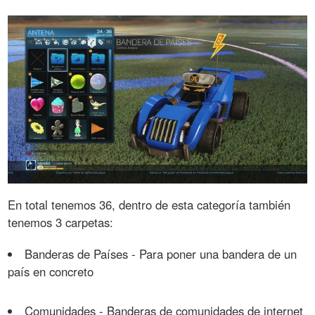
En total tenemos 36, dentro de esta categoría también
tenemos 3 carpetas:
Banderas de Países - Para poner una bandera de un
país en concreto
Comunidades - Banderas de comunidades de internet