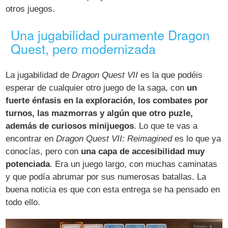
otros juegos.
Una jugabilidad puramente Dragon
Quest, pero modernizada
La jugabilidad de
Dragon Quest VII
es la que podéis
esperar de cualquier otro juego de la saga, con
un
fuerte énfasis en la exploración, los combates por
turnos, las mazmorras y algún que otro puzle,
además de curiosos minijuegos
. Lo que te vas a
encontrar en
Dragon Quest VII: Reimagined
es lo que ya
conocías, pero con
una capa de accesibilidad muy
potenciada
. Era un juego largo, con muchas caminatas
y que podía abrumar por sus numerosas batallas. La
buena noticia es que con esta entrega se ha pensado en
todo ello.