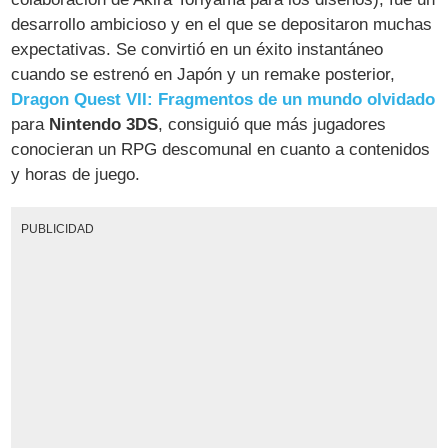
desarrollo ambicioso y en el que se depositaron muchas
expectativas. Se convirtió en un éxito instantáneo
cuando se estrenó en Japón y un remake posterior,
Dragon Quest VII: Fragmentos de un mundo olvidado
para
Nintendo 3DS
, consiguió que más jugadores
conocieran un RPG descomunal en cuanto a contenidos
y horas de juego.
PUBLICIDAD