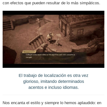
con efectos que pueden resultar de lo más simpáticos.
El trabajo de localización es otra vez
glorioso, imitando determinados
acentos e incluso idiomas.
Nos encanta el estilo y siempre lo hemos aplaudido: en