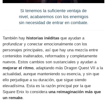
Si tenemos la suficiente ventaja de
nivel, acabaremos con los enemigos
sin necesidad de entrar en combate.
También hay
historias inéditas
que ayudan a
profundizar y conectar emocionalmente con los
personajes principales, así que hay una mezcla entre
contenidos inalterados, reformados y completamente
nuevos. Estos cambios son sustanciales y ayudan a
mejorar el ritmo
, adaptando más Dragon Quest VII a la
actualidad, aunque manteniendo su esencia, y sin que
ello perjudique a su duración, que sigue siendo
elevadísima. Esta es la razón principal por la que
Square Enix lo considera
una reimaginación más que
un remake
.