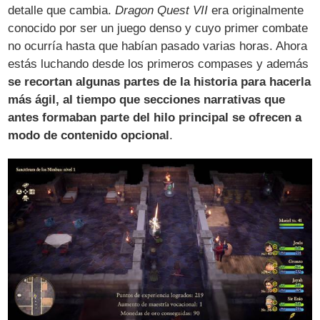
detalle que cambia.
Dragon Quest VII
era originalmente
conocido por ser un juego denso y cuyo primer combate
no ocurría hasta que habían pasado varias horas. Ahora
estás luchando desde los primeros compases y además
se recortan algunas partes de la historia para hacerla
más ágil, al tiempo que secciones narrativas que
antes formaban parte del hilo principal se ofrecen a
modo de contenido opcional
.