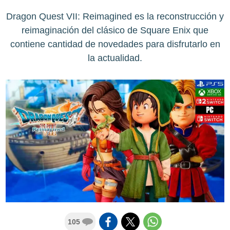
Dragon Quest VII: Reimagined es la reconstrucción y
reimaginación del clásico de Square Enix que
contiene cantidad de novedades para disfrutarlo en
la actualidad.
105