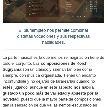
El pluriempleo nos permite combinar
distintas vocaciones y sus respectivas
habilidades.
La parte musical es la que menos reimaginación tiene de
todo el conjunto. Las
composiciones de Koichi
Sugiyama
son un clásico y suenan tan bien como
siempre, con música orquestada. Tienen un encanto
inconfundible y no dejarás de tararearlas cuando no
estés jugando, aunque en este aspecto
nos habría
gustado un poco más de variedad y apuesta por la
novedad
, puesto que la mayor parte de composiciones
dan la sensación de que ya las hemos escuchado en