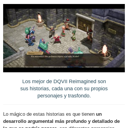
Los mejor de DQVII Reimagined son
sus historias, cada una con su propios
personajes y trasfondo.
Lo mágico de estas historias es que tienen
un
desarrollo argumental más profundo y detallado de