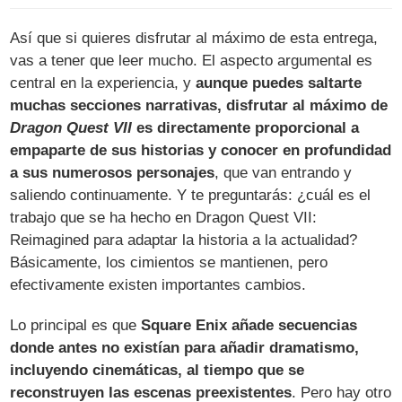
Así que si quieres disfrutar al máximo de esta entrega,
vas a tener que leer mucho. El aspecto argumental es
central en la experiencia, y
aunque puedes saltarte
muchas secciones narrativas, disfrutar al máximo de
Dragon Quest VII
es directamente proporcional a
empaparte de sus historias y conocer en profundidad
a sus numerosos personajes
, que van entrando y
saliendo continuamente. Y te preguntarás: ¿cuál es el
trabajo que se ha hecho en Dragon Quest VII:
Reimagined para adaptar la historia a la actualidad?
Básicamente, los cimientos se mantienen, pero
efectivamente existen importantes cambios.
Lo principal es que
Square Enix añade secuencias
donde antes no existían para añadir dramatismo,
incluyendo cinemáticas, al tiempo que se
reconstruyen las escenas preexistentes
. Pero hay otro