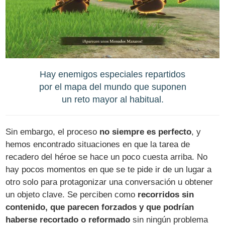
Hay enemigos especiales repartidos
por el mapa del mundo que suponen
un reto mayor al habitual.
Sin embargo, el proceso
no siempre es perfecto
, y
hemos encontrado situaciones en que la tarea de
recadero del héroe se hace un poco cuesta arriba. No
hay pocos momentos en que se te pide ir de un lugar a
otro solo para protagonizar una conversación u obtener
un objeto clave. Se perciben como
recorridos sin
contenido, que parecen forzados y que podrían
haberse recortado o reformado
sin ningún problema