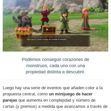
Podemos conseguir corazones de
monstruos, cada uno con una
propiedad distinta a descubrir.
Luego hay una serie de eventos que añaden color a la
propuesta central, como
un minijuego de hacer
parejas
que aumenta en complejidad y número de
cartas (y premios) a medida que avanzamos a través de