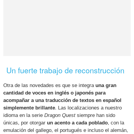
Un fuerte trabajo de reconstrucción
Otra de las novedades es que se integra
una gran
cantidad de voces en inglés o japonés para
acompañar a una traducción de textos en español
simplemente brillante
. Las localizaciones a nuestro
idioma en la serie
Dragon Quest
siempre han sido
únicas, por otorgar
un acento a cada poblado
, con la
emulación del gallego, el portugués e incluso el alemán,