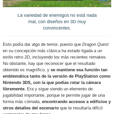
La variedad de enemigos no está nada
mal, con diseños en 3D muy
convincentes.
Esto podía dar algo de temor, puesto que
Dragon Quest
en su concepción más clásica ha estado ligada a un
estilo retro 2D, incluyendo los más recientes remakes.
No obstante, hay que reconocer que el resultado
obtenido es magnífico, y
se mantiene esa función tan
emblemática tanto de la versión de PlayStation como
Nintendo 3DS, con la que podías rotar la cámara
libremente
. Era y sigue siendo un elemento de
jugabilidad importante, porque te permite jugar de una
forma más cómoda,
encontrando accesos a edificios y
otros detalles del escenario
que te resultaría difícil