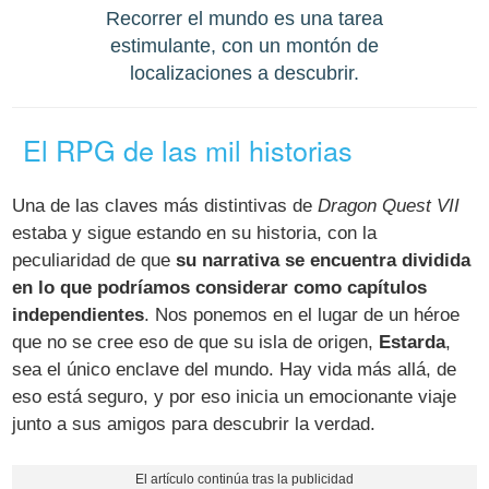
Recorrer el mundo es una tarea
estimulante, con un montón de
localizaciones a descubrir.
El RPG de las mil historias
Una de las claves más distintivas de
Dragon Quest VII
estaba y sigue estando en su historia, con la
peculiaridad de que
su narrativa se encuentra dividida
en lo que podríamos considerar como capítulos
independientes
. Nos ponemos en el lugar de un héroe
que no se cree eso de que su isla de origen,
Estarda
,
sea el único enclave del mundo. Hay vida más allá, de
eso está seguro, y por eso inicia un emocionante viaje
junto a sus amigos para descubrir la verdad.