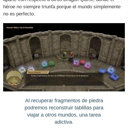
héroe no siempre triunfa porque el mundo simplemente
no es perfecto.
Al recuperar fragmentos de piedra
podremos reconstruir tablillas para
viajar a otros mundos, una tarea
adictiva.