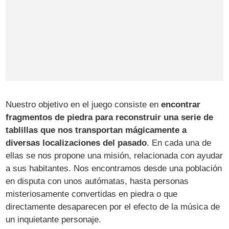
Nuestro objetivo en el juego consiste en
encontrar
fragmentos de piedra para reconstruir una serie de
tablillas que nos transportan mágicamente a
diversas localizaciones del pasado
. En cada una de
ellas se nos propone una misión, relacionada con ayudar
a sus habitantes. Nos encontramos desde una población
en disputa con unos autómatas, hasta personas
misteriosamente convertidas en piedra o que
directamente desaparecen por el efecto de la música de
un inquietante personaje.