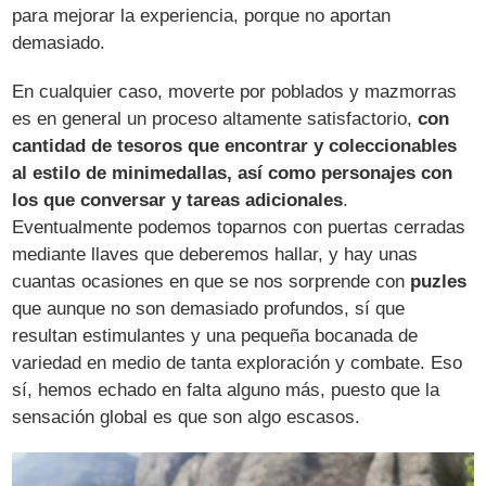
para mejorar la experiencia, porque no aportan
demasiado.
En cualquier caso, moverte por poblados y mazmorras
es en general un proceso altamente satisfactorio,
con
cantidad de tesoros que encontrar y coleccionables
al estilo de minimedallas, así como personajes con
los que conversar y tareas adicionales
.
Eventualmente podemos toparnos con puertas cerradas
mediante llaves que deberemos hallar, y hay unas
cuantas ocasiones en que se nos sorprende con
puzles
que aunque no son demasiado profundos, sí que
resultan estimulantes y una pequeña bocanada de
variedad en medio de tanta exploración y combate. Eso
sí, hemos echado en falta alguno más, puesto que la
sensación global es que son algo escasos.