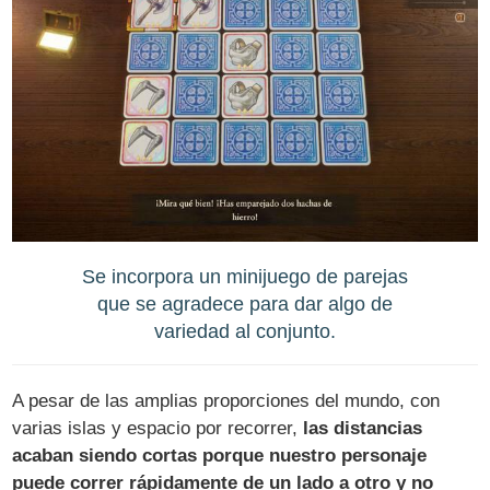
Se incorpora un minijuego de parejas
que se agradece para dar algo de
variedad al conjunto.
A pesar de las amplias proporciones del mundo, con
varias islas y espacio por recorrer,
las distancias
acaban siendo cortas porque nuestro personaje
puede correr rápidamente de un lado a otro y no