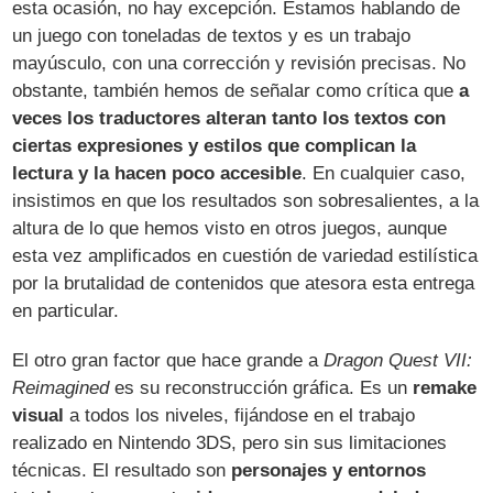
esta ocasión, no hay excepción. Estamos hablando de
un juego con toneladas de textos y es un trabajo
mayúsculo, con una corrección y revisión precisas. No
obstante, también hemos de señalar como crítica que
a
veces los traductores alteran tanto los textos con
ciertas expresiones y estilos que complican la
lectura y la hacen poco accesible
. En cualquier caso,
insistimos en que los resultados son sobresalientes, a la
altura de lo que hemos visto en otros juegos, aunque
esta vez amplificados en cuestión de variedad estilística
por la brutalidad de contenidos que atesora esta entrega
en particular.
El otro gran factor que hace grande a
Dragon Quest VII:
Reimagined
es su reconstrucción gráfica. Es un
remake
visual
a todos los niveles, fijándose en el trabajo
realizado en Nintendo 3DS, pero sin sus limitaciones
técnicas. El resultado son
personajes y entornos