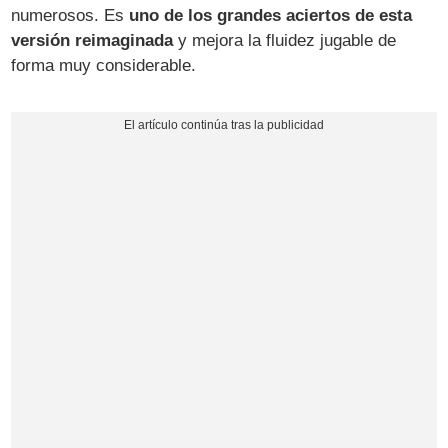
numerosos. Es
uno de los grandes aciertos de esta
versión reimaginada
y mejora la fluidez jugable de
forma muy considerable.