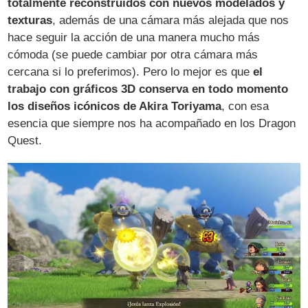
totalmente reconstruidos con nuevos modelados y
texturas
, además de una cámara más alejada que nos
hace seguir la acción de una manera mucho más
cómoda (se puede cambiar por otra cámara más
cercana si lo preferimos). Pero lo mejor es que
el
trabajo con gráficos 3D conserva en todo momento
los diseños icónicos de Akira Toriyama
, con esa
esencia que siempre nos ha acompañado en los Dragon
Quest.