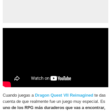
Cuando juegas a
Dragon Quest VII Reimagined
te das
cuenta de que realmente fue un juego muy especial. Es
uno de los RPG más duraderos que vas a encontrar,