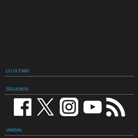
LO ÚLTIMO
SÍGUENOS
VANDAL