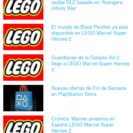
recibe DLC basado en 'Avengers:
Infinity War'
El mundo de Black Panther ya está
disponible en LEGO Marvel Super
Heroes 2
Guardianes de la Galaxia Vol 2
llega a LEGO Marvel Super Heroes
2
Nuevas ofertas de Fin de Semana
en PlayStation Store
Crónica: Warner presenta en
España LEGO Marvel Super
Heroes 2