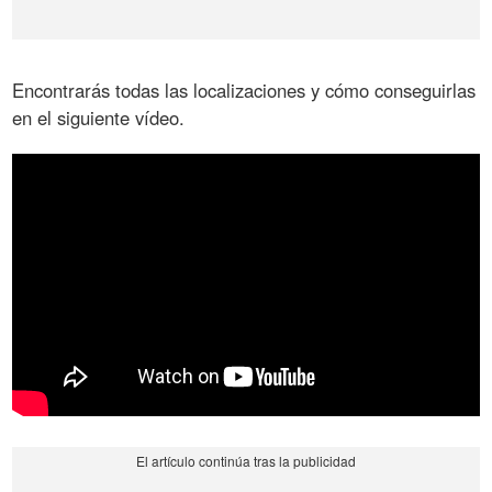
Encontrarás todas las localizaciones y cómo conseguirlas
en el siguiente vídeo.