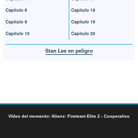
Capítulo 8
Capítulo 18
Capítulo 9
Capítulo 19
Capítulo 10
Capítulo 20
Stan Lee en peligro
Vídeo del momento: Aliens: Fireteam Elite 2 - Cooperativo