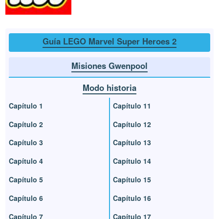
Guía LEGO Marvel Super Heroes 2
Misiones Gwenpool
Modo historia
Capítulo 1
Capítulo 11
Capítulo 2
Capítulo 12
Capítulo 3
Capítulo 13
Capítulo 4
Capítulo 14
Capítulo 5
Capítulo 15
Capítulo 6
Capítulo 16
Capítulo 7
Capítulo 17