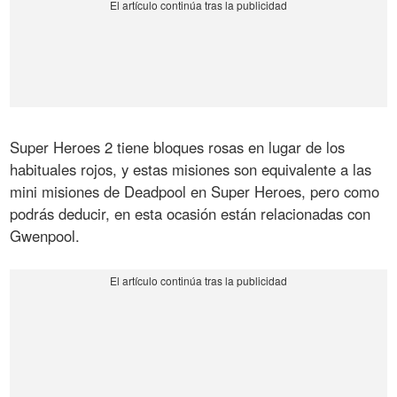
Super Heroes 2 tiene bloques rosas en lugar de los
habituales rojos, y estas misiones son equivalente a las
mini misiones de Deadpool en Super Heroes, pero como
podrás deducir, en esta ocasión están relacionadas con
Gwenpool.