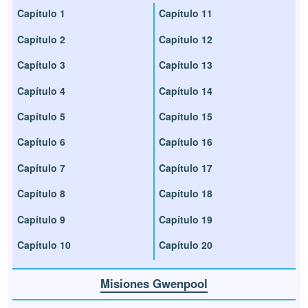
Capítulo 1
Capítulo 11
Capítulo 2
Capítulo 12
Capítulo 3
Capítulo 13
Capítulo 4
Capítulo 14
Capítulo 5
Capítulo 15
Capítulo 6
Capítulo 16
Capítulo 7
Capítulo 17
Capítulo 8
Capítulo 18
Capítulo 9
Capítulo 19
Capítulo 10
Capítulo 20
Misiones Gwenpool