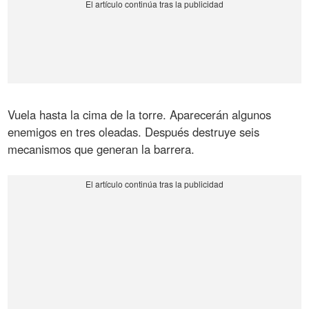
Vuela hasta la cima de la torre. Aparecerán algunos
enemigos en tres oleadas. Después destruye seis
mecanismos que generan la barrera.