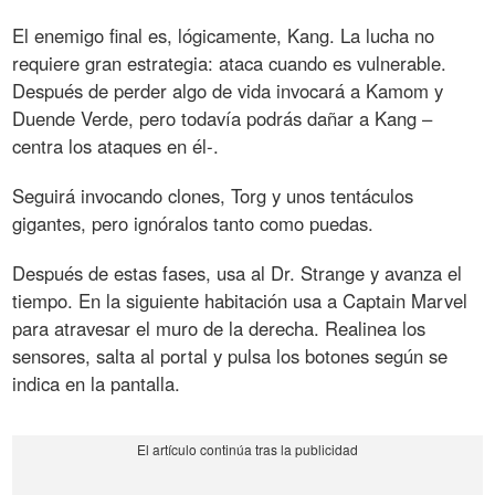
El enemigo final es, lógicamente, Kang. La lucha no
requiere gran estrategia: ataca cuando es vulnerable.
Después de perder algo de vida invocará a Kamom y
Duende Verde, pero todavía podrás dañar a Kang –
centra los ataques en él-.
Seguirá invocando clones, Torg y unos tentáculos
gigantes, pero ignóralos tanto como puedas.
Después de estas fases, usa al Dr. Strange y avanza el
tiempo. En la siguiente habitación usa a Captain Marvel
para atravesar el muro de la derecha. Realinea los
sensores, salta al portal y pulsa los botones según se
indica en la pantalla.