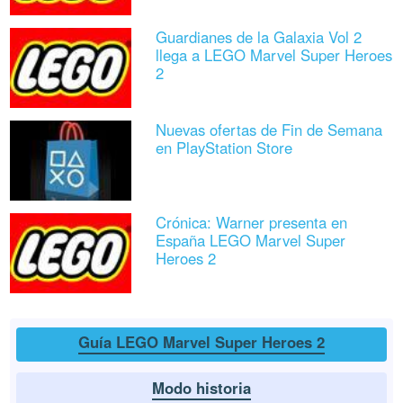
Guardianes de la Galaxia Vol 2
llega a LEGO Marvel Super Heroes
2
Nuevas ofertas de Fin de Semana
en PlayStation Store
Crónica: Warner presenta en
España LEGO Marvel Super
Heroes 2
Guía LEGO Marvel Super Heroes 2
Modo historia