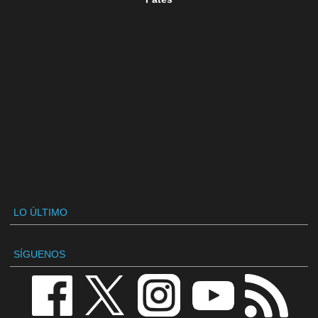
LO ÚLTIMO
SÍGUENOS