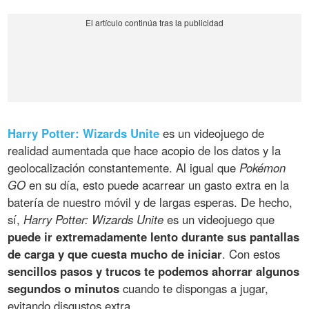
Harry Potter: Wizards Unite
es un videojuego de
realidad aumentada que hace acopio de los datos y la
geolocalización constantemente. Al igual que
Pokémon
GO
en su día, esto puede acarrear un gasto extra en la
batería de nuestro móvil y de largas esperas. De hecho,
sí,
Harry Potter: Wizards Unite
es un videojuego que
puede ir extremadamente lento durante sus pantallas
de carga y que cuesta mucho de iniciar
. Con estos
sencillos pasos y trucos te podemos ahorrar algunos
segundos o minutos
cuando te dispongas a jugar,
evitando disgustos extra.