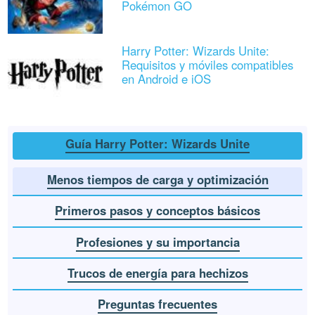
Pokémon GO
Harry Potter: Wizards Unite:
Requisitos y móviles compatibles
en Android e iOS
Guía Harry Potter: Wizards Unite
Menos tiempos de carga y optimización
Primeros pasos y conceptos básicos
Profesiones y su importancia
Trucos de energía para hechizos
Preguntas frecuentes