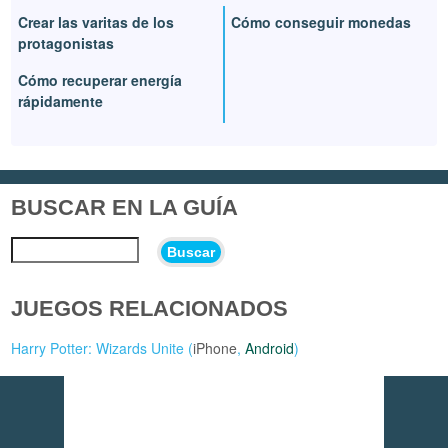
Crear las varitas de los
Cómo conseguir monedas
protagonistas
Cómo recuperar energía
rápidamente
BUSCAR EN LA GUÍA
Buscar
JUEGOS RELACIONADOS
Harry Potter: Wizards Unite (
iPhone
,
Android
)