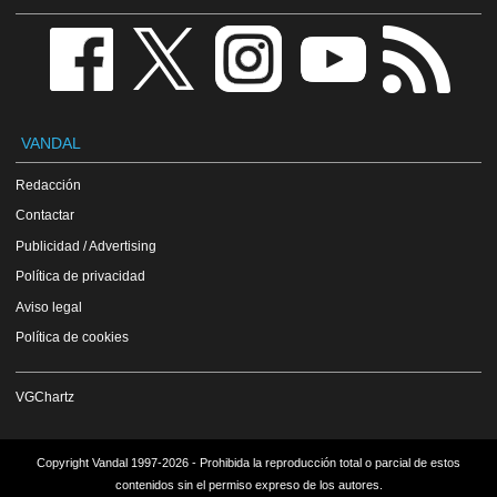
VANDAL
Redacción
Contactar
Publicidad / Advertising
Política de privacidad
Aviso legal
Política de cookies
VGChartz
Copyright Vandal 1997-2026 - Prohibida la reproducción total o parcial de estos
contenidos sin el permiso expreso de los autores.