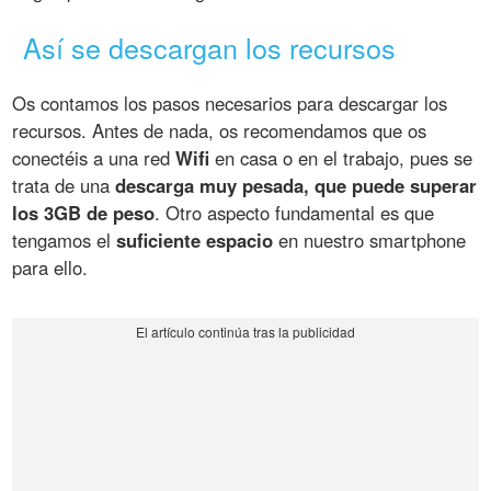
Así se descargan los recursos
Os contamos los pasos necesarios para descargar los
recursos. Antes de nada, os recomendamos que os
conectéis a una red
Wifi
en casa o en el trabajo, pues se
trata de una
descarga muy pesada, que puede superar
los 3GB de peso
. Otro aspecto fundamental es que
tengamos el
suficiente espacio
en nuestro smartphone
para ello.