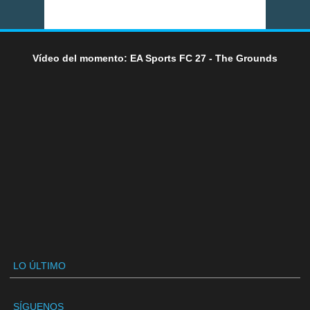
Vídeo del momento: EA Sports FC 27 - The Grounds
LO ÚLTIMO
SÍGUENOS