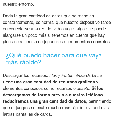
nuestro entorno.
Dada la gran cantidad de datos que se manejan
constantemente, es normal que nuestro dispositivo tarde
en conectarse a la red del videojuego, algo que puede
alargarse un poco más si tenemos en cuenta que hay
picos de afluencia de jugadores en momentos concretos.
¿Qué puedo hacer para que vaya
más rápido?
Descargar los recursos.
Harry Potter: Wizards Unite
tiene una gran cantidad de recursos gráficos
y
elementos conocidos como recursos o
assets
.
Si los
descargamos de forma previa a nuestro teléfono
reduciremos una gran cantidad de datos
, permitiendo
que el juego se ejecute mucho más rápido, evitando las
largas pantallas de carga.