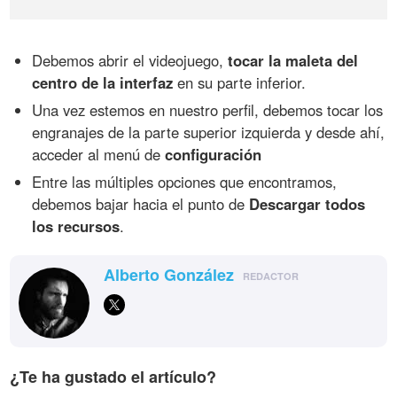
Debemos abrir el videojuego,
tocar la maleta del
centro de la interfaz
en su parte inferior.
Una vez estemos en nuestro perfil, debemos tocar los
engranajes de la parte superior izquierda y desde ahí,
acceder al menú de
configuración
Entre las múltiples opciones que encontramos,
debemos bajar hacia el punto de
Descargar todos
los recursos
.
Alberto González
REDACTOR
¿Te ha gustado el artículo?