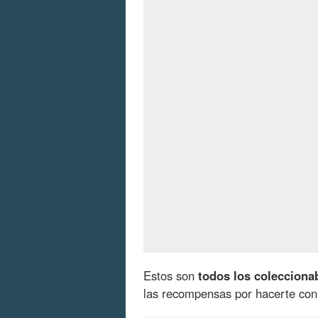
Estos son
todos los colecciona
las recompensas por hacerte con 