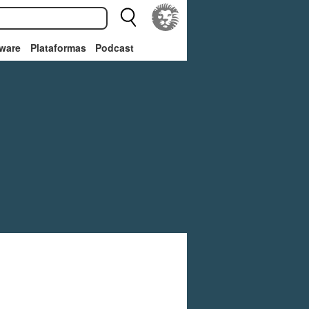
ware
Plataformas
Podcast