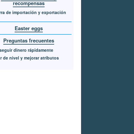
recompensas
rra de importación y exportación
Easter eggs
Preguntas frecuentes
eguir dinero rápidamente
r de nivel y mejorar atributos