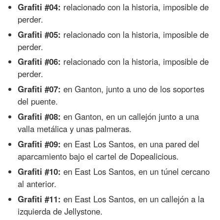
Grafiti #04:
relacionado con la historia, imposible de
perder.
Grafiti #05:
relacionado con la historia, imposible de
perder.
Grafiti #06:
relacionado con la historia, imposible de
perder.
Grafiti #07:
en Ganton, junto a uno de los soportes
del puente.
Grafiti #08:
en Ganton, en un callejón junto a una
valla metálica y unas palmeras.
Grafiti #09:
en East Los Santos, en una pared del
aparcamiento bajo el cartel de Dopealicious.
Grafiti #10:
en East Los Santos, en un túnel cercano
al anterior.
Grafiti #11:
en East Los Santos, en un callejón a la
izquierda de Jellystone.