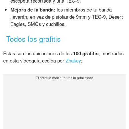
escopeta recortada y una TEC-9.
Mejora de la banda:
los miembros de tu banda
llevarán, en vez de pistolas de 9mm y TEC-9, Desert
Eagles, SMGs y cuchillos.
Todos los grafitis
Estas son las ubicaciones de los
100 grafitis
, mostrados
en esta videoguía cedida por
Zhakey
: