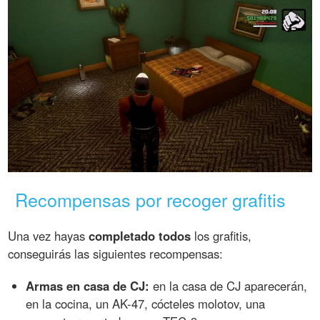
Recompensas por recoger grafitis
Una vez hayas
completado todos
los grafitis,
conseguirás las siguientes recompensas:
Armas en casa de CJ:
en la casa de CJ aparecerán,
en la cocina, un AK-47, cócteles molotov, una