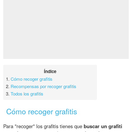
Índice
1.
Cómo recoger grafitis
2.
Recompensas por recoger grafitis
3.
Todos los grafitis
Cómo recoger grafitis
Para "recoger" los grafitis tienes que
buscar un grafiti