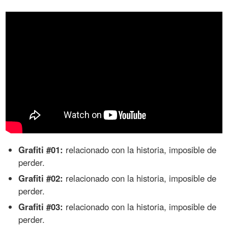
Grafiti #01:
relacionado con la historia, imposible de
perder.
Grafiti #02:
relacionado con la historia, imposible de
perder.
Grafiti #03:
relacionado con la historia, imposible de
perder.