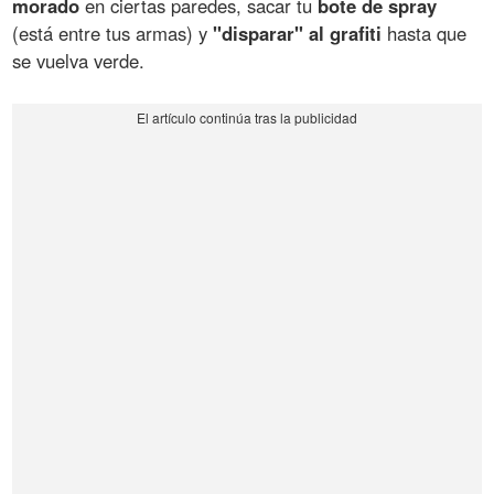
morado
en ciertas paredes, sacar tu
bote de spray
(está entre tus armas) y
"disparar" al grafiti
hasta que
se vuelva verde.