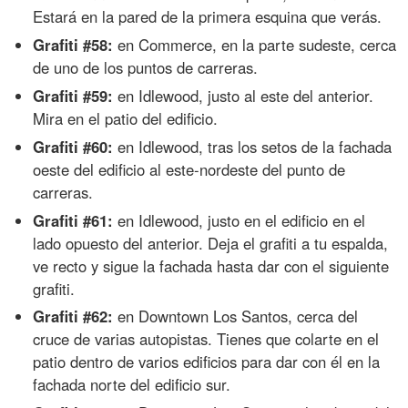
Estará en la pared de la primera esquina que verás.
Grafiti #58:
en Commerce, en la parte sudeste, cerca
de uno de los puntos de carreras.
Grafiti #59:
en Idlewood, justo al este del anterior.
Mira en el patio del edificio.
Grafiti #60:
en Idlewood, tras los setos de la fachada
oeste del edificio al este-nordeste del punto de
carreras.
Grafiti #61:
en Idlewood, justo en el edificio en el
lado opuesto del anterior. Deja el grafiti a tu espalda,
ve recto y sigue la fachada hasta dar con el siguiente
grafiti.
Grafiti #62:
en Downtown Los Santos, cerca del
cruce de varias autopistas. Tienes que colarte en el
patio dentro de varios edificios para dar con él en la
fachada norte del edificio sur.