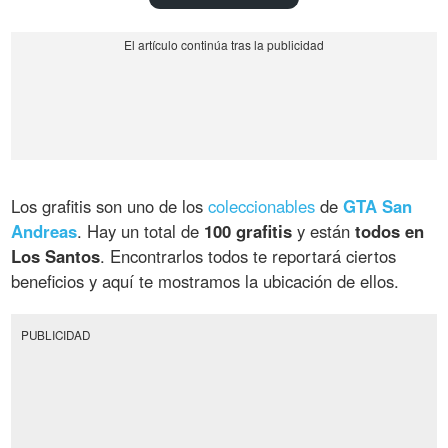
Los grafitis son uno de los
coleccionables
de
GTA San
Andreas
. Hay un total de
100 grafitis
y están
todos en
Los Santos
. Encontrarlos todos te reportará ciertos
beneficios y aquí te mostramos la ubicación de ellos.
PUBLICIDAD