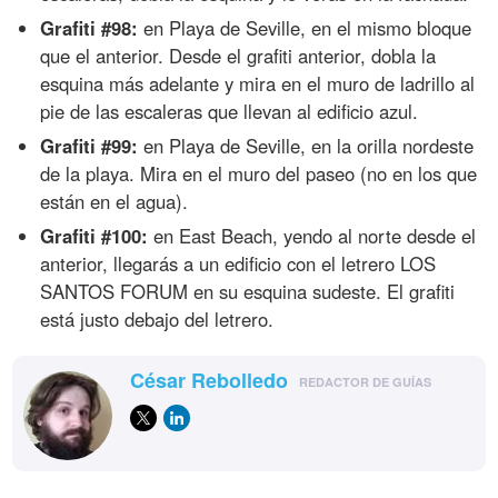
Grafiti #98:
en Playa de Seville, en el mismo bloque
que el anterior. Desde el grafiti anterior, dobla la
esquina más adelante y mira en el muro de ladrillo al
pie de las escaleras que llevan al edificio azul.
Grafiti #99:
en Playa de Seville, en la orilla nordeste
de la playa. Mira en el muro del paseo (no en los que
están en el agua).
Grafiti #100:
en East Beach, yendo al norte desde el
anterior, llegarás a un edificio con el letrero LOS
SANTOS FORUM en su esquina sudeste. El grafiti
está justo debajo del letrero.
César Rebolledo
REDACTOR DE GUÍAS