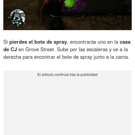
Si
pierdes el bote de spray
, encontrarás uno en la
casa
de CJ
en Grove Street. Sube por las escaleras y ve a la
derecha para encontrar el bote de spray junto a la cama.