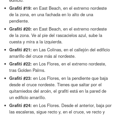
Grafiti #19:
en East Beach, en el extremo nordeste
de la zona, en una fachada en lo alto de una
pendiente.
Grafiti #20:
en East Beach, en el extremo nordeste
de la zona. Ve al pie del rascacielos azul, sube la
cuesta y mira a la izquierda.
Grafiti #21:
en Las Colinas, en el callejón del edificio
amarillo del cruce más al nordeste.
Grafiti #22:
en Los Flores, en el extremo nordeste,
tras Golden Palms.
Grafiti #23:
en Los Flores, en la pendiente que baja
desde el cruce nordeste. Tienes que saltar por el
quitamiedos del arcén, el grafiti está en la pared de
un edificio amarillo.
Grafiti #24:
en Los Flores. Desde el anterior, baja por
las escaleras, sigue recto y, en el cruce, ve recto y