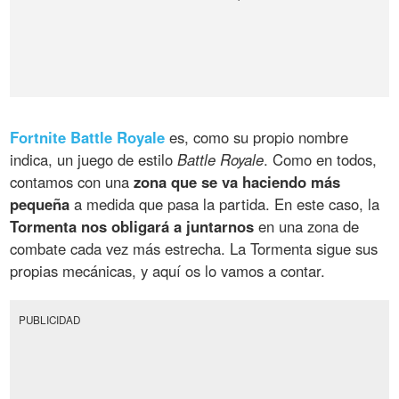
Fortnite Battle Royale
es, como su propio nombre
indica, un juego de estilo
Battle Royale
. Como en todos,
contamos con una
zona que se va haciendo más
pequeña
a medida que pasa la partida. En este caso, la
Tormenta nos obligará a juntarnos
en una zona de
combate cada vez más estrecha. La Tormenta sigue sus
propias mecánicas, y aquí os lo vamos a contar.
PUBLICIDAD