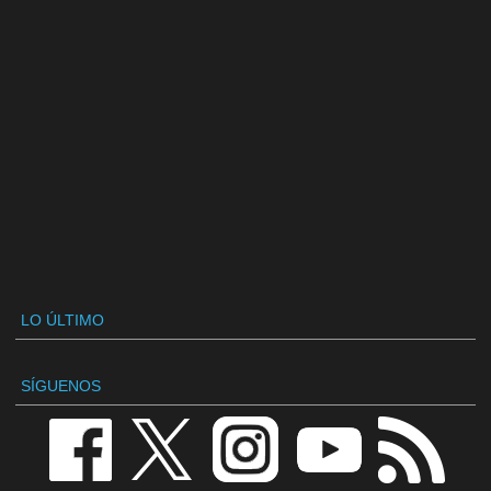
LO ÚLTIMO
SÍGUENOS