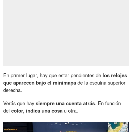
En primer lugar, hay que estar pendientes de
los relojes
que aparecen bajo el minimapa
de la esquina superior
derecha.
Verás que hay
siempre una cuenta atrás
. En función
del
color, indica una cosa
u otra.