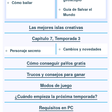
Cómo bailar
Guía de Salvar el
Mundo
Las mejores islas creativas
Capítulo 7, Temporada 3
Cambios y novedades
Personaje secreto
Cómo conseguir paVos gratis
Trucos y consejos para ganar
Modos de juego
¿Cuándo empieza la próxima temporada?
Requisitos en PC