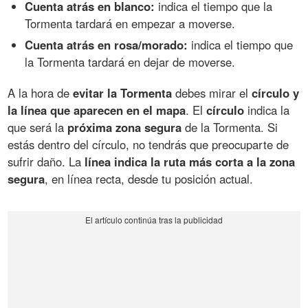
Cuenta atrás en blanco:
indica el tiempo que la
Tormenta tardará en empezar a moverse.
Cuenta atrás en rosa/morado:
indica el tiempo que
la Tormenta tardará en dejar de moverse.
A la hora de
evitar la Tormenta
debes mirar el
círculo y
la línea que aparecen en el mapa
. El
círculo
indica la
que será la
próxima zona segura
de la Tormenta. Si
estás dentro del círculo, no tendrás que preocuparte de
sufrir daño. La
línea indica la ruta más corta a la zona
segura
, en línea recta, desde tu posición actual.