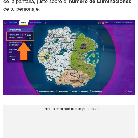
de la pantalla, justo sobre el
número de Eliminaciones
de tu personaje.