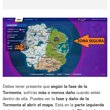
Debes tener presente que
según la fase de la
Tormenta
, sufrirás
más o menos daño
cuando estés
dentro de ella. Puedes ver la
fase y daño de la
Tormenta al abrir el mapa
. Está en la
parte izquierda