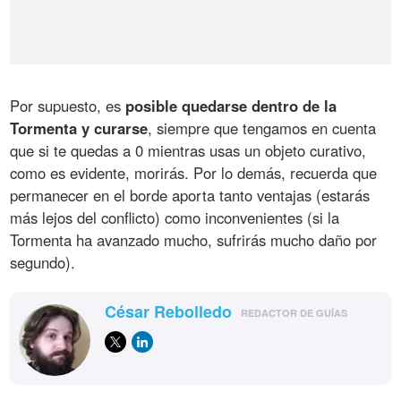
Por supuesto, es
posible quedarse dentro de la
Tormenta y curarse
, siempre que tengamos en cuenta
que si te quedas a 0 mientras usas un objeto curativo,
como es evidente, morirás. Por lo demás, recuerda que
permanecer en el borde aporta tanto ventajas (estarás
más lejos del conflicto) como inconvenientes (si la
Tormenta ha avanzado mucho, sufrirás mucho daño por
segundo).
César Rebolledo
REDACTOR DE GUÍAS