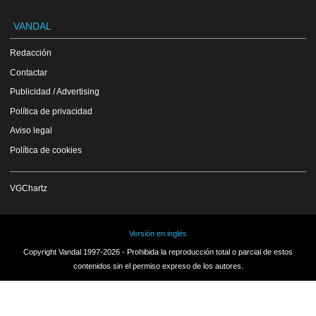
VANDAL
Redacción
Contactar
Publicidad / Advertising
Política de privacidad
Aviso legal
Política de cookies
VGChartz
Versión en inglés
Copyright Vandal 1997-2026 - Prohibida la reproducción total o parcial de estos
contenidos sin el permiso expreso de los autores.