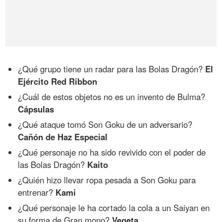
¿Qué grupo tiene un radar para las Bolas Dragón?
El
Ejército Red Ribbon
¿Cuál de estos objetos no es un invento de Bulma?
Cápsulas
¿Qué ataque tomó Son Goku de un adversario?
Cañón de Haz Especial
¿Qué personaje no ha sido revivido con el poder de
las Bolas Dragón?
Kaito
¿Quién hizo llevar ropa pesada a Son Goku para
entrenar?
Kami
¿Qué personaje le ha cortado la cola a un Saiyan en
su forma de Gran mono?
Vegeta