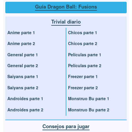
Guía Dragon Ball: Fusions
Trivial diario
Anime parte 1
Chicos parte 1
Anime parte 2
Chicos parte 2
General parte 1
Películas parte 1
General parte 2
Películas parte 2
Saiyans parte 1
Freezer parte 1
Saiyans parte 2
Freezer parte 2
Androides parte 1
Monstruo Bu parte 1
Androides parte 2
Monstruo Bu parte 2
Consejos para jugar