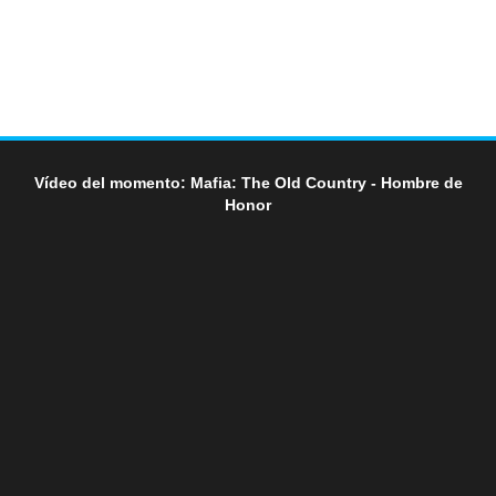
Vídeo del momento: Mafia: The Old Country - Hombre de
Honor