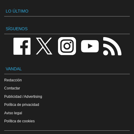
LO ÚLTIMO
SÍGUENOS
VANDAL
Redacción
Contactar
Publicidad / Advertising
Política de privacidad
Aviso legal
Política de cookies