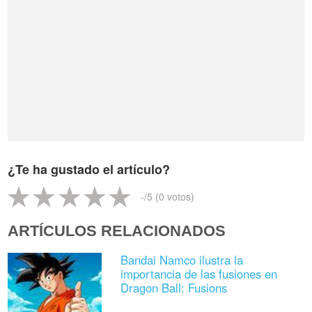
¿Te ha gustado el artículo?
-
/5 (
0
votos)
ARTÍCULOS RELACIONADOS
Bandai Namco ilustra la
importancia de las fusiones en
Dragon Ball: Fusions