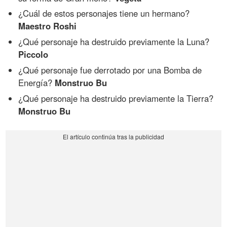
¿Cuál de estos personajes tiene un hermano?
Maestro Roshi
¿Qué personaje ha destruido previamente la Luna?
Piccolo
¿Qué personaje fue derrotado por una Bomba de
Energía?
Monstruo Bu
¿Qué personaje ha destruido previamente la Tierra?
Monstruo Bu