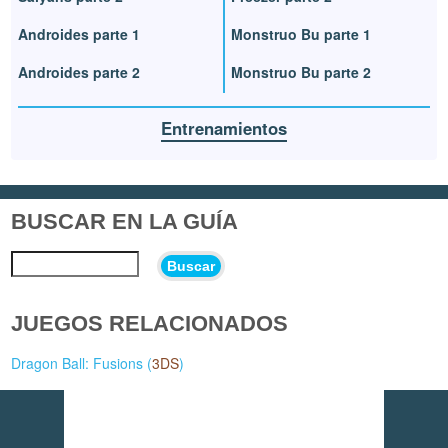
Androides parte 1
Monstruo Bu parte 1
Androides parte 2
Monstruo Bu parte 2
Entrenamientos
BUSCAR EN LA GUÍA
Buscar
JUEGOS RELACIONADOS
Dragon Ball: Fusions (
3DS
)