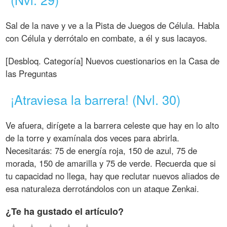
Sal de la nave y ve a la Pista de Juegos de Célula. Habla
con Célula y derrótalo en combate, a él y sus lacayos.
[Desbloq. Categoría] Nuevos cuestionarios en la Casa de
las Preguntas
¡Atraviesa la barrera! (Nvl. 30)
Ve afuera, dirígete a la barrera celeste que hay en lo alto
de la torre y examínala dos veces para abrirla.
Necesitarás: 75 de energía roja, 150 de azul, 75 de
morada, 150 de amarilla y 75 de verde. Recuerda que si
tu capacidad no llega, hay que reclutar nuevos aliados de
esa naturaleza derrotándolos con un ataque Zenkai.
¿Te ha gustado el artículo?