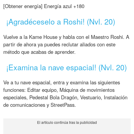
[Obtener energía] Energía azul +180
¡Agradéceselo a Roshi! (Nvl. 20)
Vuelve a la Kame House y habla con el Maestro Roshi. A
partir de ahora ya puedes reclutar aliados con este
método que acabas de aprender.
¡Examina la nave espacial! (Nvl. 20)
Ve a tu nave espacial, entra y examina las siguientes
funciones: Editar equipo, Máquina de movimientos
especiales, Pedestal Bola Dragón, Vestuario, Instalación
de comunicaciones y StreetPass.