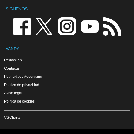
SÍGUENOS
VANDAL
Redacción
Contactar
Publicidad / Advertising
Política de privacidad
Aviso legal
Política de cookies
VGChartz