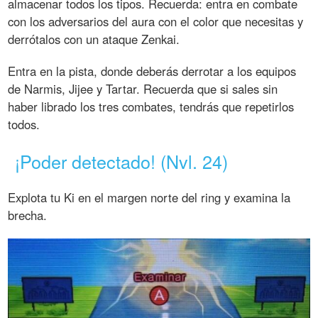
almacenar todos los tipos. Recuerda: entra en combate
con los adversarios del aura con el color que necesitas y
derrótalos con un ataque Zenkai.
Entra en la pista, donde deberás derrotar a los equipos
de Narmis, Jijee y Tartar. Recuerda que si sales sin
haber librado los tres combates, tendrás que repetirlos
todos.
¡Poder detectado! (Nvl. 24)
Explota tu Ki en el margen norte del ring y examina la
brecha.