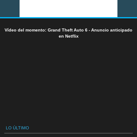
Vídeo del momento: Grand Theft Auto 6 - Anuncio anticipado
en Netflix
LO ÚLTIMO