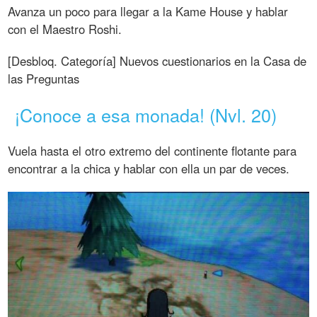
Avanza un poco para llegar a la Kame House y hablar
con el Maestro Roshi.
[Desbloq. Categoría] Nuevos cuestionarios en la Casa de
las Preguntas
¡Conoce a esa monada! (Nvl. 20)
Vuela hasta el otro extremo del continente flotante para
encontrar a la chica y hablar con ella un par de veces.