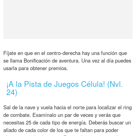
Fíjate en que en el centro-derecha hay una función que
se llama Bonificación de aventura. Una vez al día puedes
usarla para obtener premios.
¡A la Pista de Juegos Célula! (Nvl.
24)
Sal de la nave y vuela hacia el norte para localizar el ring
de combate. Examínalo un par de veces y verás que
necesitas 25 de cada tipo de energía. Deberás buscar un
aliado de cada color de los que te faltan para poder