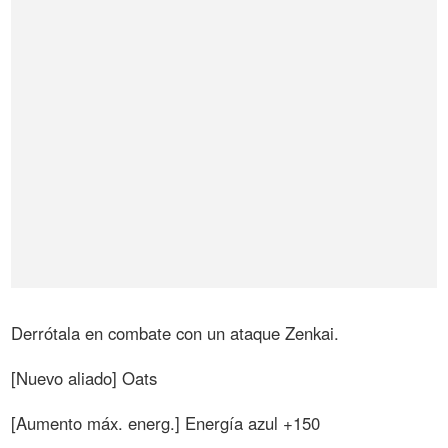
Derrótala en combate con un ataque Zenkai.
[Nuevo aliado] Oats
[Aumento máx. energ.] Energía azul +150