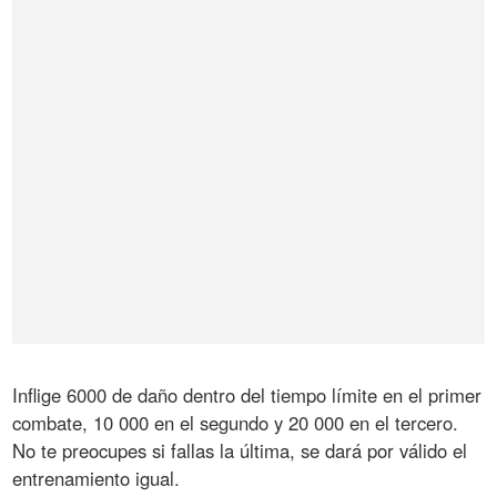
Inflige 6000 de daño dentro del tiempo límite en el primer
combate, 10 000 en el segundo y 20 000 en el tercero.
No te preocupes si fallas la última, se dará por válido el
entrenamiento igual.