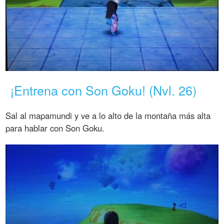
¡Entrena con Son Goku! (Nvl. 26)
Sal al mapamundi y ve a lo alto de la montaña más alta
para hablar con Son Goku.