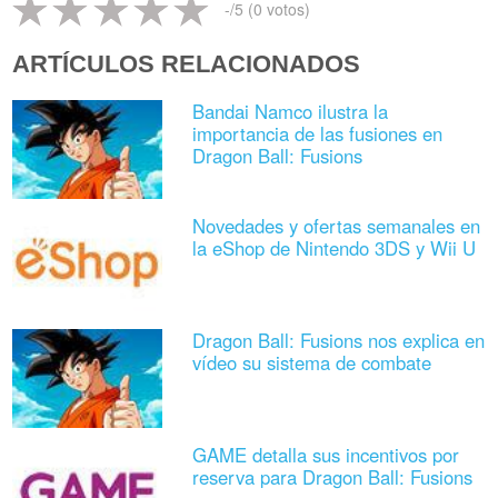
-
/5 (
0
votos)
ARTÍCULOS RELACIONADOS
Bandai Namco ilustra la
importancia de las fusiones en
Dragon Ball: Fusions
Novedades y ofertas semanales en
la eShop de Nintendo 3DS y Wii U
Dragon Ball: Fusions nos explica en
vídeo su sistema de combate
GAME detalla sus incentivos por
reserva para Dragon Ball: Fusions