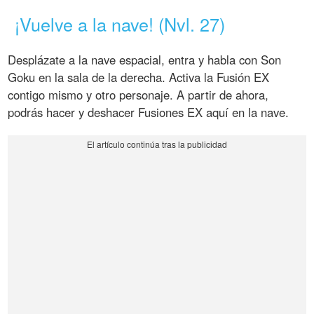
¡Vuelve a la nave! (Nvl. 27)
Desplázate a la nave espacial, entra y habla con Son
Goku en la sala de la derecha. Activa la Fusión EX
contigo mismo y otro personaje. A partir de ahora,
podrás hacer y deshacer Fusiones EX aquí en la nave.