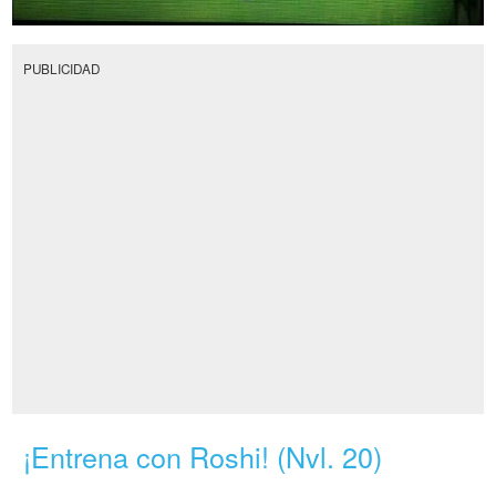
PUBLICIDAD
¡Entrena con Roshi! (Nvl. 20)