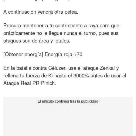
A continuación vendrá otra pelea.
Procura mantener a tu contrincante a raya para que
prácticamente no le llegue nunca el turno, pues sus
ataques son de área y letales.
[Obtener energía] Energía roja +70
En la batalla contra Céluzer, usa el ataque Zenkai y
rellena tu fuerza de Ki hasta el 3000% antes de usar el
Ataque Real PR Pinich.