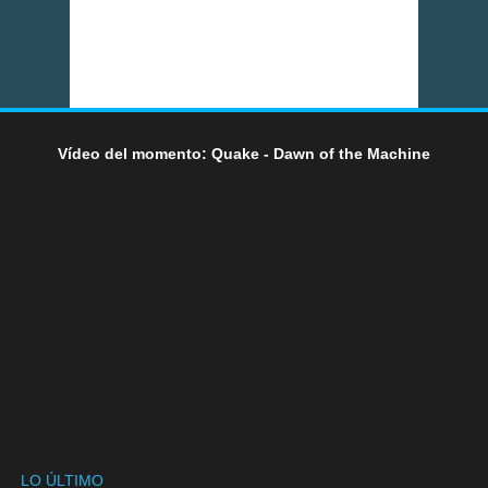
Vídeo del momento: Quake - Dawn of the Machine
LO ÚLTIMO