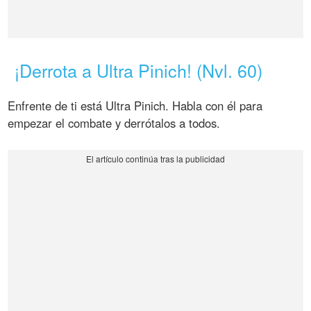
¡Derrota a Ultra Pinich! (Nvl. 60)
Enfrente de ti está Ultra Pinich. Habla con él para
empezar el combate y derrótalos a todos.