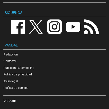
SÍGUENOS
VANDAL
Redacción
Contactar
Publicidad / Advertising
Política de privacidad
Aviso legal
Política de cookies
VGChartz