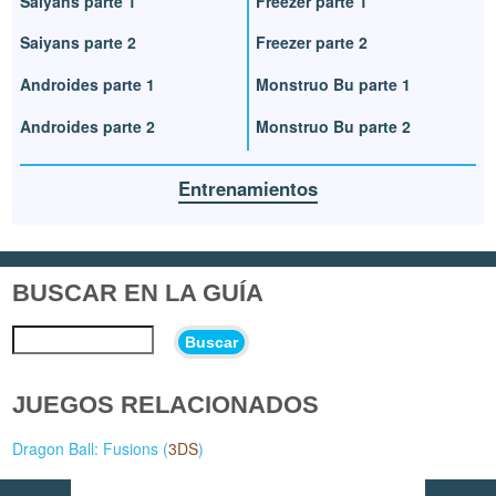
Saiyans parte 1
Freezer parte 1
Saiyans parte 2
Freezer parte 2
Androides parte 1
Monstruo Bu parte 1
Androides parte 2
Monstruo Bu parte 2
Entrenamientos
BUSCAR EN LA GUÍA
Buscar
JUEGOS RELACIONADOS
Dragon Ball: Fusions (
3DS
)