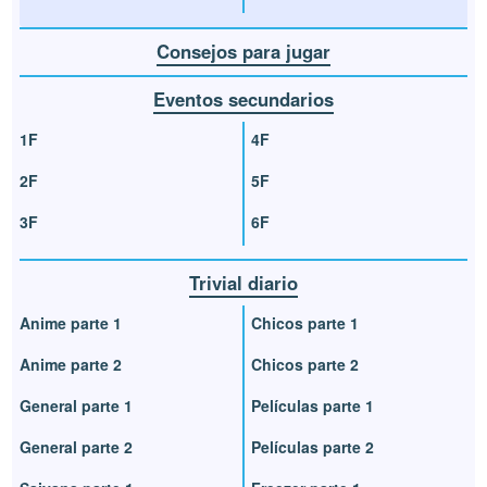
Consejos para jugar
Eventos secundarios
1F
4F
2F
5F
3F
6F
Trivial diario
Anime parte 1
Chicos parte 1
Anime parte 2
Chicos parte 2
General parte 1
Películas parte 1
General parte 2
Películas parte 2