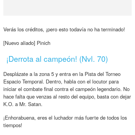
Verás los créditos, ¡pero esto todavía no ha terminado!
[Nuevo aliado] Pinich
¡Derrota al campeón! (Nvl. 70)
Desplázate a la zona 5 y entra en la Pista del Torneo
Espacio Temporal. Dentro, habla con el locutor para
iniciar el combate final contra el campeón legendario. No
hace falta que venzas al resto del equipo, basta con dejar
K.O. a Mr. Satan.
¡Enhorabuena, eres el luchador más fuerte de todos los
tiempos!