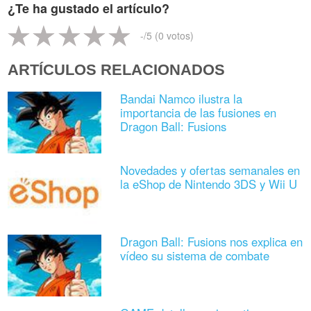
¿Te ha gustado el artículo?
-
/5 (
0
votos)
ARTÍCULOS RELACIONADOS
Bandai Namco ilustra la
importancia de las fusiones en
Dragon Ball: Fusions
Novedades y ofertas semanales en
la eShop de Nintendo 3DS y Wii U
Dragon Ball: Fusions nos explica en
vídeo su sistema de combate