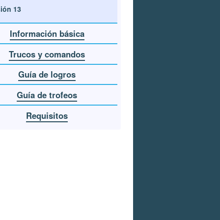
ión 13
Información básica
Trucos y comandos
Guía de logros
Guía de trofeos
Requisitos