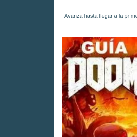
Avanza hasta llegar a la prime