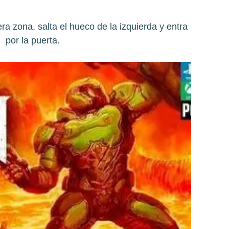
ra zona, salta el hueco de la izquierda y entra
por la puerta.