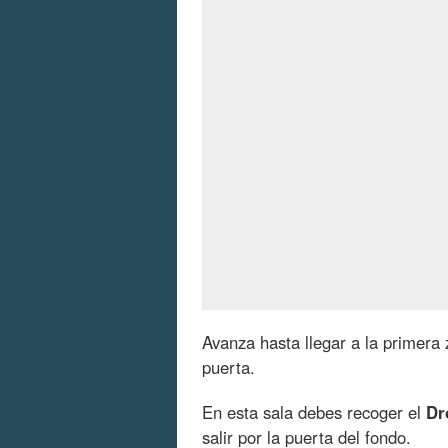
Avanza hasta llegar a la primera z
puerta.
En esta sala debes recoger el
Dr
salir por la puerta del fondo.