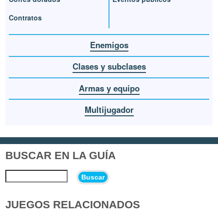
Contratos
Enemigos
Clases y subclases
Armas y equipo
Multijugador
BUSCAR EN LA GUÍA
Buscar
JUEGOS RELACIONADOS