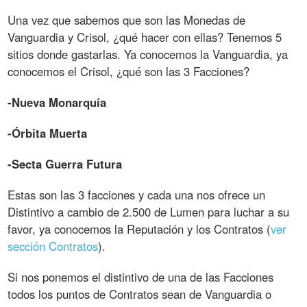
Una vez que sabemos que son las Monedas de
Vanguardia y Crisol, ¿qué hacer con ellas? Tenemos 5
sitios donde gastarlas. Ya conocemos la Vanguardia, ya
conocemos el Crisol, ¿qué son las 3 Facciones?
-Nueva Monarquía
-Órbita Muerta
-Secta Guerra Futura
Estas son las 3 facciones y cada una nos ofrece un
Distintivo a cambio de 2.500 de Lumen para luchar a su
favor, ya conocemos la Reputación y los Contratos (
ver
sección Contratos
).
Si nos ponemos el distintivo de una de las Facciones
todos los puntos de Contratos sean de Vanguardia o