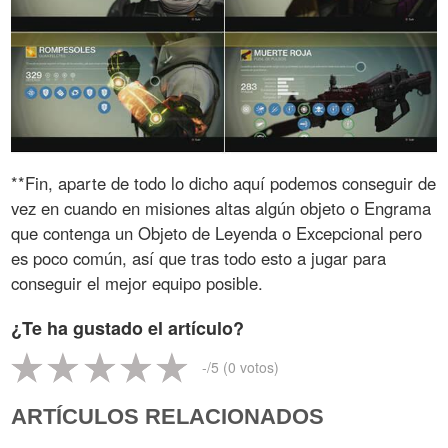
**Fin, aparte de todo lo dicho aquí podemos conseguir de
vez en cuando en misiones altas algún objeto o Engrama
que contenga un Objeto de Leyenda o Excepcional pero
es poco común, así que tras todo esto a jugar para
conseguir el mejor equipo posible.
¿Te ha gustado el artículo?
-
/5 (
0
votos)
ARTÍCULOS RELACIONADOS