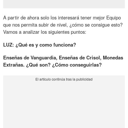
A partir de ahora solo los interesará tener mejor Equipo
que nos permita subir de nivel, ¿cómo se consigue esto?
Vamos a analizar los siguientes puntos:
LUZ: ¿Qué es y como funciona?
Enseñas de Vanguardia, Enseñas de Crisol, Monedas
Extrañas. ¿Qué son? ¿Cómo conseguirlas?