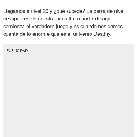
Llegamos a nivel 20 y ¿qué sucede? La barra de nivel
desaparece de nuestra pantalla, a partir de aquí
comienza el verdadero juego y es cuando nos damos
cuenta de lo enorme que es el universo Destiny.
PUBLICIDAD