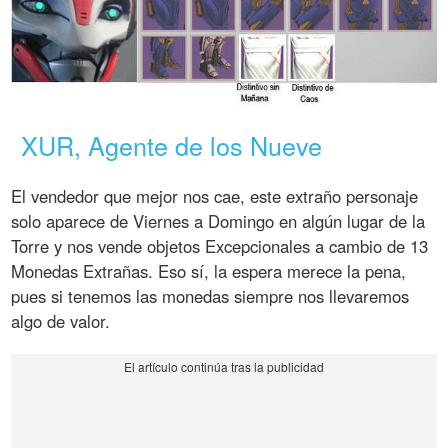
XUR, Agente de los Nueve
El vendedor que mejor nos cae, este extraño personaje
solo aparece de Viernes a Domingo en algún lugar de la
Torre y nos vende objetos Excepcionales a cambio de 13
Monedas Extrañas. Eso sí, la espera merece la pena,
pues si tenemos las monedas siempre nos llevaremos
algo de valor.