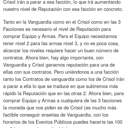
Crisol irán a parar a esa facción, lo que irá aumentando
nuestro nivel de Reputación con esa facción en concreto.
Tanto en la Vanguardia como en el Crisol como en las 3
Facciones es necesario el nivel de Reputación para
comprar Equipo y Armas. Para el Equipo necesitamos
tener nivel 2 para las armas nivel 3, y no es poca cosa,
alcanzar los niveles requiere hacer un buen número de
contratos. Ahora bien, hay algo importante, con
Vanguardia y Crisol ganamos reputación para una de
ellas con sus contratos. Pero uniéndonos a una facción
tanto los Contratos de vanguardia como los de Crisol irán
a parar a ella lo que se traduce en que subiremos más
rápido la Reputación que en las otras 2. Ahora bien, para
comprar Equipo y Armas a cualquiera de las 3 facciones
la moneda que nos piden es de Crisol (es mucho más
factible conseguir enseñas de Vanguardia, con los
horarios de los Eventos Públicos puedes hacerte las 100