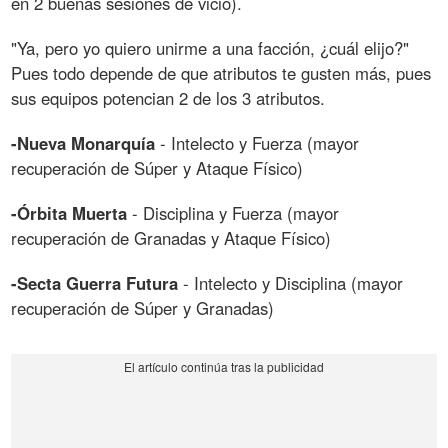
en 2 buenas sesiones de vicio).
"Ya, pero yo quiero unirme a una facción, ¿cuál elijo?"
Pues todo depende de que atributos te gusten más, pues
sus equipos potencian 2 de los 3 atributos.
-Nueva Monarquía
- Intelecto y Fuerza (mayor
recuperación de Súper y Ataque Físico)
-Órbita Muerta
- Disciplina y Fuerza (mayor
recuperación de Granadas y Ataque Físico)
-Secta Guerra Futura
- Intelecto y Disciplina (mayor
recuperación de Súper y Granadas)