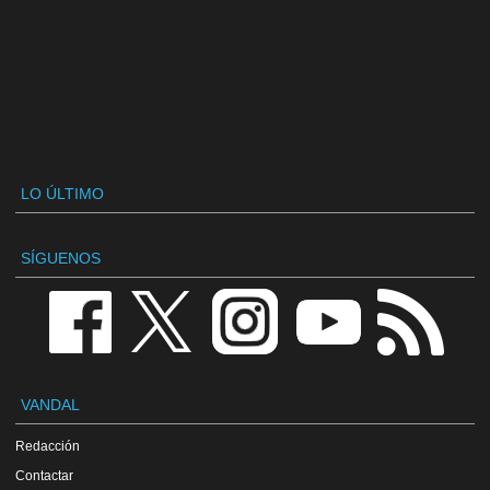
LO ÚLTIMO
SÍGUENOS
VANDAL
Redacción
Contactar