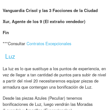
Vanguardia Crisol y las 3 Facciones de la Ciudad
Xur, Agente de los 9 (El extraño vendedor)
Fin
***Consultar
Contratos Excepcionales
Luz
La luz es lo que sustituye a los puntos de experiencia, en
vez de llegar a tan cantidad de puntos para subir de nivel
a partir del nivel 20 necesitaremos equipar piezas de
armadura que contengan una bonificación de Luz.
Desde las piezas Azules (Peculiar) tenemos
bonificaciones de Luz, luego vendrán las Moradas