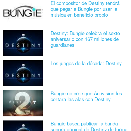
El compositor de Destiny tendrá
que pagar a Bungie por usar la
música en beneficio propio
Destiny: Bungie celebra el sexto
aniversario con 167 millones de
guardianes
Los juegos de la década: Destiny
Bungie no cree que Activision les
cortara las alas con Destiny
Bungie busca publicar la banda
sonora original de Destiny de forma