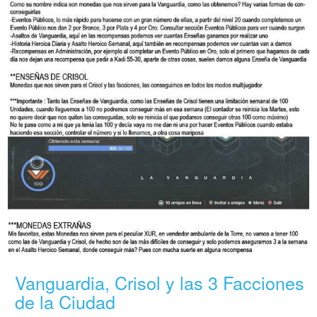
Vanguardia, Crisol y las 3 Facciones
de la Ciudad