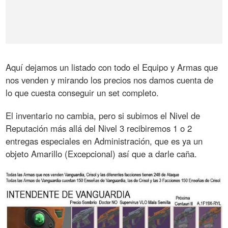
Aquí dejamos un listado con todo el Equipo y Armas que
nos venden y mirando los precios nos damos cuenta de
lo que cuesta conseguir un set completo.
El inventario no cambia, pero si subimos el Nivel de
Reputación más allá del Nivel 3 recibiremos 1 o 2
entregas especiales en Administración, que es ya un
objeto Amarillo (Excepcional) así que a darle caña.