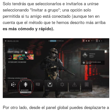
Solo tendrás que seleccionarlos e invitarlos a unirse
seleccionando "Invitar a grupo"; una opción solo
permitida si tu amigo está conectado (aunque ten en
cuenta que el método que te hemos descrito más arriba
es más cómodo y rápido).
Por otro lado, desde el panel global puedes desplazarte a