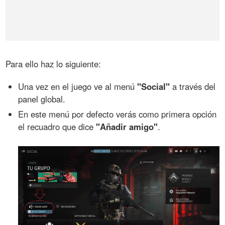
Para ello haz lo siguiente:
Una vez en el juego ve al menú
"Social"
a través del
panel global.
En este menú por defecto verás como primera opción
el recuadro que dice
"Añadir amigo"
.