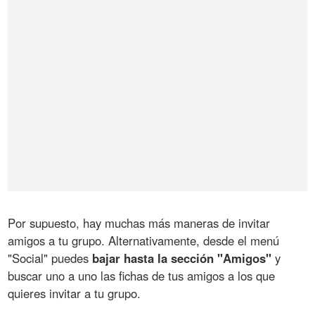
Por supuesto, hay muchas más maneras de invitar
amigos a tu grupo. Alternativamente, desde el menú
"Social" puedes
bajar hasta la sección "Amigos"
y
buscar uno a uno las fichas de tus amigos a los que
quieres invitar a tu grupo.