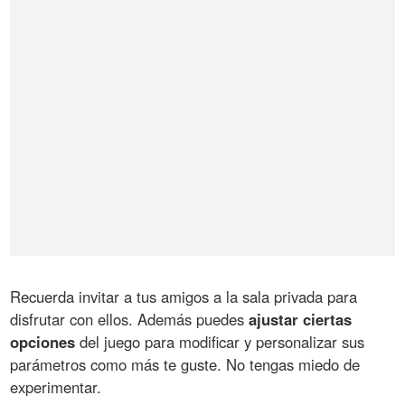
Recuerda invitar a tus amigos a la sala privada para
disfrutar con ellos. Además puedes
ajustar ciertas
opciones
del juego para modificar y personalizar sus
parámetros como más te guste. No tengas miedo de
experimentar.