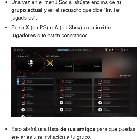
Una vez en el menú Social sitúate encima de tu
grupo actual
y en el recuadro que dice "Invitar
jugadores".
Pulsa
X
(en PS) o
A
(en Xbox) para
invitar
jugadores
que estén conectados.
Esto abrirá una
lista de tus amigos
para que puedas
enviarles una invitación a tu grupo.