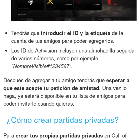
Tendrás que
introducir el ID y la etiqueta
de la
cuenta de tus amigos para poder agregarlos.
Los ID de Activision incluyen una almohadilla seguida
de varios números, como por ejemplo
"NombreVisible#1234567"
.
Después de agregar a tu amigo tendrás que
esperar a
que este acepte tu petición de amistad
. Una vez lo
haga, ya estará disponible en tu lista de amigos para
poder invitarlo cuando quieras.
¿Cómo crear partidas privadas?
Para
crear tus propias partidas privadas
en Call of