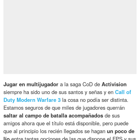
Jugar en multijugador
a la saga CoD de
Activision
siempre ha sido uno de sus santos y señas y en
Call of
Duty Modern Warfare 3
la cosa no podía ser distinta.
Estamos seguros de que miles de jugadores querrán
saltar al campo de batalla acompañados
de sus
amigos ahora que el título está disponible, pero puede
que al principio los recién llegados se hagan
un poco de
lío
entre tantas opciones de las que dispone el FPS y sus