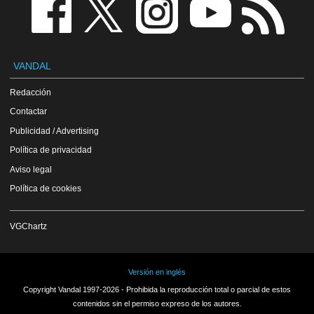
VANDAL
Redacción
Contactar
Publicidad / Advertising
Política de privacidad
Aviso legal
Política de cookies
VGChartz
Versión en inglés
Copyright Vandal 1997-2026 - Prohibida la reproducción total o parcial de estos
contenidos sin el permiso expreso de los autores.