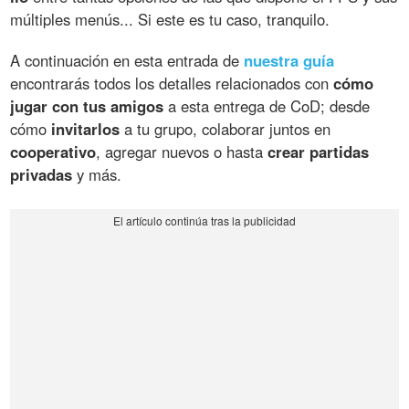
múltiples menús... Si este es tu caso, tranquilo.
A continuación en esta entrada de
nuestra guía
encontrarás todos los detalles relacionados con
cómo
jugar con tus amigos
a esta entrega de CoD; desde
cómo
invitarlos
a tu grupo, colaborar juntos en
cooperativo
, agregar nuevos o hasta
crear partidas
privadas
y más.