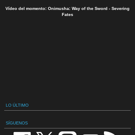
Vídeo del momento: Onimusha: Way of the Sword - Severing
Fates
LO ÚLTIMO
SÍGUENOS