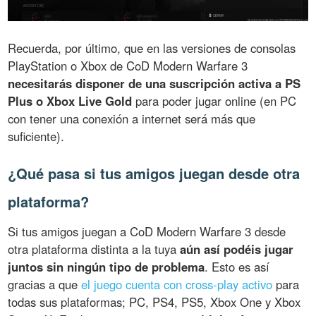
Recuerda, por último, que en las versiones de consolas
PlayStation o Xbox de CoD Modern Warfare 3
necesitarás disponer de una suscripción activa a PS
Plus o Xbox Live Gold
para poder jugar online (en PC
con tener una conexión a internet será más que
suficiente).
¿Qué pasa si tus amigos juegan desde otra
plataforma?
Si tus amigos juegan a CoD Modern Warfare 3 desde
otra plataforma distinta a la tuya
aún así podéis jugar
juntos sin ningún tipo de problema
. Esto es así
gracias a que
el juego cuenta con cross-play activo
para
todas sus plataformas; PC, PS4, PS5, Xbox One y Xbox