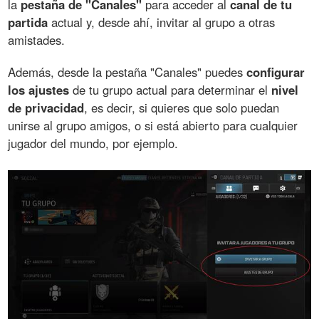
la
pestaña de "Canales"
para acceder al
canal de tu
partida
actual y, desde ahí, invitar al grupo a otras
amistades.
Además, desde la pestaña "Canales" puedes
configurar
los ajustes
de tu grupo actual para determinar el
nivel
de privacidad
, es decir, si quieres que solo puedan
unirse al grupo amigos, o si está abierto para cualquier
jugador del mundo, por ejemplo.