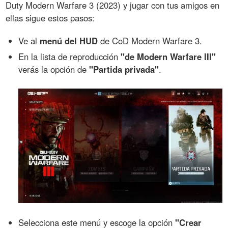
Duty Modern Warfare 3 (2023) y jugar con tus amigos en
ellas sigue estos pasos:
Ve al
menú del HUD
de CoD Modern Warfare 3.
En la lista de reproducción
"de Modern Warfare III"
verás la opción de
"Partida privada"
.
Selecciona este menú y escoge la opción
"Crear