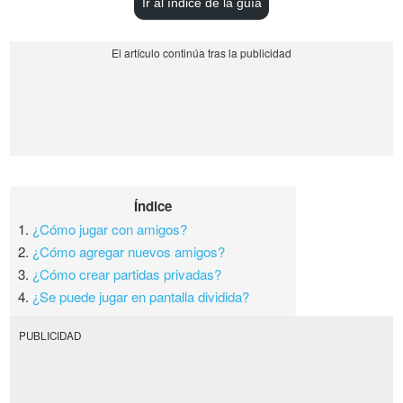
Ir al índice de la guía
Índice
1.
¿Cómo jugar con amigos?
2.
¿Cómo agregar nuevos amigos?
3.
¿Cómo crear partidas privadas?
4.
¿Se puede jugar en pantalla dividida?
PUBLICIDAD