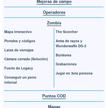
Mejoras de campo
Operadores
Zombis
Mapa interactivo
The Scorcher
Portales y códigos
Arma de rayos y
Wunderwaffe DG-2
Latas de ventajas
Búnkeres
Cámara cerrada (Solución)
Grabaciones
Fuerte de Legacy
Jugar en 3era persona
Conseguir un perro
infernal
Puntos COD
Mapas