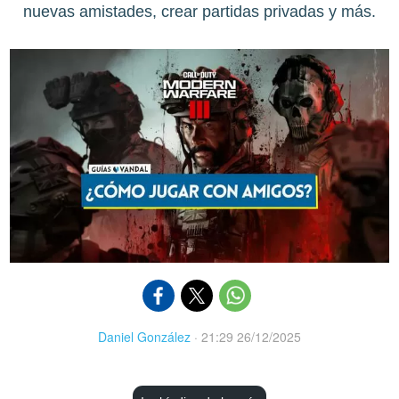
nuevas amistades, crear partidas privadas y más.
Daniel González
·
21:29 26/12/2025