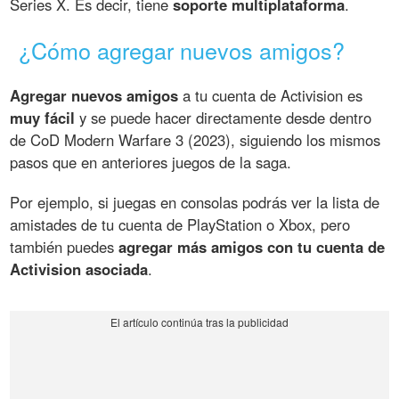
Series X. Es decir, tiene
soporte multiplataforma
.
¿Cómo agregar nuevos amigos?
Agregar nuevos amigos
a tu cuenta de Activision es
muy fácil
y se puede hacer directamente desde dentro
de CoD Modern Warfare 3 (2023), siguiendo los mismos
pasos que en anteriores juegos de la saga.
Por ejemplo, si juegas en consolas podrás ver la lista de
amistades de tu cuenta de PlayStation o Xbox, pero
también puedes
agregar más amigos con tu cuenta de
Activision asociada
.