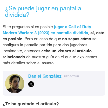
¿Se puede jugar en pantalla
dividida?
Si te preguntas si es posible
jugar a Call of Duty
Modern Warfare 3 (2023) en pantalla dividida
,
sí, esto
es posible
. Pero en caso de que
no sepas cómo
se
configura la pantalla partida para dos jugadores
localmente, entonces
echa un vistazo al artículo
relacionado
de nuestra guía en el que te explicamos
más detalles sobre el asunto.
Daniel González
REDACTOR
¿Te ha gustado el artículo?