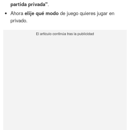
partida privada"
.
Ahora
elije qué modo
de juego quieres jugar en
privado.