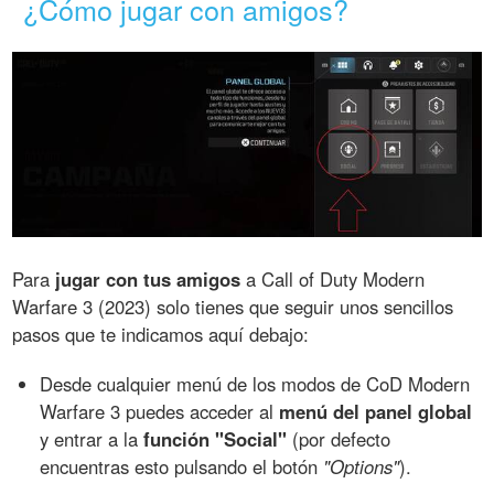
¿Cómo jugar con amigos?
Para
jugar con tus amigos
a Call of Duty Modern
Warfare 3 (2023) solo tienes que seguir unos sencillos
pasos que te indicamos aquí debajo:
Desde cualquier menú de los modos de CoD Modern
Warfare 3 puedes acceder al
menú del panel global
y entrar a la
función "Social"
(por defecto
encuentras esto pulsando el botón
"Options"
).