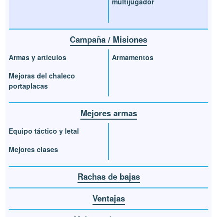
multijugador
Campaña / Misiones
Armas y artículos
Armamentos
Mejoras del chaleco
portaplacas
Mejores armas
Equipo táctico y letal
Mejores clases
Rachas de bajas
Ventajas