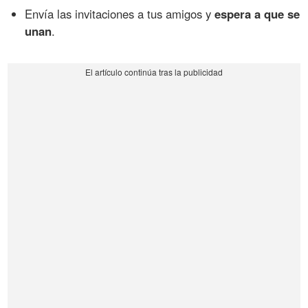
Envía las invitaciones a tus amigos y
espera a que se
unan
.