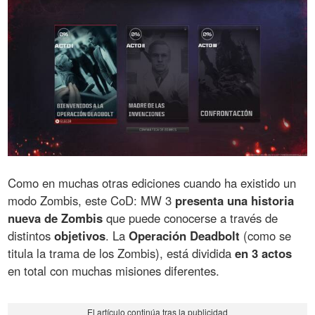
Como en muchas otras ediciones cuando ha existido un
modo Zombis, este CoD: MW 3
presenta una historia
nueva de Zombis
que puede conocerse a través de
distintos
objetivos
. La
Operación Deadbolt
(como se
titula la trama de los Zombis), está dividida
en 3 actos
en total con muchas misiones diferentes.