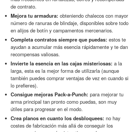
de contrato.
Mejora tu armadura:
obteniendo chalecos con mayor
número de ranuras de blindaje, disponibles sobre todo
en alijos de botín y campamentos mercenarios.
Completa contratos siempre que puedas:
estos te
ayudan a acumular más esencia rápidamente y te dan
recompensas valiosas.
Invierte la esencia en las cajas misteriosas:
a la
larga, esta es la mejor forma de utilizarla (aunque
también puedes comprar ventajas de vez en cuando si
lo prefieres).
Consigue mejoras Pack-a-Punch:
para mejorar tu
arma principal tan pronto como puedas, son muy
útiles para progresar en el modo.
Crea planos en cuanto los desbloquees:
no hay
costes de fabricación más allá de conseguir los