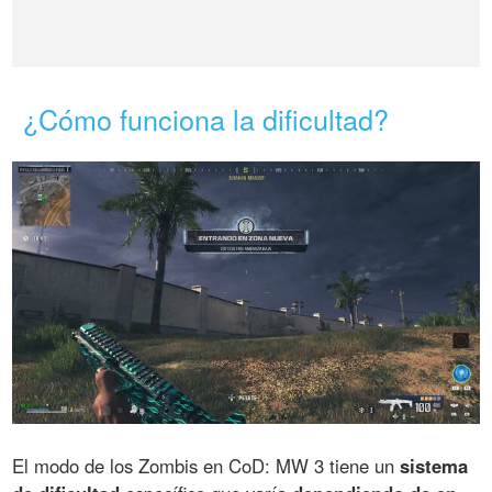
¿Cómo funciona la dificultad?
El modo de los Zombis en CoD: MW 3 tiene un
sistema