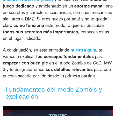
juego dedicado
y ambientado en un
enorme mapa
lleno
de secretos y características únicas, con unas mecánicas
similares a DMZ. Si eres nuevo por aquí y no te queda
claro
cómo funciona
este modo, o quieres descubrir
todos sus secretos más importantes
, entonces estás
en el lugar indicado.
A continuación, en esta entrada de
nuestra guía
, te
vamos a explicar
los consejos fundamentales
para
empezar con buen pie
en el modo Zombis de CoD: MW
3 y te desgranaremos
sus detalles relevantes
para que
puedas sacarle partido desde tu primera partida.
Fundamentos del modo Zombis y
explicación