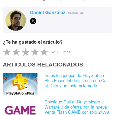
Daniel González
REDACTOR
¿Te ha gustado el artículo?
-
/5 (
0
votos)
ARTÍCULOS RELACIONADOS
Estos los juegos de PlayStation
Plus Essential de julio con un Call
of Duty y un indie aclamado
Consigue Call of Duty: Modern
Warfare 3 de oferta con la nueva
Venta Flash GAME por sólo 24,99