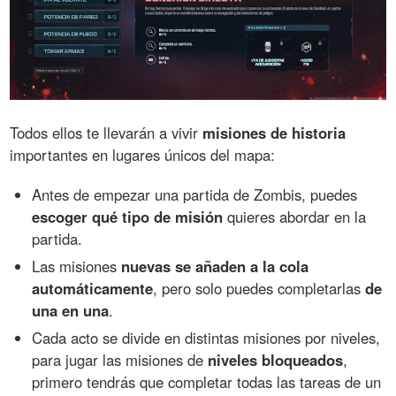
Todos ellos te llevarán a vivir
misiones de historia
importantes en lugares únicos del mapa:
Antes de empezar una partida de Zombis, puedes
escoger qué tipo de misión
quieres abordar en la
partida.
Las misiones
nuevas se añaden a la cola
automáticamente
, pero solo puedes completarlas
de
una en una
.
Cada acto se divide en distintas misiones por niveles,
para jugar las misiones de
niveles bloqueados
,
primero tendrás que completar todas las tareas de un