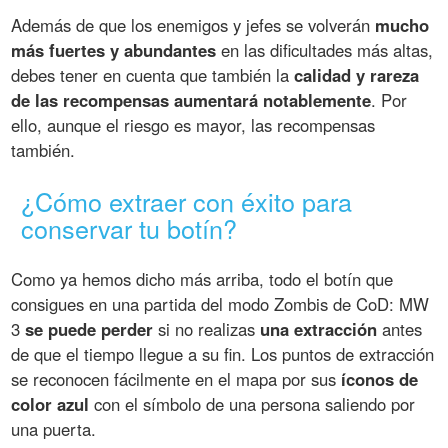
Además de que los enemigos y jefes se volverán
mucho
más fuertes y abundantes
en las dificultades más altas,
debes tener en cuenta que también la
calidad y rareza
de las recompensas aumentará notablemente
. Por
ello, aunque el riesgo es mayor, las recompensas
también.
¿Cómo extraer con éxito para
conservar tu botín?
Como ya hemos dicho más arriba, todo el botín que
consigues en una partida del modo Zombis de CoD: MW
3
se puede perder
si no realizas
una extracción
antes
de que el tiempo llegue a su fin. Los puntos de extracción
se reconocen fácilmente en el mapa por sus
íconos de
color azul
con el símbolo de una persona saliendo por
una puerta.