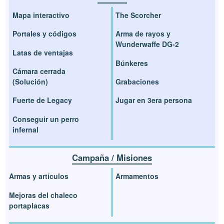
Mapa interactivo
The Scorcher
Portales y códigos
Arma de rayos y
Wunderwaffe DG-2
Latas de ventajas
Búnkeres
Cámara cerrada
(Solución)
Grabaciones
Fuerte de Legacy
Jugar en 3era persona
Conseguir un perro
infernal
Campaña / Misiones
Armas y artículos
Armamentos
Mejoras del chaleco
portaplacas