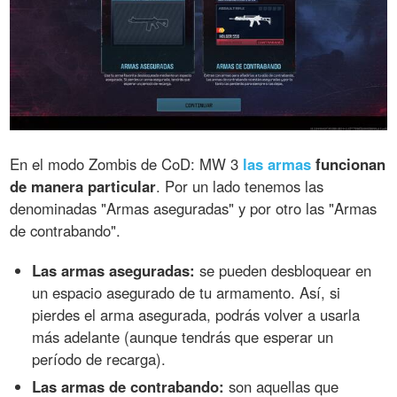
En el modo Zombis de CoD: MW 3
las armas
funcionan
de manera particular
. Por un lado tenemos las
denominadas "Armas aseguradas" y por otro las "Armas
de contrabando".
Las armas aseguradas:
se pueden desbloquear en
un espacio asegurado de tu armamento. Así, si
pierdes el arma asegurada, podrás volver a usarla
más adelante (aunque tendrás que esperar un
período de recarga).
Las armas de contrabando:
son aquellas que