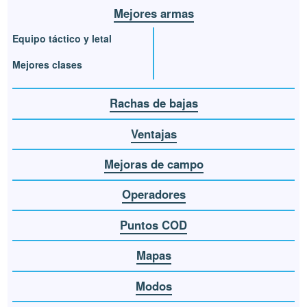
Mejores armas
Equipo táctico y letal
Mejores clases
Rachas de bajas
Ventajas
Mejoras de campo
Operadores
Puntos COD
Mapas
Modos