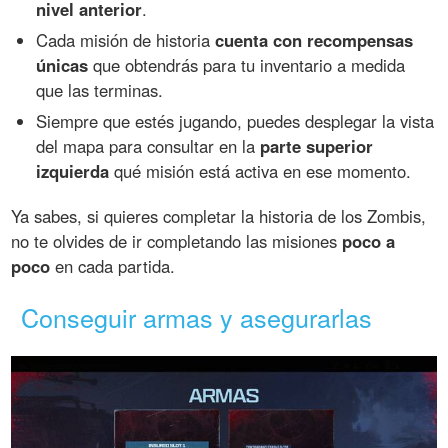
nivel anterior
.
Cada misión de historia
cuenta con recompensas
únicas
que obtendrás para tu inventario a medida
que las terminas.
Siempre que estés jugando, puedes desplegar la vista
del mapa para consultar en la
parte superior
izquierda
qué misión está activa en ese momento.
Ya sabes, si quieres completar la historia de los Zombis,
no te olvides de ir completando las misiones
poco a
poco
en cada partida.
Conseguir armas y asegurarlas