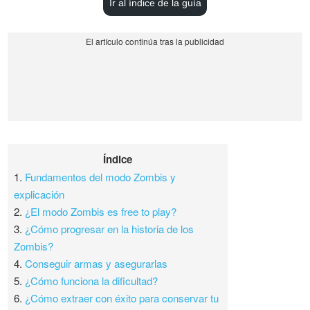
Ir al índice de la guía
Índice
1.
Fundamentos del modo Zombis y
explicación
2.
¿El modo Zombis es free to play?
3.
¿Cómo progresar en la historia de los
Zombis?
4.
Conseguir armas y asegurarlas
5.
¿Cómo funciona la dificultad?
6.
¿Cómo extraer con éxito para conservar tu