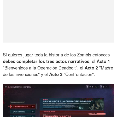
Si quieres jugar toda la historia de los Zombis entonces
debes completar los tres actos narrativos
, el
Acto 1
"Bienvenidos a la Operación Deadbolt", el
Acto 2
"Madre
de las invenciones" y el
Acto 3
"Confrontación".