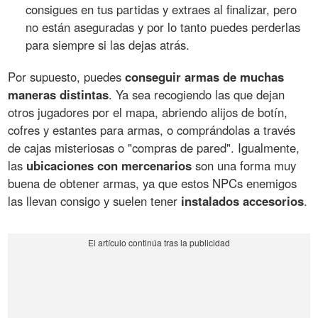
consigues en tus partidas y extraes al finalizar, pero
no están aseguradas y por lo tanto puedes perderlas
para siempre si las dejas atrás.
Por supuesto, puedes
conseguir armas de muchas
maneras distintas
. Ya sea recogiendo las que dejan
otros jugadores por el mapa, abriendo alijos de botín,
cofres y estantes para armas, o comprándolas a través
de cajas misteriosas o "compras de pared". Igualmente,
las
ubicaciones con mercenarios
son una forma muy
buena de obtener armas, ya que estos NPCs enemigos
las llevan consigo y suelen tener
instalados accesorios
.