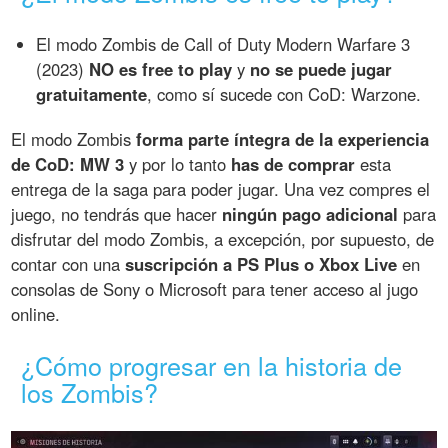
El modo Zombis de Call of Duty Modern Warfare 3
(2023)
NO es free to play
y
no se puede jugar
gratuitamente
, como sí sucede con CoD: Warzone.
El modo Zombis
forma parte íntegra de la experiencia
de CoD: MW 3
y por lo tanto
has de comprar
esta
entrega de la saga para poder jugar. Una vez compres el
juego, no tendrás que hacer
ningún pago adicional
para
disfrutar del modo Zombis, a excepción, por supuesto, de
contar con una
suscripción a PS Plus o Xbox Live
en
consolas de Sony o Microsoft para tener acceso al jugo
online.
¿Cómo progresar en la historia de
los Zombis?