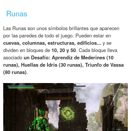
Runas
Las Runas son unos símbolos brillantes que aparecen
por las paredes de todo el juego. Pueden estar en
cuevas, columnas, estructuras, edificios...
y se
dividen en bloques de
10, 20 y 50
. Cada bloque lleva
asociado
un Desafío: Aprendiz de Mederines (10
runas), Huellas de Idris (30 runas), Triunfo de Vassa
(80 runas)
.