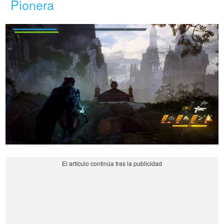
Pionera