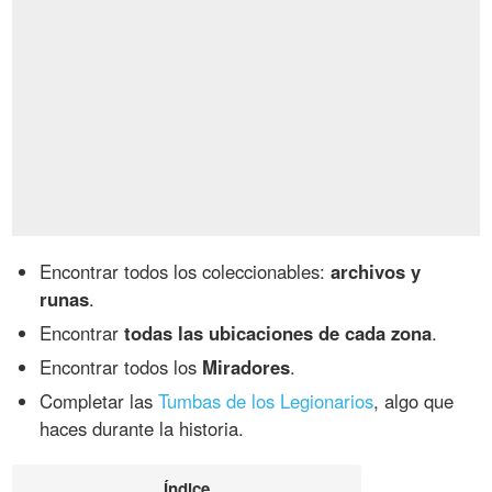
Encontrar todos los coleccionables:
archivos y
runas
.
Encontrar
todas las ubicaciones de cada zona
.
Encontrar todos los
Miradores
.
Completar las
Tumbas de los Legionarios
, algo que
haces durante la historia.
Índice