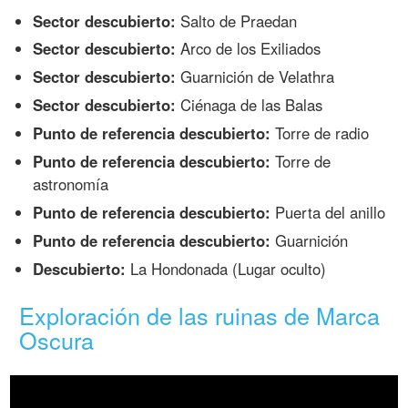
Sector descubierto:
Salto de Praedan
Sector descubierto:
Arco de los Exiliados
Sector descubierto:
Guarnición de Velathra
Sector descubierto:
Ciénaga de las Balas
Punto de referencia descubierto:
Torre de radio
Punto de referencia descubierto:
Torre de
astronomía
Punto de referencia descubierto:
Puerta del anillo
Punto de referencia descubierto:
Guarnición
Descubierto:
La Hondonada (Lugar oculto)
Exploración de las ruinas de Marca
Oscura