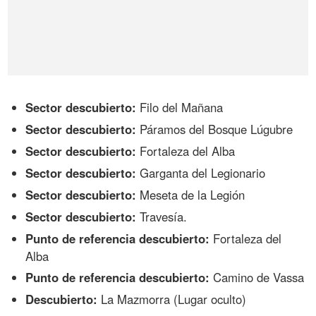
Sector descubierto:
Filo del Mañana
Sector descubierto:
Páramos del Bosque Lúgubre
Sector descubierto:
Fortaleza del Alba
Sector descubierto:
Garganta del Legionario
Sector descubierto:
Meseta de la Legión
Sector descubierto:
Travesía.
Punto de referencia descubierto:
Fortaleza del
Alba
Punto de referencia descubierto:
Camino de Vassa
Descubierto:
La Mazmorra (Lugar oculto)