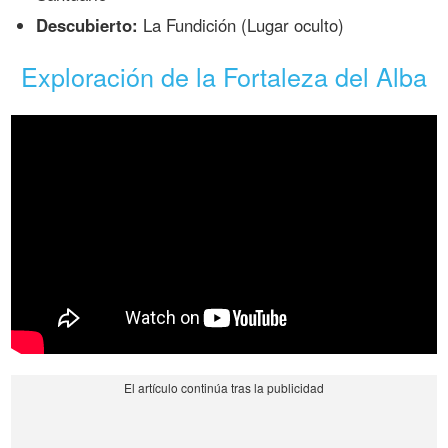
Descubierto:
La Fundición (Lugar oculto)
Exploración de la Fortaleza del Alba