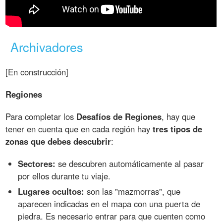
Archivadores
[En construcción]
Regiones
Para completar los
Desafíos de Regiones
, hay que
tener en cuenta que en cada región hay
tres tipos de
zonas que debes descubrir
:
Sectores:
se descubren automáticamente al pasar
por ellos durante tu viaje.
Lugares ocultos:
son las "mazmorras", que
aparecen indicadas en el mapa con una puerta de
piedra. Es necesario entrar para que cuenten como