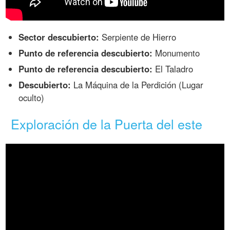
Sector descubierto:
Serpiente de Hierro
Punto de referencia descubierto:
Monumento
Punto de referencia descubierto:
El Taladro
Descubierto:
La Máquina de la Perdición (Lugar
oculto)
Exploración de la Puerta del este