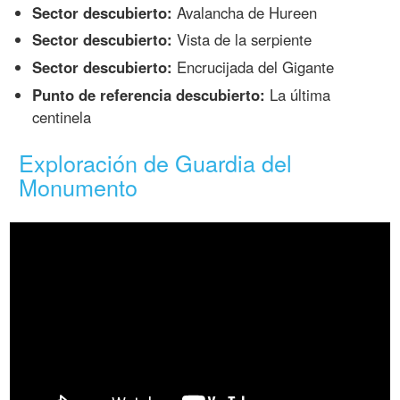
Sector descubierto:
Avalancha de Hureen
Sector descubierto:
Vista de la serpiente
Sector descubierto:
Encrucijada del Gigante
Punto de referencia descubierto:
La última
centinela
Exploración de Guardia del
Monumento