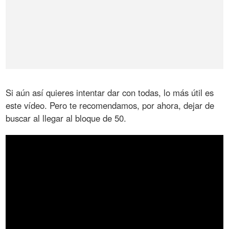
Si aún así quieres intentar dar con todas, lo más útil es
este vídeo. Pero te recomendamos, por ahora, dejar de
buscar al llegar al bloque de 50.