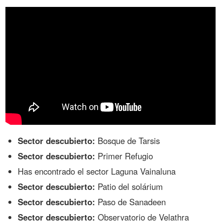
Sector descubierto:
Bosque de Tarsis
Sector descubierto:
Primer Refugio
Has encontrado el sector Laguna Vainaluna
Sector descubierto:
Patio del solárium
Sector descubierto:
Paso de Sanadeen
Sector descubierto:
Observatorio de Velathra