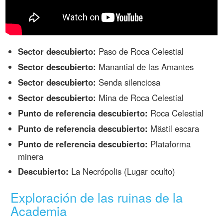
Sector descubierto:
Paso de Roca Celestial
Sector descubierto:
Manantial de las Amantes
Sector descubierto:
Senda silenciosa
Sector descubierto:
Mina de Roca Celestial
Punto de referencia descubierto:
Roca Celestial
Punto de referencia descubierto:
Mästil escara
Punto de referencia descubierto:
Plataforma
minera
Descubierto:
La Necrópolis (Lugar oculto)
Exploración de las ruinas de la
Academia