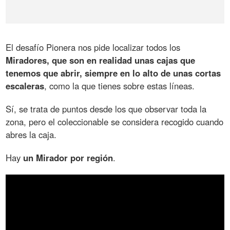
El desafío Pionera nos pide localizar todos los
Miradores, que son en realidad unas cajas que
tenemos que abrir, siempre en lo alto de unas cortas
escaleras
, como la que tienes sobre estas líneas.
Sí, se trata de puntos desde los que observar toda la
zona, pero el coleccionable se considera recogido cuando
abres la caja.
Hay
un Mirador por región
.