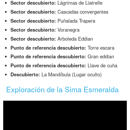
Sector descubierto:
Lágrimas de Liatrelle
Sector descubierto:
Cascadas convergentes
Sector descubierto:
Puñalada Trapera
Sector descubierto:
Voranegra
Sector descubierto:
Arboleda Eddian
Punto de referencia descubierto:
Torre escara
Punto de referencia descubierto:
Gran eddian
Punto de referencia descubierto:
Llave de cuña
Descubierto:
La Mandíbula (Lugar oculto)
Exploración de la Sima Esmeralda