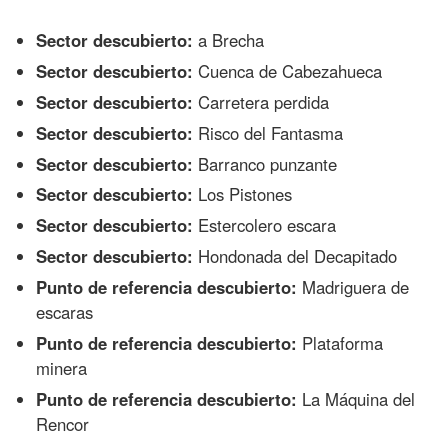
Sector descubierto:
a Brecha
Sector descubierto:
Cuenca de Cabezahueca
Sector descubierto:
Carretera perdida
Sector descubierto:
Risco del Fantasma
Sector descubierto:
Barranco punzante
Sector descubierto:
Los Pistones
Sector descubierto:
Estercolero escara
Sector descubierto:
Hondonada del Decapitado
Punto de referencia descubierto:
Madriguera de
escaras
Punto de referencia descubierto:
Plataforma
minera
Punto de referencia descubierto:
La Máquina del
Rencor