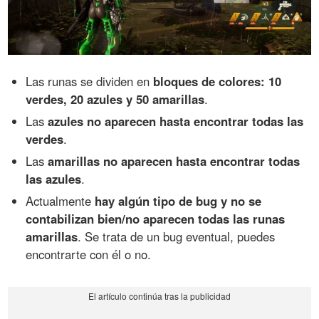
Las runas se dividen en
bloques de colores: 10
verdes, 20 azules y 50 amarillas
.
Las
azules no aparecen hasta encontrar todas las
verdes
.
Las
amarillas no aparecen hasta encontrar todas
las azules
.
Actualmente
hay algún tipo de bug y no se
contabilizan bien/no aparecen todas las runas
amarillas
. Se trata de un bug eventual, puedes
encontrarte con él o no.