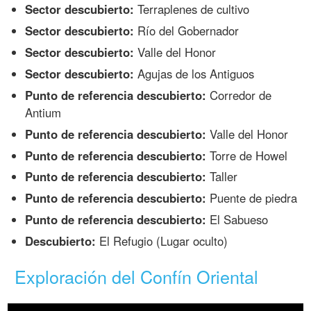
Sector descubierto:
Terraplenes de cultivo
Sector descubierto:
Río del Gobernador
Sector descubierto:
Valle del Honor
Sector descubierto:
Agujas de los Antiguos
Punto de referencia descubierto:
Corredor de
Antium
Punto de referencia descubierto:
Valle del Honor
Punto de referencia descubierto:
Torre de Howel
Punto de referencia descubierto:
Taller
Punto de referencia descubierto:
Puente de piedra
Punto de referencia descubierto:
El Sabueso
Descubierto:
El Refugio (Lugar oculto)
Exploración del Confín Oriental