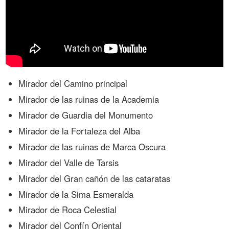
Mirador del Camino principal
Mirador de las ruinas de la Academia
Mirador de Guardia del Monumento
Mirador de la Fortaleza del Alba
Mirador de las ruinas de Marca Oscura
Mirador del Valle de Tarsis
Mirador del Gran cañón de las cataratas
Mirador de la Sima Esmeralda
Mirador de Roca Celestial
Mirador del Confín Oriental