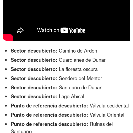
Sector descubierto:
Camino de Arden
Sector descubierto:
Guardianes de Dunar
Sector descubierto:
La floresta oscura
Sector descubierto:
Sendero del Mentor
Sector descubierto:
Santuario de Dunar
Sector descubierto:
Lago Abisal
Punto de referencia descubierto:
Válvula occidental
Punto de referencia descubierto:
Válvula Oriental
Punto de referencia descubierto:
Ruinas del
Santuario