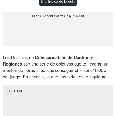
Ir al índice de la guía
Los Desafíos de
Coleccionables de Bastión
y
Regiones
son una serie de objetivos que te llevarán un
montón de horas si buscas conseguir el Platino/1000G
del juego. En esencia, lo que nos piden es lo siguiente:
PUBLICIDAD