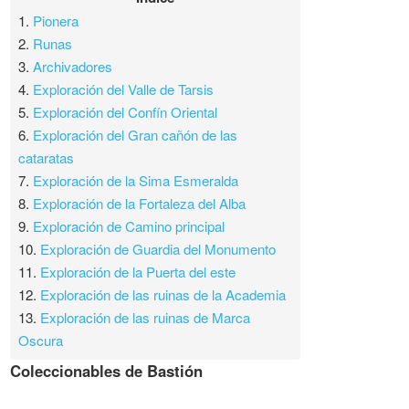
1.
Pionera
2.
Runas
3.
Archivadores
4.
Exploración del Valle de Tarsis
5.
Exploración del Confín Oriental
6.
Exploración del Gran cañón de las
cataratas
7.
Exploración de la Sima Esmeralda
8.
Exploración de la Fortaleza del Alba
9.
Exploración de Camino principal
10.
Exploración de Guardia del Monumento
11.
Exploración de la Puerta del este
12.
Exploración de las ruinas de la Academia
13.
Exploración de las ruinas de Marca
Oscura
Coleccionables de Bastión