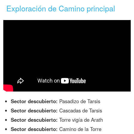
Exploración de Camino principal
Sector descubierto:
Pasadizo de Tarsis
Sector descubierto:
Cascadas de Tarsis
Sector descubierto:
Torre vigía de Arath
Sector descubierto:
Camino de la Torre