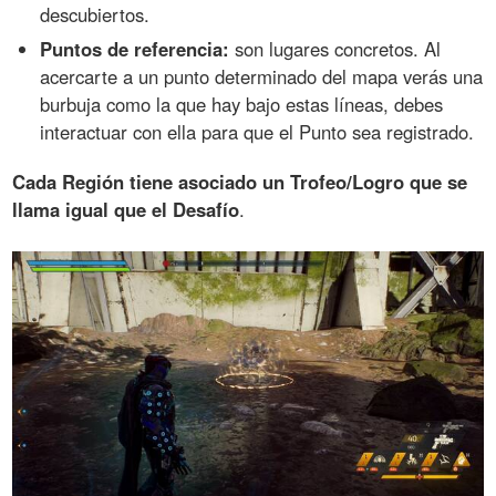
descubiertos.
Puntos de referencia:
son lugares concretos. Al
acercarte a un punto determinado del mapa verás una
burbuja como la que hay bajo estas líneas, debes
interactuar con ella para que el Punto sea registrado.
Cada Región tiene asociado un Trofeo/Logro que se
llama igual que el Desafío
.