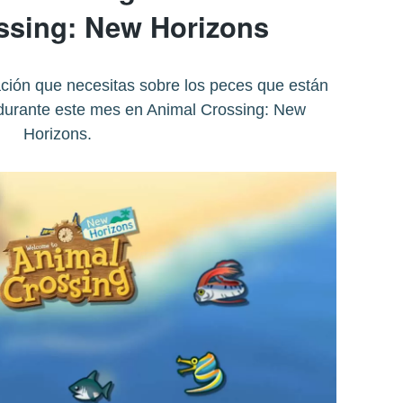
ssing: New Horizons
ción que necesitas sobre los peces que están
 durante este mes en Animal Crossing: New
Horizons.