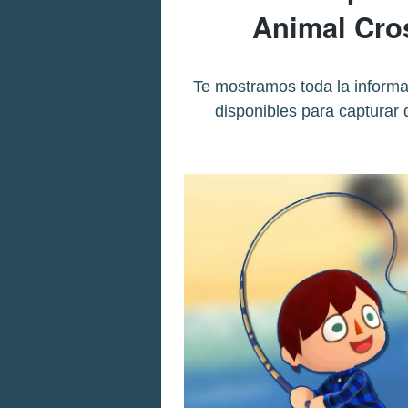
Animal Cro
Te mostramos toda la informa
disponibles para capturar