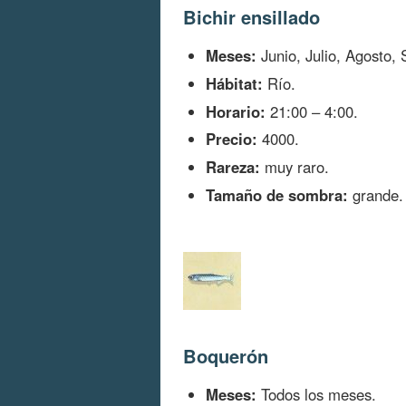
Bichir ensillado
Meses:
Junio, Julio, Agosto,
Hábitat:
Río.
Horario:
21:00 – 4:00.
Precio:
4000.
Rareza:
muy raro.
Tamaño de sombra:
grande.
Boquerón
Meses:
Todos los meses.