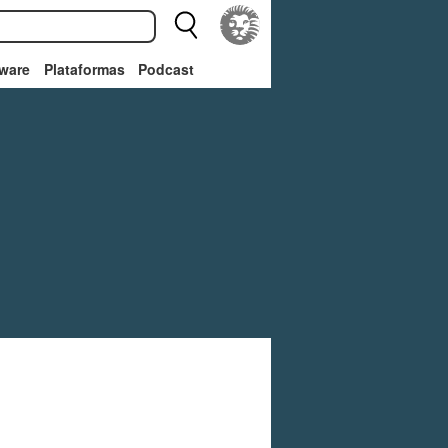
ware
Plataformas
Podcast