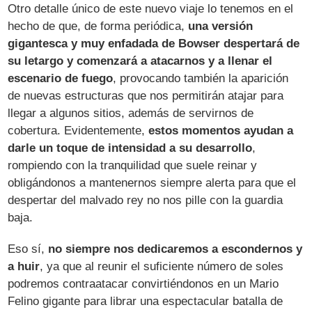
Otro detalle único de este nuevo viaje lo tenemos en el
hecho de que, de forma periódica,
una versión
gigantesca y muy enfadada de Bowser despertará de
su letargo y comenzará a atacarnos y a llenar el
escenario de fuego
, provocando también la aparición
de nuevas estructuras que nos permitirán atajar para
llegar a algunos sitios, además de servirnos de
cobertura. Evidentemente,
estos momentos ayudan a
darle un toque de intensidad a su desarrollo
,
rompiendo con la tranquilidad que suele reinar y
obligándonos a mantenernos siempre alerta para que el
despertar del malvado rey no nos pille con la guardia
baja.
Eso sí,
no siempre nos dedicaremos a escondernos y
a huir
, ya que al reunir el suficiente número de soles
podremos contraatacar convirtiéndonos en un Mario
Felino gigante para librar una espectacular batalla de