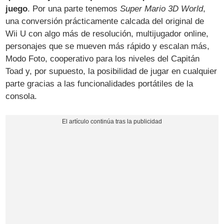
juego
. Por una parte tenemos
Super Mario 3D World
,
una conversión prácticamente calcada del original de
Wii U con algo más de resolución, multijugador online,
personajes que se mueven más rápido y escalan más,
Modo Foto, cooperativo para los niveles del Capitán
Toad y, por supuesto, la posibilidad de jugar en cualquier
parte gracias a las funcionalidades portátiles de la
consola.