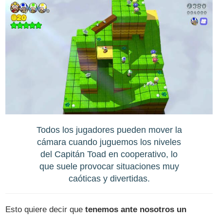
Todos los jugadores pueden mover la
cámara cuando juguemos los niveles
del Capitán Toad en cooperativo, lo
que suele provocar situaciones muy
caóticas y divertidas.
Esto quiere decir que
tenemos ante nosotros un