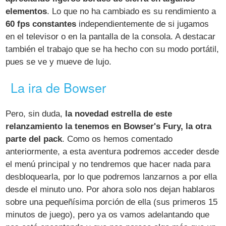
elementos
. Lo que no ha cambiado es su rendimiento a
60 fps constantes
independientemente de si jugamos
en el televisor o en la pantalla de la consola. A destacar
también el trabajo que se ha hecho con su modo portátil,
pues se ve y mueve de lujo.
La ira de Bowser
Pero, sin duda,
la novedad estrella de este
relanzamiento la tenemos en Bowser's Fury, la otra
parte del pack
. Como os hemos comentado
anteriormente, a esta aventura podremos acceder desde
el menú principal y no tendremos que hacer nada para
desbloquearla, por lo que podremos lanzarnos a por ella
desde el minuto uno. Por ahora solo nos dejan hablaros
sobre una pequeñísima porción de ella (sus primeros 15
minutos de juego), pero ya os vamos adelantando que