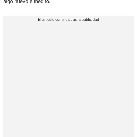
algo nuevo e inédito.