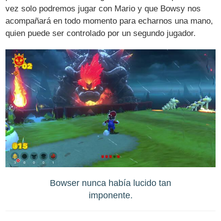
vez solo podremos jugar con Mario y que Bowsy nos
acompañará en todo momento para echarnos una mano,
quien puede ser controlado por un segundo jugador.
Bowser nunca había lucido tan
imponente.