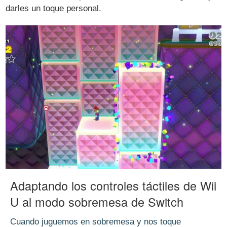
darles un toque personal.
Adaptando los controles táctiles de Wii
U al modo sobremesa de Switch
Cuando juguemos en sobremesa y nos toque