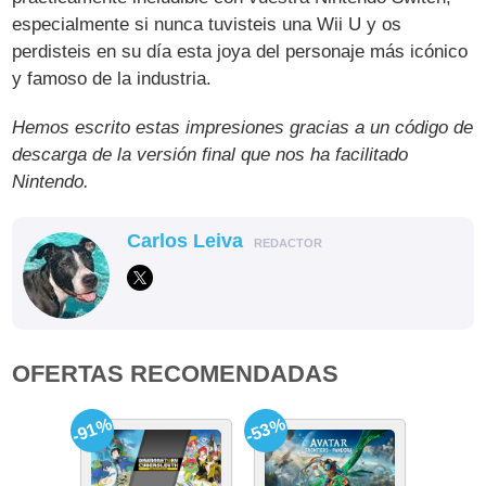
especialmente si nunca tuvisteis una Wii U y os
perdisteis en su día esta joya del personaje más icónico
y famoso de la industria.
Hemos escrito estas impresiones gracias a un código de
descarga de la versión final que nos ha facilitado
Nintendo.
Carlos Leiva
REDACTOR
OFERTAS RECOMENDADAS
-91%
-53%