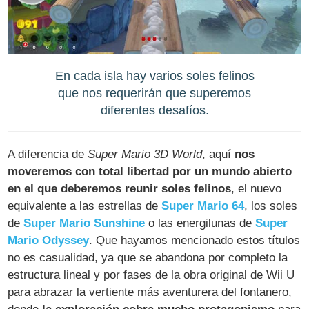
En cada isla hay varios soles felinos
que nos requerirán que superemos
diferentes desafíos.
A diferencia de
Super Mario 3D World
, aquí
nos
moveremos con total libertad por un mundo abierto
en el que deberemos reunir soles felinos
, el nuevo
equivalente a las estrellas de
Super Mario 64
, los soles
de
Super Mario Sunshine
o las energilunas de
Super
Mario Odyssey
. Que hayamos mencionado estos títulos
no es casualidad, ya que se abandona por completo la
estructura lineal y por fases de la obra original de Wii U
para abrazar la vertiente más aventurera del fontanero,