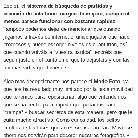
Eso sí,
el sistema de búsqueda de partidas y
creación de sala tiene margen de mejora, aunque al
menos parece funcionar con bastante rapidez
.
Tampoco podemos dejar de mencionar que cuando
jugamos a través de internet el único jugador que hace
progresos y puede escoger niveles es el anfitrión, así
que cuando volváis a "vuestra partida" tendréis que
seguir justo en el punto en el que lo dejasteis y con las
mismas vidas que tuvieseis.
Algo más decepcionante nos parece el
Modo Foto
, ya
que nos ha resultado muy limitado por la poca movilidad
que tenemos para reposicionar, algo que entendemos
que se ha hecho para impedir que podamos hacer
"trampa" y buscar secretos de esta manera, pero que le
quita mucho atractivo. Como curiosidad, los sellos
ocultos de las fases que antes se usaban para Miiverse
ahora nos servirán para decorar nuestras fotografías y