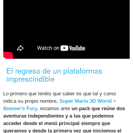
El regreso de un plataformas
imprescindible
Lo primero que tenéis que saber es que tal y como
indica su propio nombre,
Super Mario 3D World +
Bowser's Fury
, estamos ante
un pack que reúne dos
aventuras independientes y a las que podemos
acceder desde el menú principal siempre que
queramos y desde la primera vez que iniciemos el