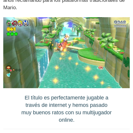
años reclamando para los plataformas tradicionales de
Mario.
El título es perfectamente jugable a
través de internet y hemos pasado
muy buenos ratos con su multijugador
online.