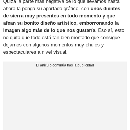
Quizá la parte más negativa de lo que llevamos hasta
ahora la ponga su apartado gráfico, con
unos dientes
de sierra muy presentes en todo momento y que
afean su bonito diseño artístico, emborronando la
imagen algo más de lo que nos gustaría
. Eso sí, esto
no quita que todo está tan bien montado que consigue
dejarnos con algunos momentos muy chulos y
espectaculares a nivel visual.