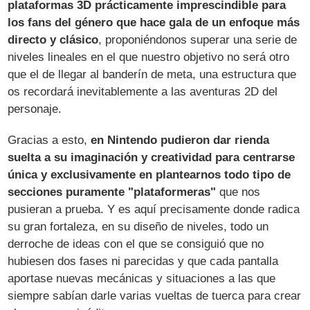
plataformas 3D prácticamente imprescindible para
los fans del género que hace gala de un enfoque más
directo y clásico
, proponiéndonos superar una serie de
niveles lineales en el que nuestro objetivo no será otro
que el de llegar al banderín de meta, una estructura que
os recordará inevitablemente a las aventuras 2D del
personaje.
Gracias a esto,
en Nintendo pudieron dar rienda
suelta a su imaginación y creatividad para centrarse
única y exclusivamente en plantearnos todo tipo de
secciones puramente "plataformeras"
que nos
pusieran a prueba. Y es aquí precisamente donde radica
su gran fortaleza, en su diseño de niveles, todo un
derroche de ideas con el que se consiguió que no
hubiesen dos fases ni parecidas y que cada pantalla
aportase nuevas mecánicas y situaciones a las que
siempre sabían darle varias vueltas de tuerca para crear