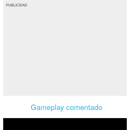
PUBLICIDAD
Gameplay comentado