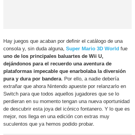
Hay juegos que acaban por definir el catálogo de una
consola y, sin duda alguna,
Super Mario 3D World
fue
uno de los principales baluartes de Wii U,
dejándonos para el recuerdo una aventura de
plataformas impecable que enarbolaba la diversión
pura y dura por bandera
. Por ello, a nadie debería
extrañar que ahora Nintendo apueste por relanzarlo en
Switch para que todos aquellos jugadores que se lo
perdieran en su momento tengan una nueva oportunidad
de descubrir esta joya del icónico fontanero. Y lo que es
mejor, nos llega en una edición con extras muy
suculentos que ya hemos podido probar.