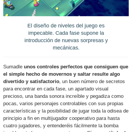
El diseño de niveles del juego es
impecable. Cada fase supone la
introducción de nuevas sorpresas y
mecánicas.
Sumadle
unos controles perfectos que consiguen que
el simple hecho de movernos y saltar resulte algo
divertido y satisfactorio
, un buen número de secretos
para encontrar en cada fase, un apartado visual
precioso, una banda sonora increíble y pegadiza como
pocas, varios personajes controlables con sus propias
características y la posibilidad de jugar toda la odisea de
principio a fin en multijugador cooperativo para hasta
cuatro jugadores, y entenderéis fácilmente la bomba