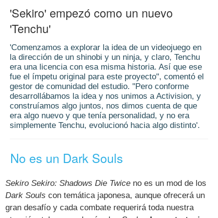
'Sekiro' empezó como un nuevo
'Tenchu'
'Comenzamos a explorar la idea de un videojuego en
la dirección de un shinobi y un ninja, y claro, Tenchu
era una licencia con esa misma historia. Así que ese
fue el ímpetu original para este proyecto", comentó el
gestor de comunidad del estudio. "Pero conforme
desarrollábamos la idea y nos unimos a Activision, y
construíamos algo juntos, nos dimos cuenta de que
era algo nuevo y que tenía personalidad, y no era
simplemente Tenchu, evolucionó hacia algo distinto'.
No es un Dark Souls
Sekiro Sekiro: Shadows Die Twice
no es un mod de los
Dark Souls
con temática japonesa, aunque ofrecerá un
gran desafío y cada combate requerirá toda nuestra