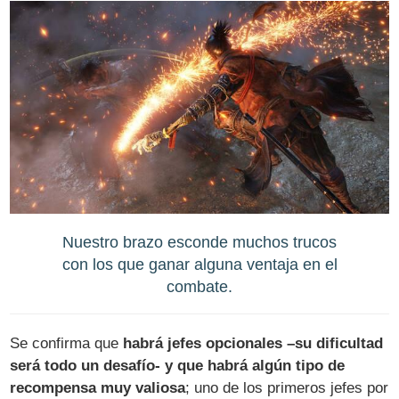
Nuestro brazo esconde muchos trucos
con los que ganar alguna ventaja en el
combate.
Se confirma que
habrá jefes opcionales –su dificultad
será todo un desafío- y que habrá algún tipo de
recompensa muy valiosa
; uno de los primeros jefes por