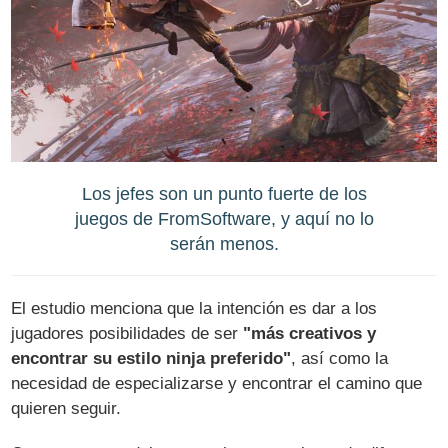
Los jefes son un punto fuerte de los
juegos de FromSoftware, y aquí no lo
serán menos.
El estudio menciona que la intención es dar a los
jugadores posibilidades de ser
"más creativos y
encontrar su estilo ninja preferido"
, así como la
necesidad de especializarse y encontrar el camino que
quieren seguir.