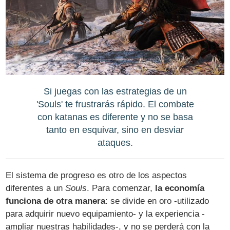
Si juegas con las estrategias de un
'Souls' te frustrarás rápido. El combate
con katanas es diferente y no se basa
tanto en esquivar, sino en desviar
ataques.
El sistema de progreso es otro de los aspectos
diferentes a un
Souls
. Para comenzar,
la economía
funciona de otra manera
: se divide en oro -utilizado
para adquirir nuevo equipamiento- y la experiencia -
ampliar nuestras habilidades-, y no se perderá con la