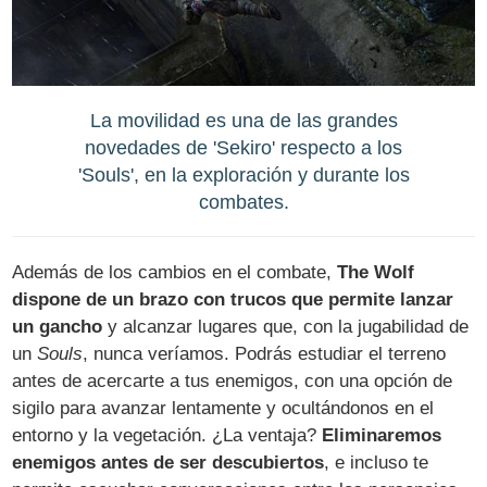
La movilidad es una de las grandes
novedades de 'Sekiro' respecto a los
'Souls', en la exploración y durante los
combates.
Además de los cambios en el combate,
The Wolf
dispone de un brazo con trucos que permite lanzar
un gancho
y alcanzar lugares que, con la jugabilidad de
un
Souls
, nunca veríamos. Podrás estudiar el terreno
antes de acercarte a tus enemigos, con una opción de
sigilo para avanzar lentamente y ocultándonos en el
entorno y la vegetación. ¿La ventaja?
Eliminaremos
enemigos antes de ser descubiertos
, e incluso te