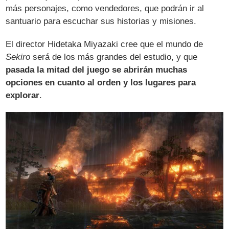
más personajes, como vendedores, que podrán ir al
santuario para escuchar sus historias y misiones.
El director Hidetaka Miyazaki cree que el mundo de
Sekiro
será de los más grandes del estudio, y que
pasada la mitad del juego se abrirán muchas
opciones en cuanto al orden y los lugares para
explorar
.