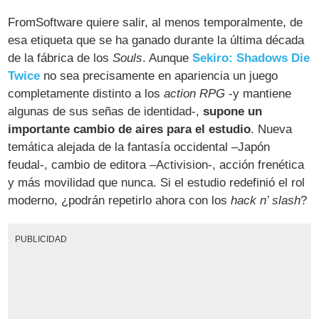
FromSoftware quiere salir, al menos temporalmente, de
esa etiqueta que se ha ganado durante la última década
de la fábrica de los
Souls
. Aunque
Sekiro: Shadows Die
Twice
no sea precisamente en apariencia un juego
completamente distinto a los
action RPG
-y mantiene
algunas de sus señas de identidad-,
supone un
importante cambio de aires para el estudio
. Nueva
temática alejada de la fantasía occidental –Japón
feudal-, cambio de editora –Activision-, acción frenética
y más movilidad que nunca. Si el estudio redefinió el rol
moderno, ¿podrán repetirlo ahora con los
hack n’ slash
?
PUBLICIDAD