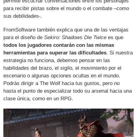
permite escuchar conversaciones entre los personajes
para recibir pistas sobre el mundo o el combate –como
sus debilidades-.
FromSoftware también explica que una de las ventajas
para el diseño de
Sekiro: Shadows Die Twice
es que
todos los jugadores contarán con las mismas
herramientas para superar las dificultades
. Si nuestra
estrategia no funciona, debemos pensar en las
habilidades del brazo, el sigilo, el movimiento por el
escenario o algunas opciones ocultas en el mundo.
Podrás dirigir a The Wolf hacia tus gustos, pero no
hasta el punto de especializar todo su arsenal hacia una
clase única, como en un RPG.