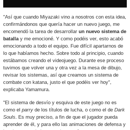
"Así que cuando Miyazaki vino a nosotros con esta idea,
confirmándonos que quería hacer un nuevo juego, me
encomendó la tarea de desarrollar
un nuevo sistema de
batalla
y me emocioné. Y como podéis ver, esto acabó
emocionando a todo el equipo. Fue difícil apartarnos de
lo que habíamos hecho. Sobre todo al principio, cuando
estábamos creando el videojuego. Durante ese proceso
tuvimos que volver una y otra vez a la mesa de dibujo,
revisar los sistemas, así que creamos un sistema de
combate con katana, justo el que podéis ver hoy",
explicaba Yamamura.
"El sistema de desvío y esquiva de este juego no es
como el
parry
de los títulos de lucha, o como el de
Dark
Souls
. Es muy preciso, a fin de que el jugador pueda
aprender de él, y para ello las animaciones de defensa y