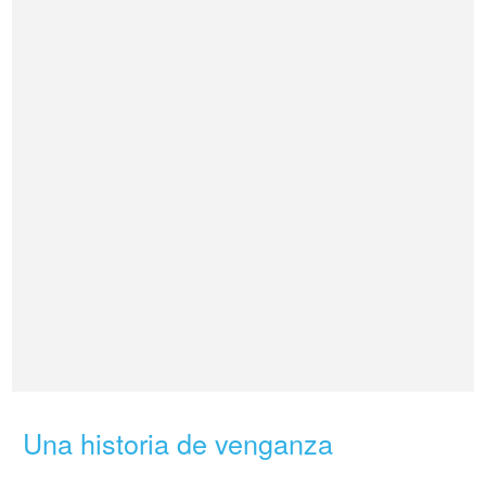
Una historia de venganza