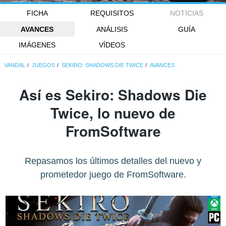
FICHA
REQUISITOS
NOTICIAS
AVANCES
ANÁLISIS
GUÍA
IMÁGENES
VÍDEOS
VANDAL
JUEGOS
SEKIRO: SHADOWS DIE TWICE
AVANCES
Así es Sekiro: Shadows Die
Twice, lo nuevo de
FromSoftware
Repasamos los últimos detalles del nuevo y
prometedor juego de FromSoftware.