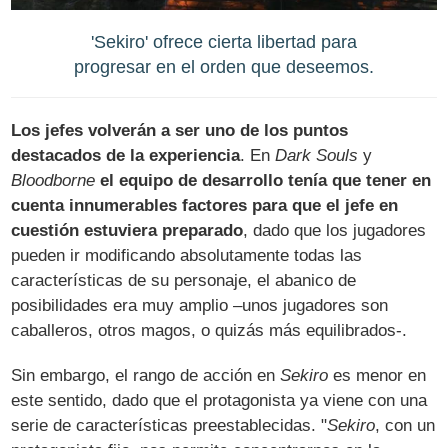
'Sekiro' ofrece cierta libertad para
progresar en el orden que deseemos.
Los jefes volverán a ser uno de los puntos
destacados de la experiencia
. En
Dark Souls
y
Bloodborne
el equipo de desarrollo tenía que tener en
cuenta innumerables factores para que el jefe en
cuestión estuviera preparado
, dado que los jugadores
pueden ir modificando absolutamente todas las
características de su personaje, el abanico de
posibilidades era muy amplio –unos jugadores son
caballeros, otros magos, o quizás más equilibrados-.
Sin embargo, el rango de acción en
Sekiro
es menor en
este sentido, dado que el protagonista ya viene con una
serie de características preestablecidas. "
Sekiro
, con un