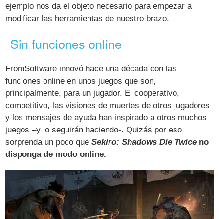
ejemplo nos da el objeto necesario para empezar a
modificar las herramientas de nuestro brazo.
Sin funciones online
FromSoftware innovó hace una década con las
funciones online en unos juegos que son,
principalmente, para un jugador. El cooperativo,
competitivo, las visiones de muertes de otros jugadores
y los mensajes de ayuda han inspirado a otros muchos
juegos –y lo seguirán haciendo-. Quizás por eso
sorprenda un poco que
Sekiro: Shadows Die Twice
no
disponga de modo online.