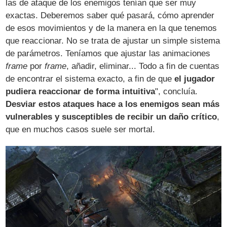
las de ataque de los enemigos tenían que ser muy
exactas. Deberemos saber qué pasará, cómo aprender
de esos movimientos y de la manera en la que tenemos
que reaccionar. No se trata de ajustar un simple sistema
de parámetros. Teníamos que ajustar las animaciones
frame
por
frame
, añadir, eliminar... Todo a fin de cuentas
de encontrar el sistema exacto, a fin de que
el jugador
pudiera reaccionar de forma intuitiva
", concluía.
Desviar estos ataques hace a los enemigos sean más
vulnerables y susceptibles de recibir un daño crítico
,
que en muchos casos suele ser mortal.