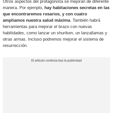
Otros aspectos del protagonista se mejoran de diferente
manera. Por ejemplo,
hay habitaciones secretas en las
que encontraremos rosarios, y con cuatro
ampliamos nuestra salud máxima
. También habrá
herramientas para mejorar el brazo con nuevas
habilidades, como lanzar un shuriken, un lanzallamas y
otras armas. Incluso podremos mejorar el sistema de
resurrección.