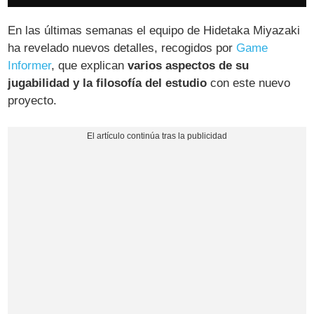
En las últimas semanas el equipo de Hidetaka Miyazaki
ha revelado nuevos detalles, recogidos por
Game
Informer
, que explican
varios aspectos de su
jugabilidad y la filosofía del estudio
con este nuevo
proyecto.