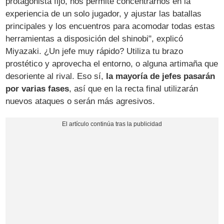
protagonista fijo, nos permite concentrarnos en la
experiencia de un solo jugador, y ajustar las batallas
principales y los encuentros para acomodar todas estas
herramientas a disposición del shinobi", explicó
Miyazaki. ¿Un jefe muy rápido? Utiliza tu brazo
prostético y aprovecha el entorno, o alguna artimaña que
desoriente al rival. Eso sí,
la mayoría de jefes pasarán
por varias fases
, así que en la recta final utilizarán
nuevos ataques o serán más agresivos.