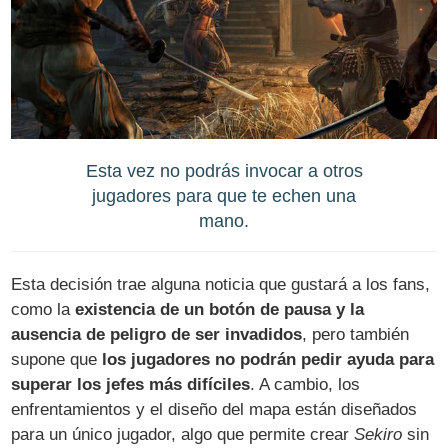
Esta vez no podrás invocar a otros
jugadores para que te echen una
mano.
Esta decisión trae alguna noticia que gustará a los fans,
como la
existencia de un botón de pausa y la
ausencia de peligro de ser invadidos
, pero también
supone que
los jugadores no podrán pedir ayuda para
superar los jefes más difíciles
. A cambio, los
enfrentamientos y el diseño del mapa están diseñados
para un único jugador, algo que permite crear
Sekiro
sin