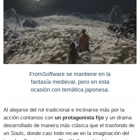
FromSoftware se mantiene en la
fantasía medieval, pero en esta
ocasión con temática japonesa.
Al alejarse del rol tradicional e inclinarse más por la
acción contamos con
un protagonista fijo
y un drama
desarrollado de manera más clásica que el trasfondo de
un
Souls
, donde casi todo recae en la imaginación del