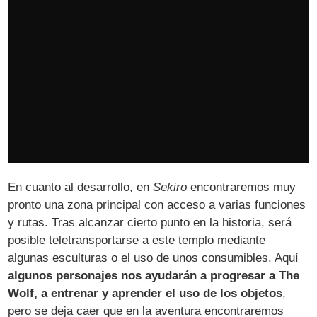
En cuanto al desarrollo, en
Sekiro
encontraremos muy
pronto una zona principal con acceso a varias funciones
y rutas. Tras alcanzar cierto punto en la historia, será
posible teletransportarse a este templo mediante
algunas esculturas o el uso de unos consumibles. Aquí
algunos personajes nos ayudarán a progresar a The
Wolf, a entrenar y aprender el uso de los objetos
,
pero se deja caer que en la aventura encontraremos