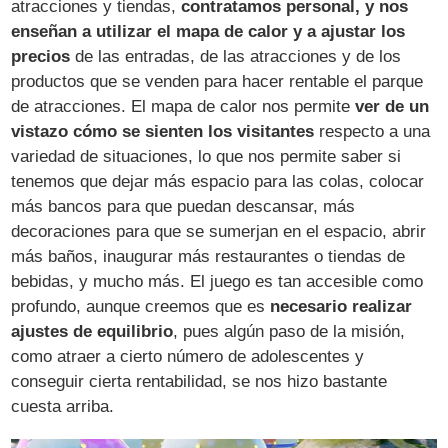
atracciones y tiendas,
contratamos personal, y nos
enseñan a utilizar el mapa de calor y a ajustar los
precios
de las entradas, de las atracciones y de los
productos que se venden para hacer rentable el parque
de atracciones. El mapa de calor nos permite
ver de un
vistazo cómo se sienten los visitantes
respecto a una
variedad de situaciones, lo que nos permite saber si
tenemos que dejar más espacio para las colas, colocar
más bancos para que puedan descansar, más
decoraciones para que se sumerjan en el espacio, abrir
más baños, inaugurar más restaurantes o tiendas de
bebidas, y mucho más. El juego es tan accesible como
profundo, aunque creemos que es
necesario realizar
ajustes de equilibrio
, pues algún paso de la misión,
como atraer a cierto número de adolescentes y
conseguir cierta rentabilidad, se nos hizo bastante
cuesta arriba.