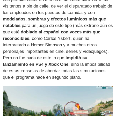
visitantes a pie de calle, de ver el disparatado trabajo de
los empleados en los puestos de comida, y con
modelados, sombras y efectos lumínicos más que
notables
para un juego de este tipo (más extraño aún es
que esté
doblado al español con voces más que
reconocibles
, como Carlos Ysbert, quien ha
interpretado a Homer Simpson y a muchos otros
personajes importantes en cine, series y videojuegos).
Pero no fue nada de esto lo que
impidió su
lanzamiento en PS4 y Xbox One
, sino la imposibilidad
de estas consolas de abordar todas las simulaciones
que el programa hace en segundo plano.