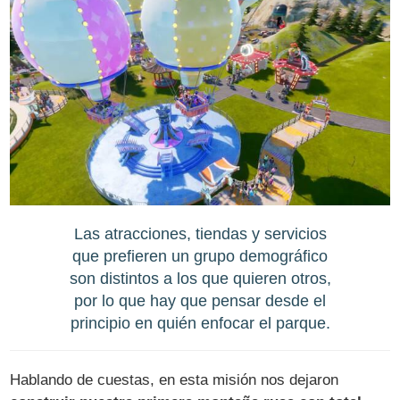
Las atracciones, tiendas y servicios
que prefieren un grupo demográfico
son distintos a los que quieren otros,
por lo que hay que pensar desde el
principio en quién enfocar el parque.
Hablando de cuestas, en esta misión nos dejaron