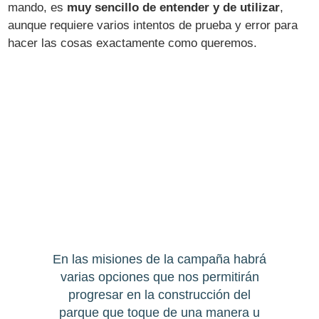
mando, es
muy sencillo de entender y de utilizar
,
aunque requiere varios intentos de prueba y error para
hacer las cosas exactamente como queremos.
En las misiones de la campaña habrá
varias opciones que nos permitirán
progresar en la construcción del
parque que toque de una manera u