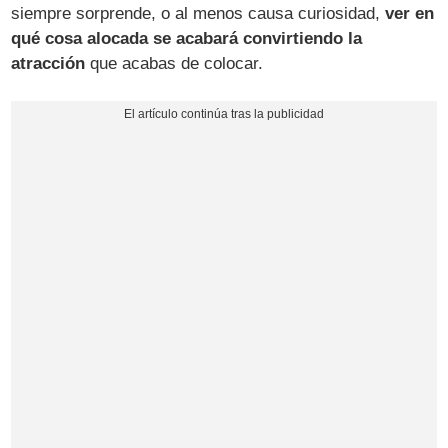
siempre sorprende, o al menos causa curiosidad,
ver en
qué cosa alocada se acabará convirtiendo la
atracción
que acabas de colocar.