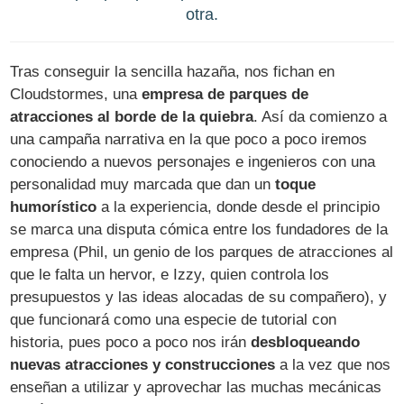
otra.
Tras conseguir la sencilla hazaña, nos fichan en
Cloudstormes, una
empresa de parques de
atracciones al borde de la quiebra
. Así da comienzo a
una campaña narrativa en la que poco a poco iremos
conociendo a nuevos personajes e ingenieros con una
personalidad muy marcada que dan un
toque
humorístico
a la experiencia, donde desde el principio
se marca una disputa cómica entre los fundadores de la
empresa (Phil, un genio de los parques de atracciones al
que le falta un hervor, e Izzy, quien controla los
presupuestos y las ideas alocadas de su compañero), y
que funcionará como una especie de tutorial con
historia, pues poco a poco nos irán
desbloqueando
nuevas atracciones y construcciones
a la vez que nos
enseñan a utilizar y aprovechar las muchas mecánicas