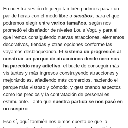
En nuestra sesión de juego también pudimos pasar un
par de horas con el modo libre o
sandbox
, para el que
podremos elegir entre
varios tamaños
, según nos
prometió el diseñador de niveles Louis Vogt, y para el
que iremos consiguiendo nuevas atracciones, elementos
decorativos, tiendas y otras opciones conforme las
vayamos desbloqueando. El
sistema de progresión al
construir un parque de atracciones desde cero nos
ha parecido muy adictivo
: el bucle de conseguir más
visitantes y más ingresos construyendo atracciones y
mejorándolas, añadiendo más comercios, haciendo el
parque más vistoso y cómodo, y gestionando aspectos
como los precios y la contratación de personal es
estimulante. Tanto que
nuestra partida se nos pasó en
un suspiro
.
Eso sí, aquí también nos dimos cuenta de que la