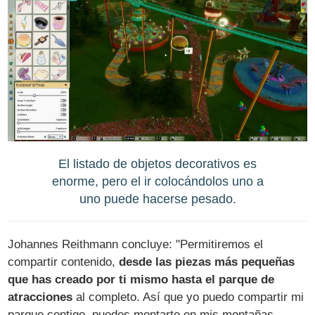
El listado de objetos decorativos es
enorme, pero el ir colocándolos uno a
uno puede hacerse pesado.
Johannes Reithmann concluye: "Permitiremos el
compartir contenido,
desde las piezas más pequeñas
que has creado por ti mismo hasta el parque de
atracciones
al completo. Así que yo puedo compartir mi
parque contigo, puedes montarte en mis montañas