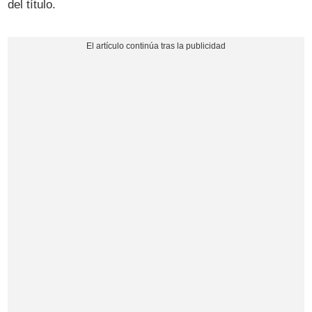
del título.