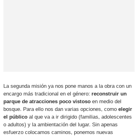
La segunda misión ya nos pone manos a la obra con un
encargo más tradicional en el género:
reconstruir un
parque de atracciones poco vistoso
en medio del
bosque. Para ello nos dan varias opciones, como
elegir
el público
al que va a ir dirigido (familias, adolescentes
o adultos) y la ambientación del lugar. Sin apenas
esfuerzo colocamos caminos, ponemos nuevas