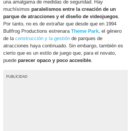
una amalgama de medidas de seguridad. Hay
muchísimos
paralelismos entre la creación de un
parque de atracciones y el diseño de videojuegos
.
Por tanto, no es de extrañar que desde que en 1994
Bullfrog Productions estrenara
Theme Park
, el género
de la
construcción y la gestión
de parques de
atracciones haya continuado. Sin embargo, también es
cierto que es un estilo de juego que, para el novato,
puede
parecer opaco y poco accesible
.
PUBLICIDAD