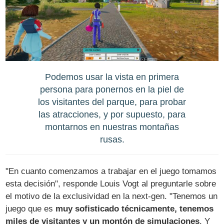
Podemos usar la vista en primera
persona para ponernos en la piel de
los visitantes del parque, para probar
las atracciones, y por supuesto, para
montarnos en nuestras montañas
rusas.
"En cuanto comenzamos a trabajar en el juego tomamos
esta decisión", responde Louis Vogt al preguntarle sobre
el motivo de la exclusividad en la next-gen. "Tenemos un
juego que es
muy sofisticado técnicamente, tenemos
miles de visitantes y un montón de simulaciones
. Y