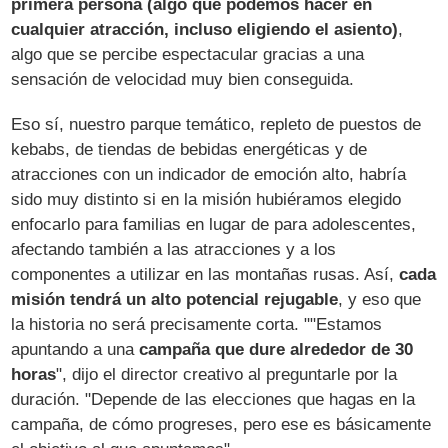
primera persona (algo que podemos hacer en
cualquier atracción, incluso eligiendo el asiento)
,
algo que se percibe espectacular gracias a una
sensación de velocidad muy bien conseguida.
Eso sí, nuestro parque temático, repleto de puestos de
kebabs, de tiendas de bebidas energéticas y de
atracciones con un indicador de emoción alto, habría
sido muy distinto si en la misión hubiéramos elegido
enfocarlo para familias en lugar de para adolescentes,
afectando también a las atracciones y a los
componentes a utilizar en las montañas rusas. Así,
cada
misión tendrá un alto potencial rejugable
, y eso que
la historia no será precisamente corta. ""Estamos
apuntando a una
campaña que dure alrededor de 30
horas
", dijo el director creativo al preguntarle por la
duración. "Depende de las elecciones que hagas en la
campaña, de cómo progreses, pero ese es básicamente