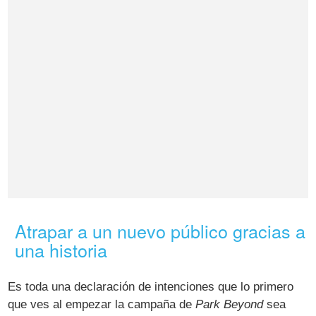
Atrapar a un nuevo público gracias a
una historia
Es toda una declaración de intenciones que lo primero
que ves al empezar la campaña de
Park Beyond
sea