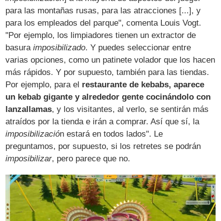
para las montañas rusas, para las atracciones [...], y
para los empleados del parque", comenta Louis Vogt.
"Por ejemplo, los limpiadores tienen un extractor de
basura
imposibilizado
. Y puedes seleccionar entre
varias opciones, como un patinete volador que los hacen
más rápidos. Y por supuesto, también para las tiendas.
Por ejemplo, para el
restaurante de kebabs, aparece
un kebab gigante y alrededor gente cocinándolo con
lanzallamas
, y los visitantes, al verlo, se sentirán más
atraídos por la tienda e irán a comprar. Así que sí, la
imposibilizació
n estará en todos lados". Le
preguntamos, por supuesto, si los retretes se podrán
imposibilizar
, pero parece que no.