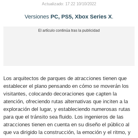
Actualizado: 17:22 10/10/2022
Versiones
PC, PS5, Xbox Series X
.
Los arquitectos de parques de atracciones tienen que
establecer el plano pensando en cómo se moverán los
visitantes, colocando decoraciones que capten la
atención, ofreciendo rutas alternativas que inciten a la
exploración del lugar, y estableciendo numerosas rutas
para que el tránsito sea fluido. Los ingenieros de las
atracciones tienen en cuenta en su diseño el público al
que va dirigido la construcción, la emoción y el ritmo, y