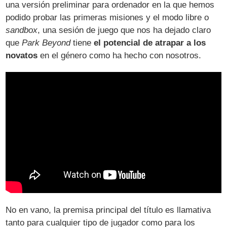
una versión preliminar para ordenador en la que hemos
podido probar las primeras misiones y el modo libre o
sandbox
, una sesión de juego que nos ha dejado claro
que
Park Beyond
tiene
el potencial de atrapar a los
novatos
en el género como ha hecho con nosotros.
No en vano, la premisa principal del título es llamativa
tanto para cualquier tipo de jugador como para los