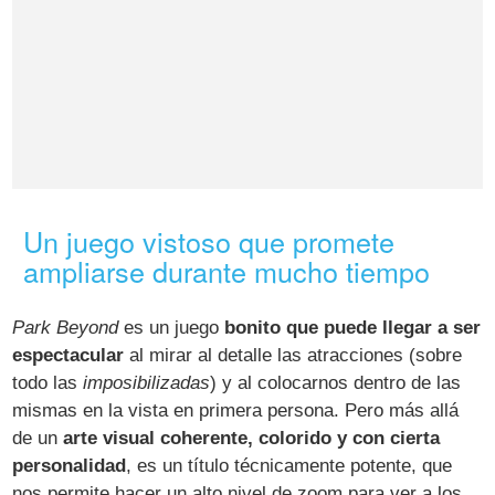
Un juego vistoso que promete
ampliarse durante mucho tiempo
Park Beyond
es un juego
bonito que puede llegar a ser
espectacular
al mirar al detalle las atracciones (sobre
todo las
imposibilizadas
) y al colocarnos dentro de las
mismas en la vista en primera persona. Pero más allá
de un
arte visual coherente, colorido y con cierta
personalidad
, es un título técnicamente potente, que
nos permite hacer un alto nivel de zoom para ver a los