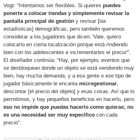
Vogt: "Intentamos ser flexibles. Si quieres
puedes
ponerte a colocar tiendas y simplemente revisar la
pantalla principal de gestión
y revisar [las
estadísticas] demográficas, pero también queremos
considerar a los jugadores que dicen: 'Vale, quiero
colocarlo en cierta localización porque está rindiendo
bien con los adolescentes e incrementarles el precio'".
El diseñador continúa: "Hay, por ejemplo, eventos que
se desbloquean donde un objeto se está vendiendo muy
bien, hay mucha demanda, y a esa gente o ese tipo de
jugador básicamente le encanta
microgestionar
,
descontar [el precio del objeto] y esas cosas. Así que lo
permitimos, y hay pequeños beneficios en hacerlo, pero
eso no impide que puedas hacerlo como quieras; no
es una necesidad ser muy específico
con cada
precio".