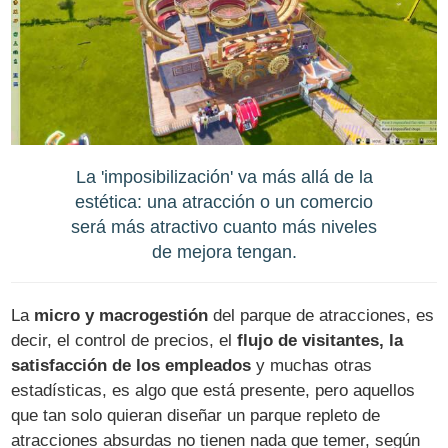
La 'imposibilización' va más allá de la
estética: una atracción o un comercio
será más atractivo cuanto más niveles
de mejora tengan.
La
micro y macrogestión
del parque de atracciones, es
decir, el control de precios, el
flujo de visitantes, la
satisfacción de los empleados
y muchas otras
estadísticas, es algo que está presente, pero aquellos
que tan solo quieran diseñar un parque repleto de
atracciones absurdas no tienen nada que temer, según