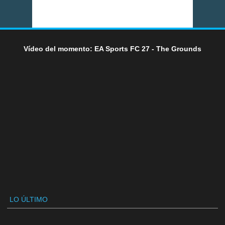
Vídeo del momento: EA Sports FC 27 - The Grounds
LO ÚLTIMO