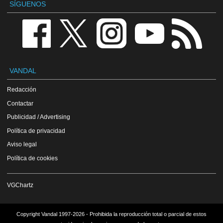
SÍGUENOS
VANDAL
Redacción
Contactar
Publicidad / Advertising
Política de privacidad
Aviso legal
Política de cookies
VGChartz
Copyright Vandal 1997-2026 - Prohibida la reproducción total o parcial de estos