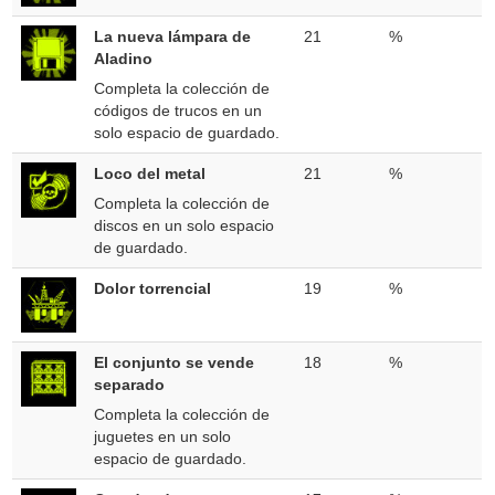
La nueva lámpara de
21
%
Aladino
Completa la colección de
códigos de trucos en un
solo espacio de guardado.
Loco del metal
21
%
Completa la colección de
discos en un solo espacio
de guardado.
Dolor torrencial
19
%
El conjunto se vende
18
%
separado
Completa la colección de
juguetes en un solo
espacio de guardado.