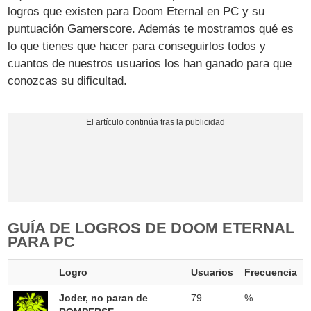
logros que existen para Doom Eternal en PC y su
puntuación Gamerscore. Además te mostramos qué es
lo que tienes que hacer para conseguirlos todos y
cuantos de nuestros usuarios los han ganado para que
conozcas su dificultad.
GUÍA DE LOGROS DE DOOM ETERNAL
PARA PC
Logro
Usuarios
Frecuencia
Joder, no paran de
79
%