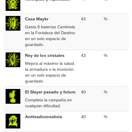
Casa Maykr
43
%
Gasta 8 baterías Centinela
en la Fortaleza del Destino
en un solo espacio de
guardado.
Rey de los cristales
43
%
Mejora al máximo la salud,
la armadura o la munición
en un solo espacio de
guardado.
El Slayer pasado y futuro
40
%
Completa la campaña en
cualquier dificultad.
Antitradicionalista
40
%