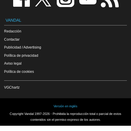
VANDAL
Redacción
Contactar
Publicidad / Advertising
Política de privacidad
Aviso legal
Política de cookies
VGChartz
Versión en inglés
Copyright Vandal 1997-2026 - Prohibida la reproducción total o parcial de estos
contenidos sin el permiso expreso de los autores.