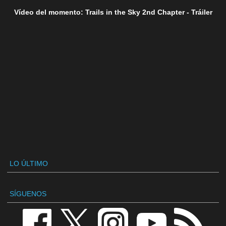
Vídeo del momento: Trails in the Sky 2nd Chapter - Tráiler
LO ÚLTIMO
SÍGUENOS