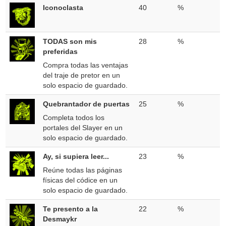
Iconoclasta
40
%
TODAS son mis
28
%
preferidas
Compra todas las ventajas
del traje de pretor en un
solo espacio de guardado.
Quebrantador de puertas
25
%
Completa todos los
portales del Slayer en un
solo espacio de guardado.
Ay, si supiera leer...
23
%
Reúne todas las páginas
físicas del códice en un
solo espacio de guardado.
Te presento a la
22
%
Desmaykr