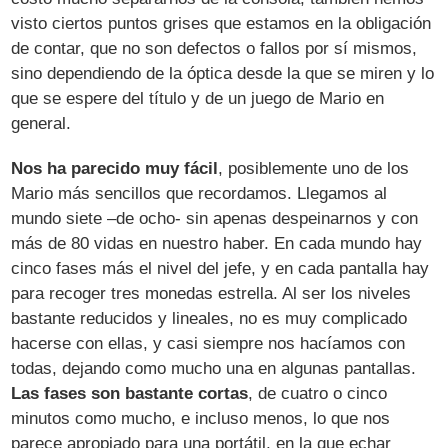
visto ciertos puntos grises que estamos en la obligación
de contar, que no son defectos o fallos por sí mismos,
sino dependiendo de la óptica desde la que se miren y lo
que se espere del título y de un juego de Mario en
general.
Nos ha parecido muy fácil
, posiblemente uno de los
Mario más sencillos que recordamos. Llegamos al
mundo siete –de ocho- sin apenas despeinarnos y con
más de 80 vidas en nuestro haber. En cada mundo hay
cinco fases más el nivel del jefe, y en cada pantalla hay
para recoger tres monedas estrella. Al ser los niveles
bastante reducidos y lineales, no es muy complicado
hacerse con ellas, y casi siempre nos hacíamos con
todas, dejando como mucho una en algunas pantallas.
Las fases son bastante cortas
, de cuatro o cinco
minutos como mucho, e incluso menos, lo que nos
parece apropiado para una portátil, en la que echar