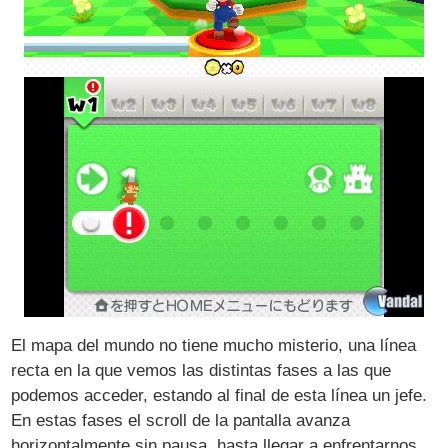
El mapa del mundo no tiene mucho misterio, una línea
recta en la que vemos las distintas fases a las que
podemos acceder, estando al final de esta línea un jefe.
En estas fases el scroll de la pantalla avanza
horizontalmente sin pausa, hasta llegar a enfrentarnos