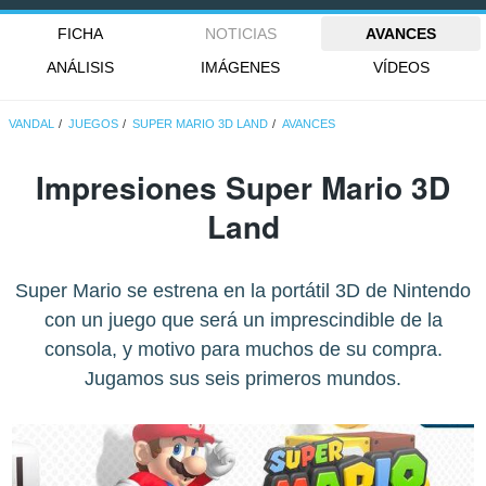
FICHA
NOTICIAS
AVANCES
ANÁLISIS
IMÁGENES
VÍDEOS
VANDAL
JUEGOS
SUPER MARIO 3D LAND
AVANCES
Impresiones Super Mario 3D
Land
Super Mario se estrena en la portátil 3D de Nintendo
con un juego que será un imprescindible de la
consola, y motivo para muchos de su compra.
Jugamos sus seis primeros mundos.