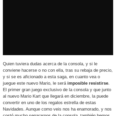
Quien tuviera dudas acerca de la consola, y si le
conviene hacerse o no con ella, tras su rebaja de precio,
y si se es aficionado a esta saga, en cuanto vea o
juegue este nuevo Mario, le será
imposible resistirse
.
El primer gran juego exclusivo de la consola y que junto
al nuevo Mario Kart que llegará en diciembre, la puede
convertir en uno de los regalos estrella de estas
Navidades. Aunque como veis nos ha enamorado, y nos
costó mucho separarnos de la consola, también hemos