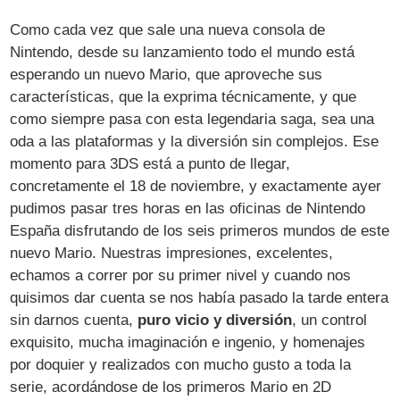
Como cada vez que sale una nueva consola de
Nintendo, desde su lanzamiento todo el mundo está
esperando un nuevo Mario, que aproveche sus
características, que la exprima técnicamente, y que
como siempre pasa con esta legendaria saga, sea una
oda a las plataformas y la diversión sin complejos. Ese
momento para 3DS está a punto de llegar,
concretamente el 18 de noviembre, y exactamente ayer
pudimos pasar tres horas en las oficinas de Nintendo
España disfrutando de los seis primeros mundos de este
nuevo Mario. Nuestras impresiones, excelentes,
echamos a correr por su primer nivel y cuando nos
quisimos dar cuenta se nos había pasado la tarde entera
sin darnos cuenta,
puro vicio y diversión
, un control
exquisito, mucha imaginación e ingenio, y homenajes
por doquier y realizados con mucho gusto a toda la
serie, acordándose de los primeros Mario en 2D