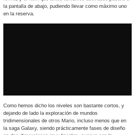
la pantalla de abajo, pudiendo llevar como máximo uno
en la reserva.
Como hemos dicho los niveles son bastante cortos, y
dejando de lado la exploración de mundos
tridimensionales de otros Mario, incluso menos que en
la saga Galaxy, siendo prácticamente fases de diseño