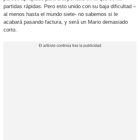
partidas rápidas. Pero esto unido con su baja dificultad –
al menos hasta el mundo siete- no sabemos si le
acabará pasando factura, y será un Mario demasiado
corto.