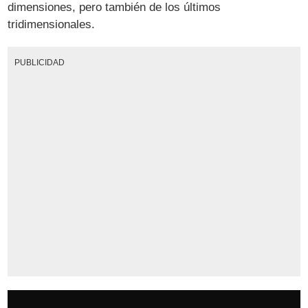
dimensiones, pero también de los últimos
tridimensionales.
PUBLICIDAD