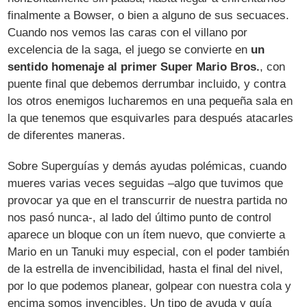
finalmente a Bowser, o bien a alguno de sus secuaces.
Cuando nos vemos las caras con el villano por
excelencia de la saga, el juego se convierte en
un
sentido homenaje al primer Super Mario Bros.
, con
puente final que debemos derrumbar incluido, y contra
los otros enemigos lucharemos en una pequeña sala en
la que tenemos que esquivarles para después atacarles
de diferentes maneras.
Sobre Superguías y demás ayudas polémicas, cuando
mueres varias veces seguidas –algo que tuvimos que
provocar ya que en el transcurrir de nuestra partida no
nos pasó nunca-, al lado del último punto de control
aparece un bloque con un ítem nuevo, que convierte a
Mario en un Tanuki muy especial, con el poder también
de la estrella de invencibilidad, hasta el final del nivel,
por lo que podemos planear, golpear con nuestra cola y
encima somos invencibles. Un tipo de ayuda y guía