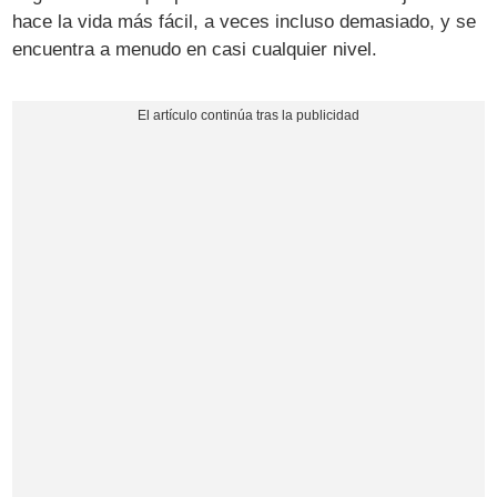
hace la vida más fácil, a veces incluso demasiado, y se
encuentra a menudo en casi cualquier nivel.