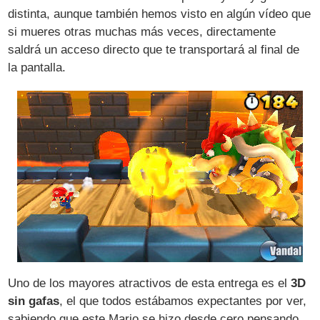
distinta, aunque también hemos visto en algún vídeo que
si mueres otras muchas más veces, directamente
saldrá un acceso directo que te transportará al final de
la pantalla.
Uno de los mayores atractivos de esta entrega es el
3D
sin gafas
, el que todos estábamos expectantes por ver,
sabiendo que este Mario se hizo desde cero pensando