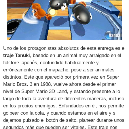
Uno de los protagonistas absolutos de esta entrega es el
traje Tanuki
, basado en un animal muy arraigado en el
folclore japonés, confundido habitualmente y
erróneamente con el mapache, pese a ser animales
distintos. Este que apareció por primera vez en Super
Mario Bros. 3 en 1988, vuelve ahora desde el primer
nivel de Super Mario 3D Land, y estando presente a lo
largo de toda la aventura de diferentes maneras, incluso
en los propios enemigos. Enfundados en él, nos permite
golpear con la cola, y cuando estamos en el aire y si
dejamos pulsado el botón de salto, planear durante unos
segundos más que pueden ser vitales. Este traje nos