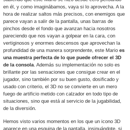
en él, y como imaginábamos, vaya si lo aprovecha. A la
hora de realizar saltos más precisos, con enemigos que
parece vayan a salir de la pantalla, unas barras de
pinchos desde el fondo que avanzan hacia nosotros
pareciendo que nos vayan a golpear en la cara, con
vertiginosos y enormes descensos que aprovechan la
profundidad de una manera sorprendente, este Mario
es
una muestra perfecta de lo que puede ofrecer el 3D
de la consola
. Además su implementación no solo es
brillante por las sensaciones que consigue crear en el
jugador, sino también por su buen gusto, dosificado y
usado con criterio, el 3D no se convierte en un mero
fuego de artificio metido con calzador en todo tipo de
situaciones, sino que está al servicio de la jugabilidad,
de la diversión.
Hemos visto varios momentos en los que un icono 3D
aparece en una esquina de la pantalla, insinuándote, si