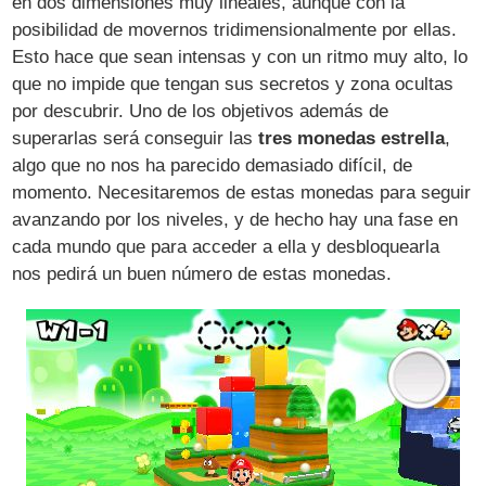
en dos dimensiones muy lineales, aunque con la
posibilidad de movernos tridimensionalmente por ellas.
Esto hace que sean intensas y con un ritmo muy alto, lo
que no impide que tengan sus secretos y zona ocultas
por descubrir. Uno de los objetivos además de
superarlas será conseguir las
tres monedas estrella
,
algo que no nos ha parecido demasiado difícil, de
momento. Necesitaremos de estas monedas para seguir
avanzando por los niveles, y de hecho hay una fase en
cada mundo que para acceder a ella y desbloquearla
nos pedirá un buen número de estas monedas.