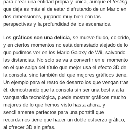
para crear una entidad propia y única, aunque el
feeling
que deja es más el de estar disfrutando de un Mario en
dos dimensiones, jugando muy bien con las
perspectivas y la profundidad de los escenarios.
Los
gráficos son una delicia
, se mueve fluido, colorido,
y en ciertos momentos no está demasiado alejado de lo
que pudimos ver en los Mario Galaxy de Wii, salvando
las distancias. No solo se va a convertir en el momento
en el que salga del título que mejor usa el efecto 3D de
la consola, sino también del que mejores gráficos tiene.
Un ejemplo para el resto de desarrollos que vengan tras
él, demostrando que la consola sin ser una bestia a la
vanguardia tecnológica, puede mostrar gráficos mucho
mejores de lo que hemos visto hasta ahora, y
sencillamente perfectos para una portátil que
recordamos tiene que hacer un doble esfuerzo gráfico,
al ofrecer 3D sin gafas.