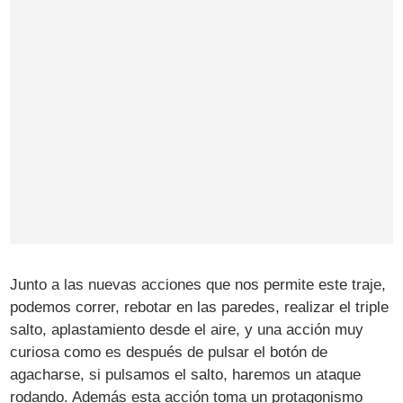
Junto a las nuevas acciones que nos permite este traje,
podemos correr, rebotar en las paredes, realizar el triple
salto, aplastamiento desde el aire, y una acción muy
curiosa como es después de pulsar el botón de
agacharse, si pulsamos el salto, haremos un ataque
rodando. Además esta acción toma un protagonismo