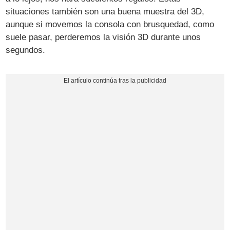
situaciones también son una buena muestra del 3D,
aunque si movemos la consola con brusquedad, como
suele pasar, perderemos la visión 3D durante unos
segundos.