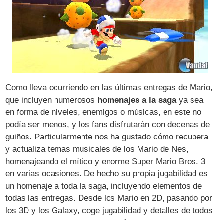
Como lleva ocurriendo en las últimas entregas de Mario,
que incluyen numerosos
homenajes a la saga
ya sea
en forma de niveles, enemigos o músicas, en este no
podía ser menos, y los fans disfrutarán con decenas de
guiños. Particularmente nos ha gustado cómo recupera
y actualiza temas musicales de los Mario de Nes,
homenajeando el mítico y enorme Super Mario Bros. 3
en varias ocasiones. De hecho su propia jugabilidad es
un homenaje a toda la saga, incluyendo elementos de
todas las entregas. Desde los Mario en 2D, pasando por
los 3D y los Galaxy, coge jugabilidad y detalles de todos