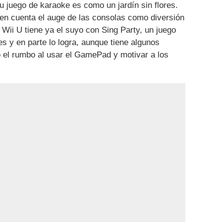
 juego de karaoke es como un jardín sin flores.
n cuenta el auge de las consolas como diversión
Wii U tiene ya el suyo con Sing Party, un juego
tes y en parte lo logra, aunque tiene algunos
o el rumbo al usar el GamePad y motivar a los