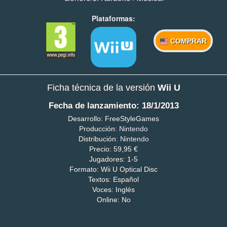
Plataformas:
COMPRAR
Ficha técnica de la versión
Wii U
Fecha de lanzamiento: 18/1/2013
Desarrollo: FreeStyleGames
Producción:
Nintendo
Distribución:
Nintendo
Precio: 59,95 €
Jugadores: 1-5
Formato: Wii U Optical Disc
Textos: Español
Voces: Inglés
Online: No