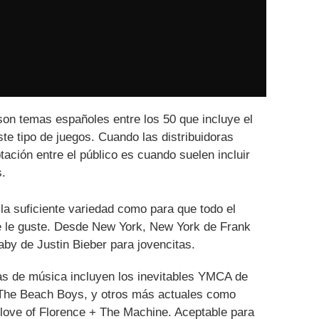
son temas españoles entre los 50 que incluye el
ste tipo de juegos. Cuando las distribuidoras
ción entre el público es cuando suelen incluir
.
 la suficiente variedad como para que todo el
 le guste. Desde New York, New York de Frank
aby de Justin Bieber para jovencitas.
s de música incluyen los inevitables YMCA de
 The Beach Boys, y otros más actuales como
 love of Florence + The Machine. Aceptable para