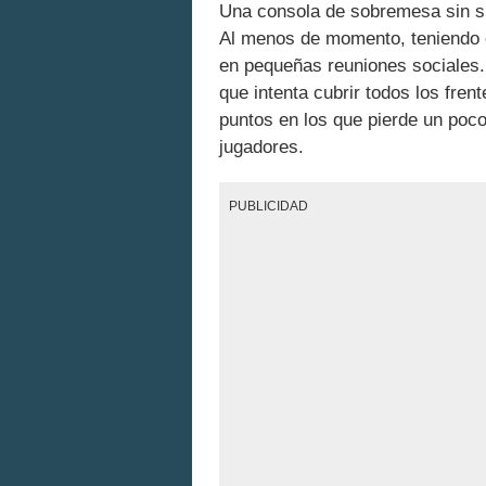
Una consola de sobremesa sin su
Al menos de momento, teniendo e
en pequeñas reuniones sociales. 
que intenta cubrir todos los fren
puntos en los que pierde un poc
jugadores.
PUBLICIDAD