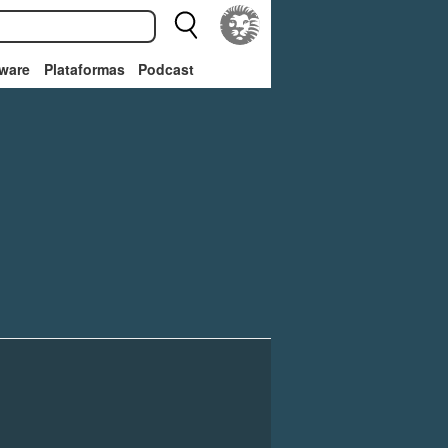
ware
Plataformas
Podcast