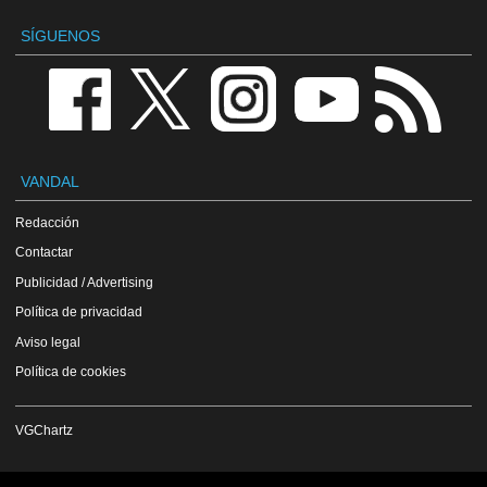
SÍGUENOS
VANDAL
Redacción
Contactar
Publicidad / Advertising
Política de privacidad
Aviso legal
Política de cookies
VGChartz