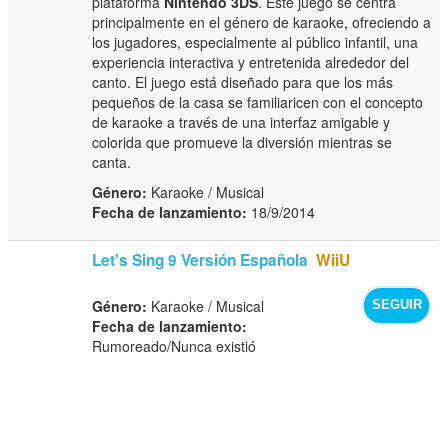
plataforma
Nintendo 3DS
. Este juego se centra
principalmente en el género de karaoke, ofreciendo a
los jugadores, especialmente al público infantil, una
experiencia interactiva y entretenida alrededor del
canto. El juego está diseñado para que los más
pequeños de la casa se familiaricen con el concepto
de karaoke a través de una interfaz amigable y
colorida que promueve la diversión mientras se
canta.
Género:
Karaoke / Musical
Fecha de lanzamiento:
18/9/2014
Let's Sing 9 Versión Española
WiiU
Género:
Karaoke / Musical
SEGUIR
Fecha de lanzamiento:
Rumoreado/Nunca existió