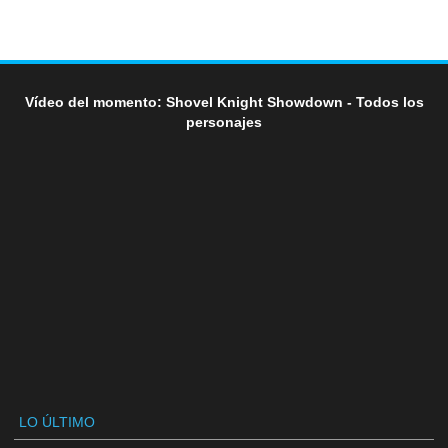
Vídeo del momento: Shovel Knight Showdown - Todos los
personajes
LO ÚLTIMO