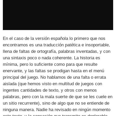
En el caso de la versión española lo primero que nos
encontramos es una traducción patética e insoportable,
llena de faltas de ortografía, palabras inventadas, y con
una sintaxis poco o nada coherente. La historia es
mínima, pero lo suficiente como para que resulte
enervante, y las faltas se prodigan hasta en el menú
principal del juego. No hablamos de una falta o errata
aislada (que hemos visto en multitud de juegos con
ingentes cantidades de texto, y otros con menos
palabras, pero con la mala suerte de que se les cuele en
un sitio recurrente), sino de algo que no se entiende de
ninguna manera. Nadie ha revisado en ningún momento