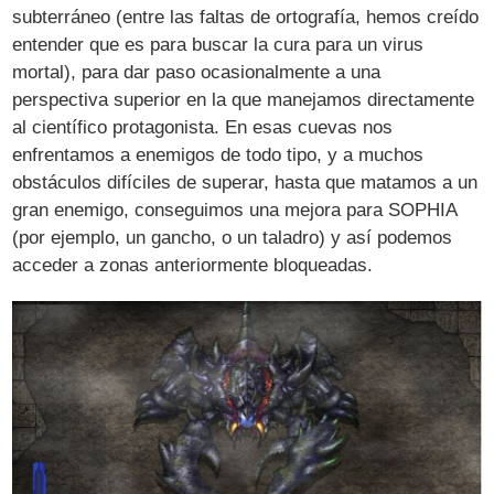
subterráneo (entre las faltas de ortografía, hemos creído
entender que es para buscar la cura para un virus
mortal), para dar paso ocasionalmente a una
perspectiva superior en la que manejamos directamente
al científico protagonista. En esas cuevas nos
enfrentamos a enemigos de todo tipo, y a muchos
obstáculos difíciles de superar, hasta que matamos a un
gran enemigo, conseguimos una mejora para SOPHIA
(por ejemplo, un gancho, o un taladro) y así podemos
acceder a zonas anteriormente bloqueadas.