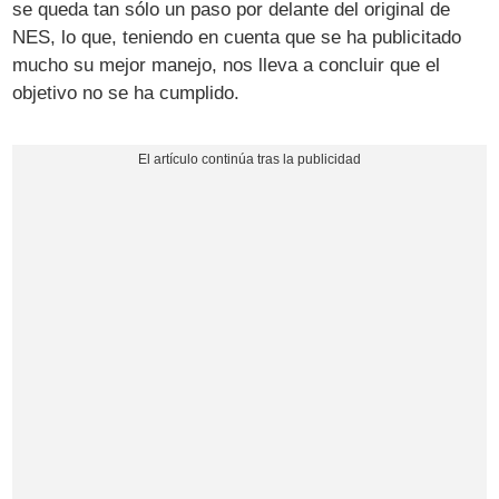
se queda tan sólo un paso por delante del original de
NES, lo que, teniendo en cuenta que se ha publicitado
mucho su mejor manejo, nos lleva a concluir que el
objetivo no se ha cumplido.