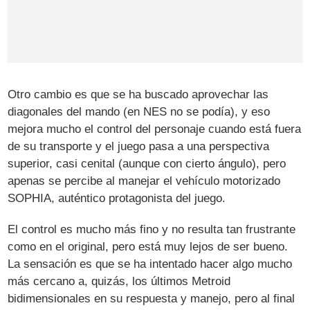
Otro cambio es que se ha buscado aprovechar las
diagonales del mando (en NES no se podía), y eso
mejora mucho el control del personaje cuando está fuera
de su transporte y el juego pasa a una perspectiva
superior, casi cenital (aunque con cierto ángulo), pero
apenas se percibe al manejar el vehículo motorizado
SOPHIA, auténtico protagonista del juego.
El control es mucho más fino y no resulta tan frustrante
como en el original, pero está muy lejos de ser bueno.
La sensación es que se ha intentado hacer algo mucho
más cercano a, quizás, los últimos Metroid
bidimensionales en su respuesta y manejo, pero al final