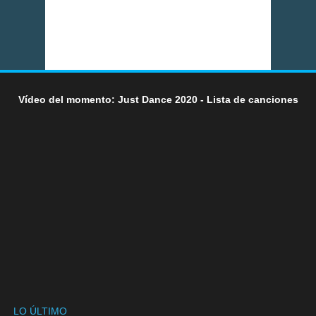
Vídeo del momento: Just Dance 2020 - Lista de canciones
LO ÚLTIMO