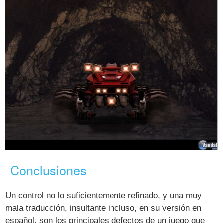
Conclusiones
Un control no lo suficientemente refinado, y una muy
mala traducción, insultante incluso, en su versión en
español, son los principales defectos de un juego que