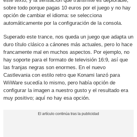
este texto, y la sensación que transmite es deplorable,
sobre todo porque pagas 10 euros por el juego y no hay
opción de cambiar el idioma: se selecciona
automáticamente por la configuración de la consola.
Superado este trance, nos queda un juego que adapta un
duro título clásico a cánones más actuales, pero lo hace
francamente mal en muchos aspectos. Por ejemplo, no
hay soporte para el formato de televisión 16:9, así que
las franjas negras son enormes. En el nuevo
Castlevania con estilo retro que Konami lanzó para
WiiWare sucedía lo mismo, pero había opción de
configurar la imagen a nuestro gusto y el resultado era
muy positivo; aquí no hay esa opción.