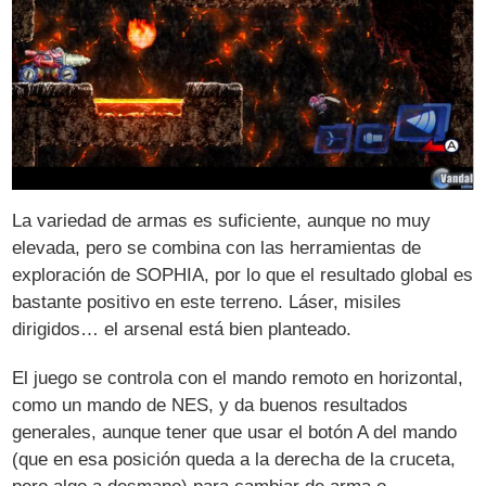
La variedad de armas es suficiente, aunque no muy
elevada, pero se combina con las herramientas de
exploración de SOPHIA, por lo que el resultado global es
bastante positivo en este terreno. Láser, misiles
dirigidos… el arsenal está bien planteado.
El juego se controla con el mando remoto en horizontal,
como un mando de NES, y da buenos resultados
generales, aunque tener que usar el botón A del mando
(que en esa posición queda a la derecha de la cruceta,