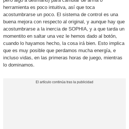
pero algo a desmano) para cambiar de arma o
herramienta es poco intuitiva, así que toca
acostumbrarse un poco. El sistema de control es una
buena mejora con respecto al original, y aunque hay que
acostumbrarse a la inercia de SOPHIA, y a que tarda un
momentito en saltar una vez le hemos dado al botón,
cuando lo hayamos hecho, la cosa irá bien. Esto implica
que es muy posible que perdamos mucha energía, e
incluso vidas, en las primeras horas de juego, mientras
lo dominamos.