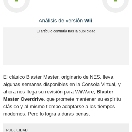
Análisis de versión
Wii
.
El clásico Blaster Master, originario de NES, lleva
algunas semanas disponibles en la Consola Virtual, y
ahora nos llega su revisión para WiiWare,
Blaster
Master Overdrive
, que promete mantener su espíritu
clásico y al mismo tiempo adaptarse a los tiempos
modernos. Pero lo logra a duras penas.
PUBLICIDAD