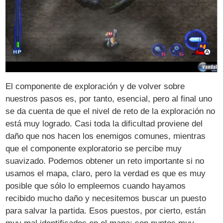
El componente de exploración y de volver sobre
nuestros pasos es, por tanto, esencial, pero al final uno
se da cuenta de que el nivel de reto de la exploración no
está muy logrado. Casi toda la dificultad proviene del
daño que nos hacen los enemigos comunes, mientras
que el componente exploratorio se percibe muy
suavizado. Podemos obtener un reto importante si no
usamos el mapa, claro, pero la verdad es que es muy
posible que sólo lo empleemos cuando hayamos
recibido mucho daño y necesitemos buscar un puesto
para salvar la partida. Esos puestos, por cierto, están