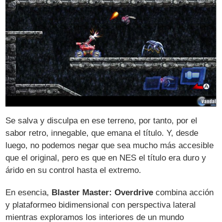
Se salva y disculpa en ese terreno, por tanto, por el
sabor retro, innegable, que emana el título. Y, desde
luego, no podemos negar que sea mucho más accesible
que el original, pero es que en NES el título era duro y
árido en su control hasta el extremo.
En esencia,
Blaster Master: Overdrive
combina acción
y plataformeo bidimensional con perspectiva lateral
mientras exploramos los interiores de un mundo