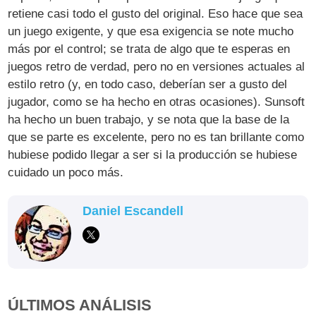
retiene casi todo el gusto del original. Eso hace que sea
un juego exigente, y que esa exigencia se note mucho
más por el control; se trata de algo que te esperas en
juegos retro de verdad, pero no en versiones actuales al
estilo retro (y, en todo caso, deberían ser a gusto del
jugador, como se ha hecho en otras ocasiones). Sunsoft
ha hecho un buen trabajo, y se nota que la base de la
que se parte es excelente, pero no es tan brillante como
hubiese podido llegar a ser si la producción se hubiese
cuidado un poco más.
Daniel Escandell
ÚLTIMOS ANÁLISIS