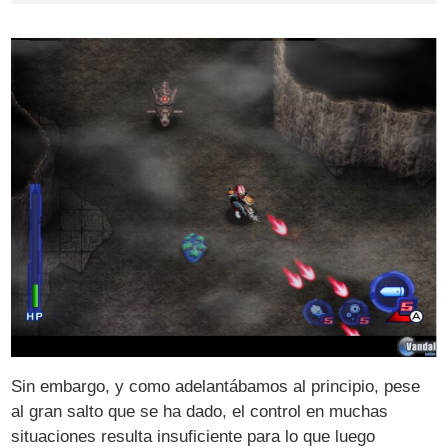
Sin embargo, y como adelantábamos al principio, pese
al gran salto que se ha dado, el control en muchas
situaciones resulta insuficiente para lo que luego