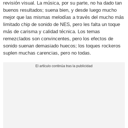
revisión visual. La música, por su parte, no ha dado tan
buenos resultados; suena bien, y desde luego mucho
mejor que las mismas melodías a través del mucho más
limitado chip de sonido de NES, pero les falta un toque
más de carisma y calidad técnica. Los temas
remezclados son convincentes, pero los efectos de
sonido suenan demasiado huecos; los toques rockeros
suplen muchas carencias, pero no todas.