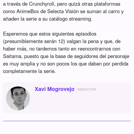
a través de Crunchyroll, pero quizá otras plataformas
como AnimeBox de Selecta Visión se suman al carro y
añaden la serie a su catálogo streaming.
Esperemos que estos siguientes episodios
(presumiblemente serán 12) valgan la pena y que, de
haber más, no tardemos tanto en reencontrarnos con
Saitama, puesto que la base de seguidores del personaje
es muy amplia y no son pocos los que daban por perdida
completamente la serie.
Xavi Mogrovejo
REDACTOR