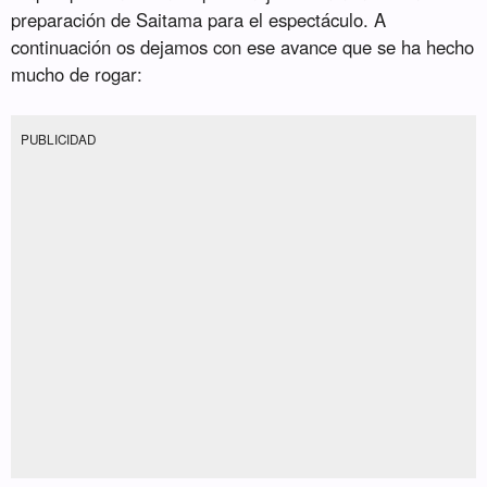
preparación de Saitama para el espectáculo. A
continuación os dejamos con ese avance que se ha hecho
mucho de rogar:
PUBLICIDAD