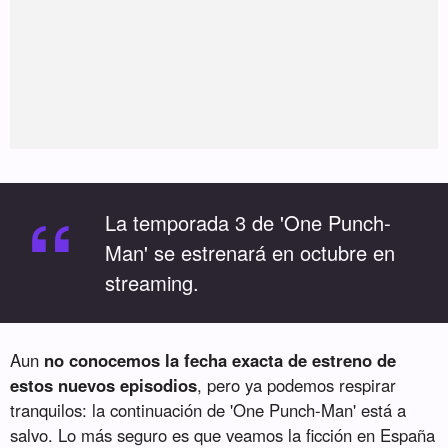
“
La temporada 3 de 'One Punch-
Man' se estrenará en octubre en
streaming.
Aun
no conocemos la fecha exacta de estreno de
estos nuevos episodios
, pero ya podemos respirar
tranquilos: la continuación de 'One Punch-Man' está a
salvo. Lo más seguro es que veamos la ficción en España