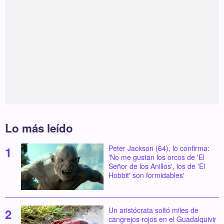
Lo más leído
Peter Jackson (64), lo confirma:
'No me gustan los orcos de 'El
Señor de los Anillos', los de 'El
Hobbit' son formidables'
Un aristócrata soltó miles de
cangrejos rojos en el Guadalquivir