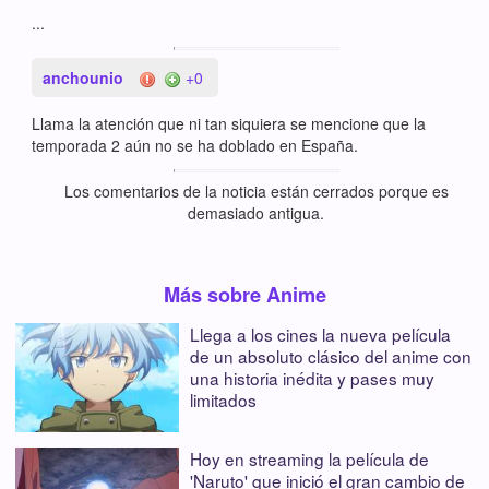
...
anchounio
+0
Llama la atención que ni tan siquiera se mencione que la
temporada 2 aún no se ha doblado en España.
Los comentarios de la noticia están cerrados porque es
demasiado antigua.
Más sobre Anime
Llega a los cines la nueva película
de un absoluto clásico del anime con
una historia inédita y pases muy
limitados
Hoy en streaming la película de
'Naruto' que inició el gran cambio de