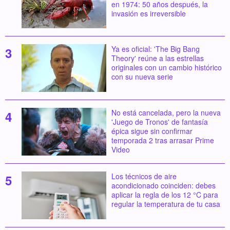
en 1974: 50 años después, la
invasión es irreversible
Ya es oficial: 'The Big Bang
Theory' reúne a las estrellas
originales con un cambio histórico
con su nueva serie
No está cancelada, pero la nueva
'Juego de Tronos' de fantasía
épica sigue sin confirmar
temporada 2 tras arrasar Prime
Video
Los técnicos de aire
acondicionado coinciden: debes
aplicar la regla de los 12 °C para
regular la temperatura de tu casa