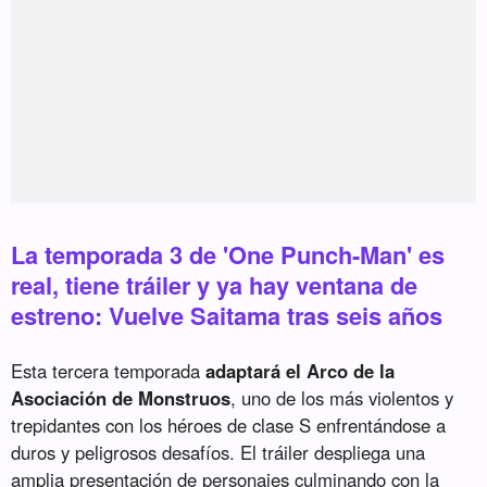
La temporada 3 de 'One Punch-Man' es
real, tiene tráiler y ya hay ventana de
estreno: Vuelve Saitama tras seis años
Esta tercera temporada
adaptará el Arco de la
Asociación de Monstruos
, uno de los más violentos y
trepidantes con los héroes de clase S enfrentándose a
duros y peligrosos desafíos. El tráiler despliega una
amplia presentación de personajes culminando con la