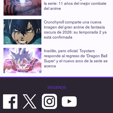
la serie: 11 años del mejor combate
del anime
Crunchyroll comparte una nueva
imagen del gran anime de fantasía
oscura de 2026: su temporada 2 ya
está confirmada
Insólito, pero oficial: Toyotaro
responde al regreso de 'Dragon Ball
Super' y el nuevo arco de la serie se
acerca
SÍGUENOS